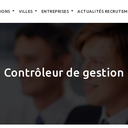
IONS
VILLES
ENTREPRISES
ACTUALITÉS RECRUTEM
Contrôleur de gestion