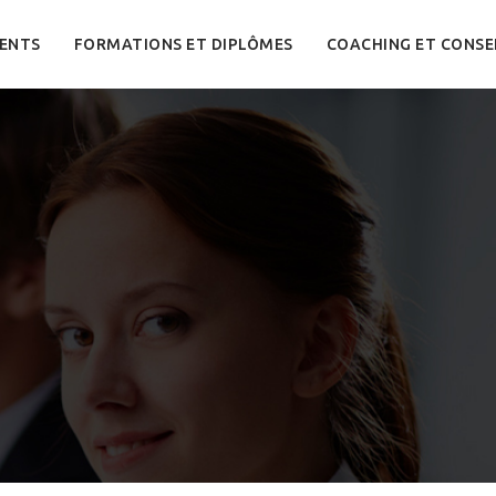
ENTS
FORMATIONS ET DIPLÔMES
COACHING ET CONSE