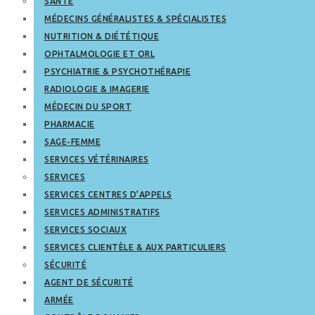
SANTÉ
MÉDECINS GÉNÉRALISTES & SPÉCIALISTES
NUTRITION & DIÉTÉTIQUE
OPHTALMOLOGIE ET ORL
PSYCHIATRIE & PSYCHOTHÉRAPIE
RADIOLOGIE & IMAGERIE
MÉDECIN DU SPORT
PHARMACIE
SAGE-FEMME
SERVICES VÉTÉRINAIRES
SERVICES
SERVICES CENTRES D’APPELS
SERVICES ADMINISTRATIFS
SERVICES SOCIAUX
SERVICES CLIENTÈLE & AUX PARTICULIERS
SÉCURITÉ
AGENT DE SÉCURITÉ
ARMÉE