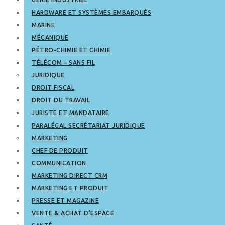
HARDWARE ET SYSTÈMES EMBARQUÉS
MARINE
MÉCANIQUE
PÉTRO-CHIMIE ET CHIMIE
TÉLÉCOM – SANS FIL
JURIDIQUE
DROIT FISCAL
DROIT DU TRAVAIL
JURISTE ET MANDATAIRE
PARALÉGAL SECRÉTARIAT JURIDIQUE
MARKETING
CHEF DE PRODUIT
COMMUNICATION
MARKETING DIRECT CRM
MARKETING ET PRODUIT
PRESSE ET MAGAZINE
VENTE & ACHAT D’ESPACE