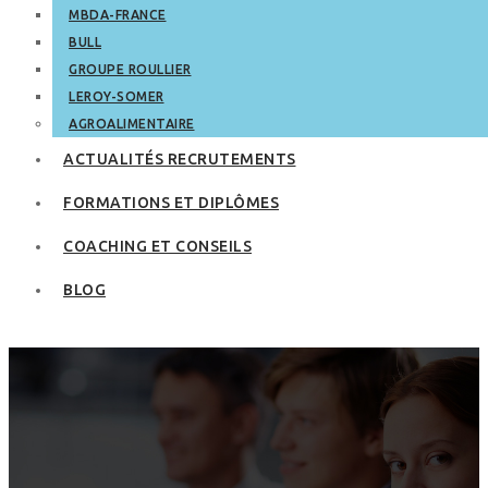
MBDA-FRANCE
BULL
GROUPE ROULLIER
LEROY-SOMER
AGROALIMENTAIRE
ACTUALITÉS RECRUTEMENTS
FORMATIONS ET DIPLÔMES
COACHING ET CONSEILS
BLOG