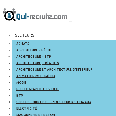
SECTEURS
ACHATS
AGRICULTURE – PÊCHE
ARCHITECTURE – BTP
ARCHITECTURE, CRÉATION
ARCHITECTURE ET ARCHITECTURE D’INTÉRIEUR
ANIMATION MULTIMÉDIA
MODE
PHOTOGRAPHIE ET VIDÉO
BTP
CHEF DE CHANTIER CONDUCTEUR DE TRAVAUX
ELECTRICITÉ
MAÇONNERIE ET BÉTON