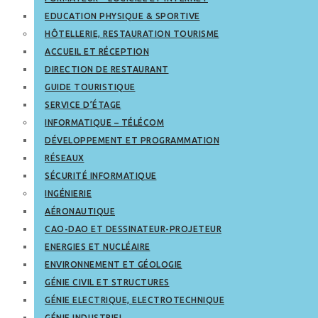
EDUCATION PHYSIQUE & SPORTIVE
HÔTELLERIE, RESTAURATION TOURISME
ACCUEIL ET RÉCEPTION
DIRECTION DE RESTAURANT
GUIDE TOURISTIQUE
SERVICE D’ÉTAGE
INFORMATIQUE – TÉLÉCOM
DÉVELOPPEMENT ET PROGRAMMATION
RÉSEAUX
SÉCURITÉ INFORMATIQUE
INGÉNIERIE
AÉRONAUTIQUE
CAO-DAO ET DESSINATEUR-PROJETEUR
ENERGIES ET NUCLÉAIRE
ENVIRONNEMENT ET GÉOLOGIE
GÉNIE CIVIL ET STRUCTURES
GÉNIE ELECTRIQUE, ELECTROTECHNIQUE
GÉNIE INDUSTRIEL