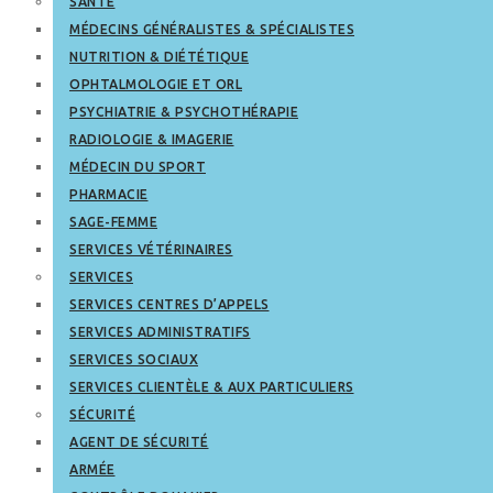
SANTÉ
MÉDECINS GÉNÉRALISTES & SPÉCIALISTES
NUTRITION & DIÉTÉTIQUE
OPHTALMOLOGIE ET ORL
PSYCHIATRIE & PSYCHOTHÉRAPIE
RADIOLOGIE & IMAGERIE
MÉDECIN DU SPORT
PHARMACIE
SAGE-FEMME
SERVICES VÉTÉRINAIRES
SERVICES
SERVICES CENTRES D’APPELS
SERVICES ADMINISTRATIFS
SERVICES SOCIAUX
SERVICES CLIENTÈLE & AUX PARTICULIERS
SÉCURITÉ
AGENT DE SÉCURITÉ
ARMÉE