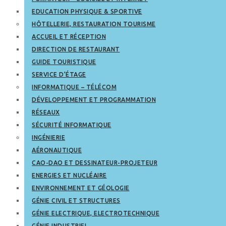
EDUCATION PHYSIQUE & SPORTIVE
HÔTELLERIE, RESTAURATION TOURISME
ACCUEIL ET RÉCEPTION
DIRECTION DE RESTAURANT
GUIDE TOURISTIQUE
SERVICE D’ÉTAGE
INFORMATIQUE – TÉLÉCOM
DÉVELOPPEMENT ET PROGRAMMATION
RÉSEAUX
SÉCURITÉ INFORMATIQUE
INGÉNIERIE
AÉRONAUTIQUE
CAO-DAO ET DESSINATEUR-PROJETEUR
ENERGIES ET NUCLÉAIRE
ENVIRONNEMENT ET GÉOLOGIE
GÉNIE CIVIL ET STRUCTURES
GÉNIE ELECTRIQUE, ELECTROTECHNIQUE
GÉNIE INDUSTRIEL