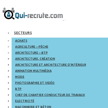
SECTEURS
ACHATS
AGRICULTURE – PÊCHE
ARCHITECTURE – BTP
ARCHITECTURE, CRÉATION
ARCHITECTURE ET ARCHITECTURE D’INTÉRIEUR
ANIMATION MULTIMÉDIA
MODE
PHOTOGRAPHIE ET VIDÉO
BTP
CHEF DE CHANTIER CONDUCTEUR DE TRAVAUX
ELECTRICITÉ
MAÇONNERIE ET BÉTON