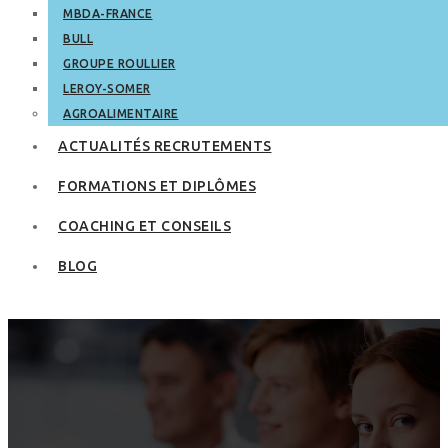
MBDA-FRANCE
BULL
GROUPE ROULLIER
LEROY-SOMER
AGROALIMENTAIRE
ACTUALITÉS RECRUTEMENTS
FORMATIONS ET DIPLÔMES
COACHING ET CONSEILS
BLOG