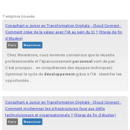
7 emplois trouvés
Consultant·e Junior en Transformation Digitale - Cloud Connect :
Comment créer de la valeur avec l'IA au sein du SI ? (Stage de fin
d'études)
Paris
Wavestone
. Chez Wavestone, nous sommes convaincus que la réussite
professionnelle et l'épanouissement
personnel
vont de pair.
C'est pourquoi... en compétences des équipes techniques).
Optimiser le cycle de
développement
grâce à l'IA : identifier les
opportunités...
Consultant.e Junior en Transformation Digitale - Cloud Connect :
Comment moderniser les infrastructures face aux défis
technologiques et organisationnels ? (Stage de fin d'études)
Paris
Wavestone