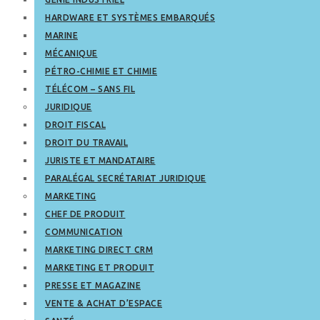
HARDWARE ET SYSTÈMES EMBARQUÉS
MARINE
MÉCANIQUE
PÉTRO-CHIMIE ET CHIMIE
TÉLÉCOM – SANS FIL
JURIDIQUE
DROIT FISCAL
DROIT DU TRAVAIL
JURISTE ET MANDATAIRE
PARALÉGAL SECRÉTARIAT JURIDIQUE
MARKETING
CHEF DE PRODUIT
COMMUNICATION
MARKETING DIRECT CRM
MARKETING ET PRODUIT
PRESSE ET MAGAZINE
VENTE & ACHAT D’ESPACE