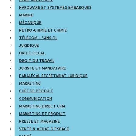
HARDWARE ET SYSTÈMES EMBARQUÉS
MARINE
MÉCANIQUE
PÉTRO-CHIMIE ET CHIMIE
TÉLÉCOM – SANS FIL
JURIDIQUE
DROIT FISCAL
DROIT DU TRAVAIL
JURISTE ET MANDATAIRE
PARALÉGAL SECRÉTARIAT JURIDIQUE
MARKETING
CHEF DE PRODUIT
COMMUNICATION
MARKETING DIRECT CRM
MARKETING ET PRODUIT
PRESSE ET MAGAZINE
VENTE & ACHAT D’ESPACE