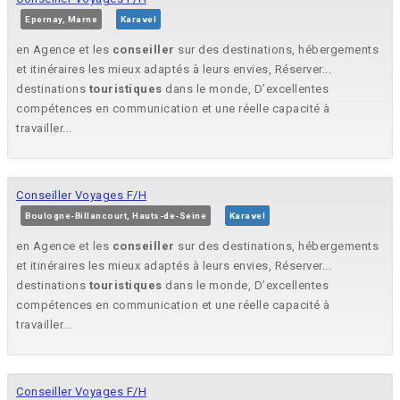
Epernay, Marne
Karavel
en Agence et les
conseiller
sur des destinations, hébergements
et itinéraires les mieux adaptés à leurs envies, Réserver...
destinations
touristiques
dans le monde, D’excellentes
compétences en communication et une réelle capacité à
travailler...
Conseiller Voyages F/H
Boulogne-Billancourt, Hauts-de-Seine
Karavel
en Agence et les
conseiller
sur des destinations, hébergements
et itinéraires les mieux adaptés à leurs envies, Réserver...
destinations
touristiques
dans le monde, D’excellentes
compétences en communication et une réelle capacité à
travailler...
Conseiller Voyages F/H