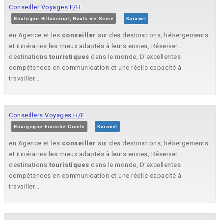
Conseiller Voyages F/H
Boulogne-Billancourt, Hauts-de-Seine
Karavel
en Agence et les
conseiller
sur des destinations, hébergements
et itinéraires les mieux adaptés à leurs envies, Réserver...
destinations
touristiques
dans le monde, D'excellentes
compétences en communication et une réelle capacité à
travailler...
Conseillers Voyages H/F
Bourgogne-Franche-Comté
Karavel
en Agence et les
conseiller
sur des destinations, hébergements
et itinéraires les mieux adaptés à leurs envies, Réserver...
destinations
touristiques
dans le monde, D’excellentes
compétences en communication et une réelle capacité à
travailler...