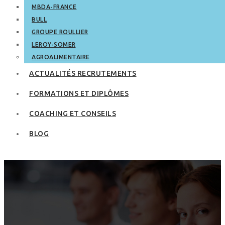
MBDA-FRANCE
BULL
GROUPE ROULLIER
LEROY-SOMER
AGROALIMENTAIRE
ACTUALITÉS RECRUTEMENTS
FORMATIONS ET DIPLÔMES
COACHING ET CONSEILS
BLOG