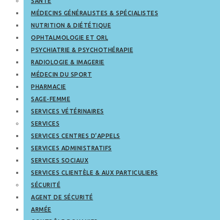
SANTÉ
MÉDECINS GÉNÉRALISTES & SPÉCIALISTES
NUTRITION & DIÉTÉTIQUE
OPHTALMOLOGIE ET ORL
PSYCHIATRIE & PSYCHOTHÉRAPIE
RADIOLOGIE & IMAGERIE
MÉDECIN DU SPORT
PHARMACIE
SAGE-FEMME
SERVICES VÉTÉRINAIRES
SERVICES
SERVICES CENTRES D’APPELS
SERVICES ADMINISTRATIFS
SERVICES SOCIAUX
SERVICES CLIENTÈLE & AUX PARTICULIERS
SÉCURITÉ
AGENT DE SÉCURITÉ
ARMÉE