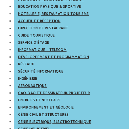
EDUCATION PHYSIQUE & SPORTIVE
HÔTELLERIE, RESTAURATION TOURISME
ACCUEIL ET RÉCEPTION
DIRECTION DE RESTAURANT
GUIDE TOURISTIQUE
SERVICE D’ÉTAGE
INFORMATIQUE – TÉLÉCOM
DÉVELOPPEMENT ET PROGRAMMATION
RÉSEAUX
SÉCURITÉ INFORMATIQUE
INGÉNIERIE
AÉRONAUTIQUE
CAO-DAO ET DESSINATEUR-PROJETEUR
ENERGIES ET NUCLÉAIRE
ENVIRONNEMENT ET GÉOLOGIE
GÉNIE CIVIL ET STRUCTURES
GÉNIE ELECTRIQUE, ELECTROTECHNIQUE
GÉNIE INDUSTRIEL