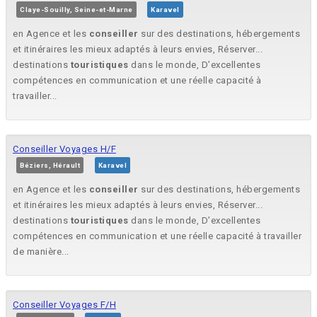
Claye-Souilly, Seine-et-Marne
Karavel
en Agence et les
conseiller
sur des destinations, hébergements
et itinéraires les mieux adaptés à leurs envies, Réserver...
destinations
touristiques
dans le monde, D’excellentes
compétences en communication et une réelle capacité à
travailler...
Conseiller Voyages H/F
Béziers, Hérault
Karavel
en Agence et les
conseiller
sur des destinations, hébergements
et itinéraires les mieux adaptés à leurs envies, Réserver...
destinations
touristiques
dans le monde, D’excellentes
compétences en communication et une réelle capacité à travailler
de manière...
Conseiller Voyages F/H