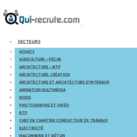
SECTEURS
ACHATS
AGRICULTURE – PÊCHE
ARCHITECTURE – BTP
ARCHITECTURE, CRÉATION
ARCHITECTURE ET ARCHITECTURE D’INTÉRIEUR
ANIMATION MULTIMÉDIA
MODE
PHOTOGRAPHIE ET VIDÉO
BTP
CHEF DE CHANTIER CONDUCTEUR DE TRAVAUX
ELECTRICITÉ
MAÇONNERIE ET BÉTON