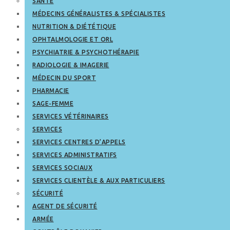
SANTÉ
MÉDECINS GÉNÉRALISTES & SPÉCIALISTES
NUTRITION & DIÉTÉTIQUE
OPHTALMOLOGIE ET ORL
PSYCHIATRIE & PSYCHOTHÉRAPIE
RADIOLOGIE & IMAGERIE
MÉDECIN DU SPORT
PHARMACIE
SAGE-FEMME
SERVICES VÉTÉRINAIRES
SERVICES
SERVICES CENTRES D’APPELS
SERVICES ADMINISTRATIFS
SERVICES SOCIAUX
SERVICES CLIENTÈLE & AUX PARTICULIERS
SÉCURITÉ
AGENT DE SÉCURITÉ
ARMÉE