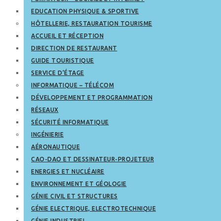
EDUCATION PHYSIQUE & SPORTIVE
HÔTELLERIE, RESTAURATION TOURISME
ACCUEIL ET RÉCEPTION
DIRECTION DE RESTAURANT
GUIDE TOURISTIQUE
SERVICE D’ÉTAGE
INFORMATIQUE – TÉLÉCOM
DÉVELOPPEMENT ET PROGRAMMATION
RÉSEAUX
SÉCURITÉ INFORMATIQUE
INGÉNIERIE
AÉRONAUTIQUE
CAO-DAO ET DESSINATEUR-PROJETEUR
ENERGIES ET NUCLÉAIRE
ENVIRONNEMENT ET GÉOLOGIE
GÉNIE CIVIL ET STRUCTURES
GÉNIE ELECTRIQUE, ELECTROTECHNIQUE
GÉNIE INDUSTRIEL