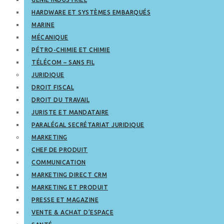
HARDWARE ET SYSTÈMES EMBARQUÉS
MARINE
MÉCANIQUE
PÉTRO-CHIMIE ET CHIMIE
TÉLÉCOM – SANS FIL
JURIDIQUE
DROIT FISCAL
DROIT DU TRAVAIL
JURISTE ET MANDATAIRE
PARALÉGAL SECRÉTARIAT JURIDIQUE
MARKETING
CHEF DE PRODUIT
COMMUNICATION
MARKETING DIRECT CRM
MARKETING ET PRODUIT
PRESSE ET MAGAZINE
VENTE & ACHAT D’ESPACE