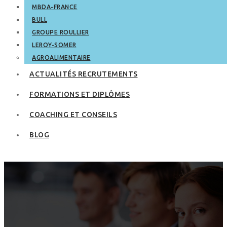
MBDA-FRANCE
BULL
GROUPE ROULLIER
LEROY-SOMER
AGROALIMENTAIRE
ACTUALITÉS RECRUTEMENTS
FORMATIONS ET DIPLÔMES
COACHING ET CONSEILS
BLOG