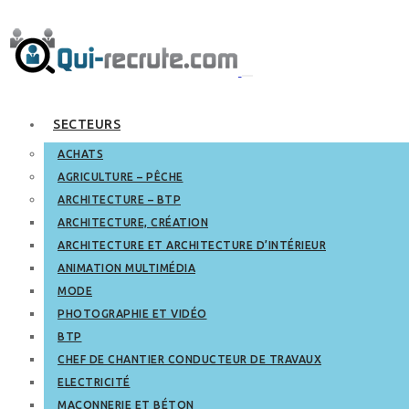
SECTEURS
ACHATS
AGRICULTURE – PÊCHE
ARCHITECTURE – BTP
ARCHITECTURE, CRÉATION
ARCHITECTURE ET ARCHITECTURE D’INTÉRIEUR
ANIMATION MULTIMÉDIA
MODE
PHOTOGRAPHIE ET VIDÉO
BTP
CHEF DE CHANTIER CONDUCTEUR DE TRAVAUX
ELECTRICITÉ
MAÇONNERIE ET BÉTON