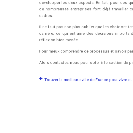
développer les deux aspects. En fait, pour des que
de nombreuses entreprises font déjà travailler c
cadres.
Il ne faut pas non plus oublier que les choix ont 
carrière, ce qui entraîne des décisions importan
réflexion bien menée.
Pour mieux comprendre ce processus et savoir par 
Alors contactez-nous pour obtenir le soutien de pro
Trouver la meilleure ville de France pour vivre et 