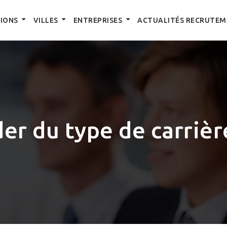
IONS
VILLES
ENTREPRISES
ACTUALITÉS RECRUTEM
r du type de carrière