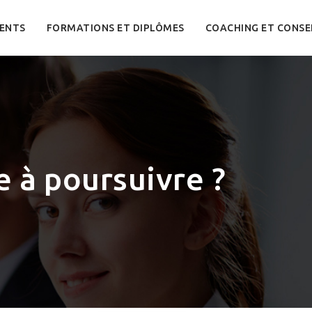
ENTS
FORMATIONS ET DIPLÔMES
COACHING ET CONSE
 à poursuivre ?