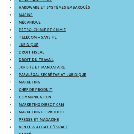
HARDWARE ET SYSTÈMES EMBARQUÉS
MARINE
MÉCANIQUE
PÉTRO-CHIMIE ET CHIMIE
TÉLÉCOM – SANS FIL
JURIDIQUE
DROIT FISCAL
DROIT DU TRAVAIL
JURISTE ET MANDATAIRE
PARALÉGAL SECRÉTARIAT JURIDIQUE
MARKETING
CHEF DE PRODUIT
COMMUNICATION
MARKETING DIRECT CRM
MARKETING ET PRODUIT
PRESSE ET MAGAZINE
VENTE & ACHAT D’ESPACE