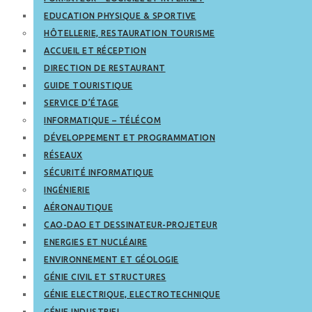
EDUCATION PHYSIQUE & SPORTIVE
HÔTELLERIE, RESTAURATION TOURISME
ACCUEIL ET RÉCEPTION
DIRECTION DE RESTAURANT
GUIDE TOURISTIQUE
SERVICE D’ÉTAGE
INFORMATIQUE – TÉLÉCOM
DÉVELOPPEMENT ET PROGRAMMATION
RÉSEAUX
SÉCURITÉ INFORMATIQUE
INGÉNIERIE
AÉRONAUTIQUE
CAO-DAO ET DESSINATEUR-PROJETEUR
ENERGIES ET NUCLÉAIRE
ENVIRONNEMENT ET GÉOLOGIE
GÉNIE CIVIL ET STRUCTURES
GÉNIE ELECTRIQUE, ELECTROTECHNIQUE
GÉNIE INDUSTRIEL