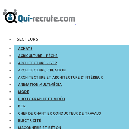
SECTEURS
ACHATS
AGRICULTURE – PÊCHE
ARCHITECTURE – BTP
ARCHITECTURE, CRÉATION
ARCHITECTURE ET ARCHITECTURE D’INTÉRIEUR
ANIMATION MULTIMÉDIA
MODE
PHOTOGRAPHIE ET VIDÉO
BTP
CHEF DE CHANTIER CONDUCTEUR DE TRAVAUX
ELECTRICITÉ
MAÇONNERIE ET BÉTON