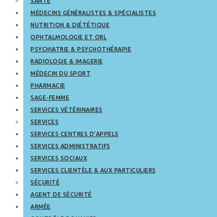
SANTÉ
MÉDECINS GÉNÉRALISTES & SPÉCIALISTES
NUTRITION & DIÉTÉTIQUE
OPHTALMOLOGIE ET ORL
PSYCHIATRIE & PSYCHOTHÉRAPIE
RADIOLOGIE & IMAGERIE
MÉDECIN DU SPORT
PHARMACIE
SAGE-FEMME
SERVICES VÉTÉRINAIRES
SERVICES
SERVICES CENTRES D’APPELS
SERVICES ADMINISTRATIFS
SERVICES SOCIAUX
SERVICES CLIENTÈLE & AUX PARTICULIERS
SÉCURITÉ
AGENT DE SÉCURITÉ
ARMÉE