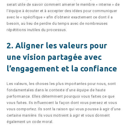
serait utile de savoir comment amener le membre « interne » de
l’équipe à écouter et à accepter des idées pour communiquer
avec le « spécifique » afin d’obtenir exactement ce dont il a
besoin, au lieu de perdre du temps avec de nombreuses
répétitions inutiles du processus.
2. Aligner les valeurs pour
une vision partagée avec
l’engagement et la confiance
Les valeurs, les choses les plus importantes pour nous, sont
fondamentales dans le contexte d’une équipe de haute
performance. Elles déterminent pourquoi vous faites ce que
vous faites. Ils influencent la façon dont vous pensez et vous
vous comportez. Ils sont la raison qui vous pousse à agir d’une
certaine manière. Ils vous motivent à agir et vous donnent
également un code moral.