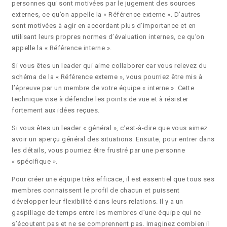
personnes qui sont motivées par le jugement des sources
externes, ce qu’on appelle la « Référence externe ». D’autres
sont motivées à agir en accordant plus d’importance et en
utilisant leurs propres normes d’évaluation internes, ce qu’on
appelle la « Référence interne ».
Si vous êtes un leader qui aime collaborer car vous relevez du
schéma de la « Référence externe », vous pourriez être mis à
l’épreuve par un membre de votre équipe « interne ». Cette
technique vise à défendre les points de vue et à résister
fortement aux idées reçues.
Si vous êtes un leader « général », c’est-à-dire que vous aimez
avoir un aperçu général des situations. Ensuite, pour entrer dans
les détails, vous pourriez être frustré par une personne
« spécifique ».
Pour créer une équipe très efficace, il est essentiel que tous ses
membres connaissent le profil de chacun et puissent
développer leur flexibilité dans leurs relations. Il y a un
gaspillage de temps entre les membres d’une équipe qui ne
s’écoutent pas et ne se comprennent pas. Imaginez combien il