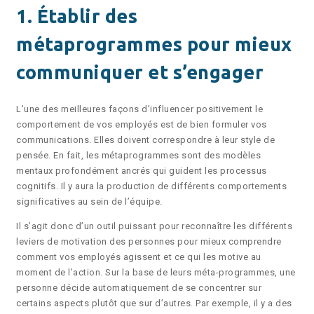
1. Établir des
métaprogrammes pour mieux
communiquer et s’engager
L’une des meilleures façons d’influencer positivement le
comportement de vos employés est de bien formuler vos
communications. Elles doivent correspondre à leur style de
pensée. En fait, les métaprogrammes sont des modèles
mentaux profondément ancrés qui guident les processus
cognitifs. Il y aura la production de différents comportements
significatives au sein de l’équipe.
Il s’agit donc d’un outil puissant pour reconnaître les différents
leviers de motivation des personnes pour mieux comprendre
comment vos employés agissent et ce qui les motive au
moment de l’action. Sur la base de leurs méta-programmes, une
personne décide automatiquement de se concentrer sur
certains aspects plutôt que sur d’autres. Par exemple, il y a des