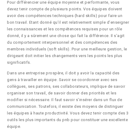
Pour différencier une équipe moyenne et performante, vous
devez tenir compte de plusieurs points. Vos équipes doivent
avoir des compétences techniques (hard skills) pour faire un
bon travail. Etant donné qu’il est relativement simple d’enseigner
les connaissances et les compétences requises pour un rôle
donné, il y a sûrement une chose qui fait la différence. Il s’agit
du comportement interpersonnel et des compétences des
membres individuels (soft skills). Pour une meilleure gestion, le
dirigeant doit initier les changements vers les points les plus
significatifs.
Dans une entreprise prospère, il doit y avoir la capacité des
gens à travailler en équipe. Savoir se coordonner avec ses
collègues, ses patrons, ses collaborateurs, implique de savoir
organiser son travail, de savoir donner des priorités et les
modifier si nécessaire. Il faut savoir s’insérer dans un flux de
communication. Toutefois, il existe des moyens de distinguer
les équipes à haute productivité. Vous devez tenir compte des 3
outils les plus importants du pnb pour constituer une excellente
équipe.