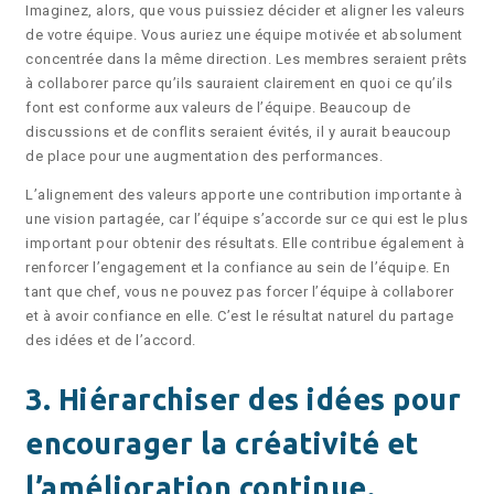
Imaginez, alors, que vous puissiez décider et aligner les valeurs
de votre équipe. Vous auriez une équipe motivée et absolument
concentrée dans la même direction. Les membres seraient prêts
à collaborer parce qu’ils sauraient clairement en quoi ce qu’ils
font est conforme aux valeurs de l’équipe. Beaucoup de
discussions et de conflits seraient évités, il y aurait beaucoup
de place pour une augmentation des performances.
L’alignement des valeurs apporte une contribution importante à
une vision partagée, car l’équipe s’accorde sur ce qui est le plus
important pour obtenir des résultats. Elle contribue également à
renforcer l’engagement et la confiance au sein de l’équipe. En
tant que chef, vous ne pouvez pas forcer l’équipe à collaborer
et à avoir confiance en elle. C’est le résultat naturel du partage
des idées et de l’accord.
3. Hiérarchiser des idées pour
encourager la créativité et
l’amélioration continue.