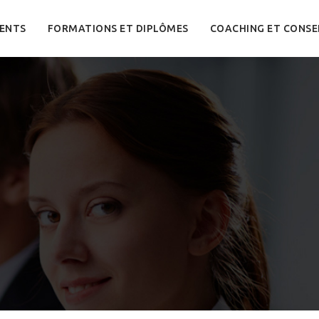
ENTS
FORMATIONS ET DIPLÔMES
COACHING ET CONSE