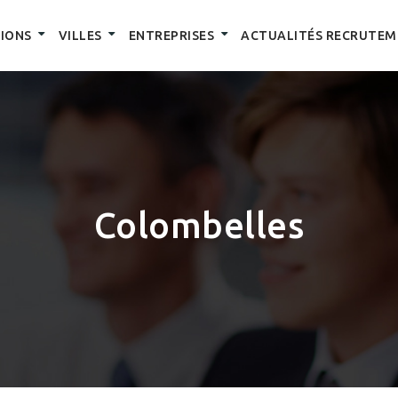
IONS
VILLES
ENTREPRISES
ACTUALITÉS RECRUTEM
Colombelles