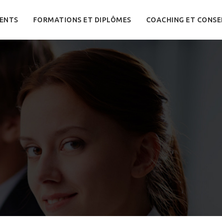
ENTS
FORMATIONS ET DIPLÔMES
COACHING ET CONSE