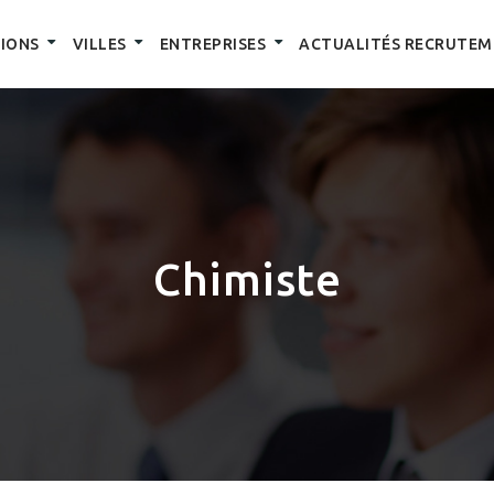
IONS
VILLES
ENTREPRISES
ACTUALITÉS RECRUTEM
Chimiste