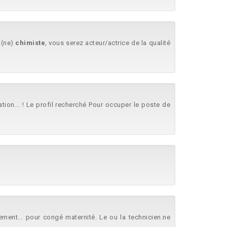
..(ne)
chimiste
, vous serez acteur/actrice de la qualité
tion... ! Le profil recherché Pour occuper le poste de
ent... pour congé maternité. Le ou la technicien.ne