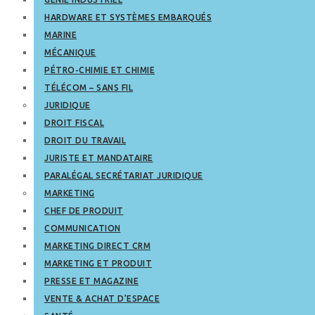
HARDWARE ET SYSTÈMES EMBARQUÉS
MARINE
MÉCANIQUE
PÉTRO-CHIMIE ET CHIMIE
TÉLÉCOM – SANS FIL
JURIDIQUE
DROIT FISCAL
DROIT DU TRAVAIL
JURISTE ET MANDATAIRE
PARALÉGAL SECRÉTARIAT JURIDIQUE
MARKETING
CHEF DE PRODUIT
COMMUNICATION
MARKETING DIRECT CRM
MARKETING ET PRODUIT
PRESSE ET MAGAZINE
VENTE & ACHAT D’ESPACE