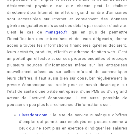
déplacement physique vue que chacun peut la réaliser
directement par Internet. En effet un grand nombre d’annuaires
sont accessibles sur Internet et contiennent des données
générales gratuites mais aussi des détails par secteur d’activité.
C’est le cas de
manageo.fr
, qui en plus de permettre
l’identification des entreprises et de leurs dirigeants, donne
accès à toutes les informations financières qu’elles déclarent,
leurs activités, produits, effctifs et adresse de sites web. C’est
un portail qui effectue aussi ses propres enquêtes et recoupe
plusieurs sources d’informations même sur les entreprises
nouvellement créées ou sur celles refusant de communiquer
leurs chiffres. Il faut aussi bien sûr consulter régulièrement la
presse économique ou locale pour en savoir davantage sur
l’état de santé d’une petite entreprise, d’une PME ou d’un grand
acteur de l’activité économique. Il est aussi possible de
pousser un peu plus les recherches d’informations sur :
Glassdoor.com
: le site de service numérique d’offres
d’emploi qui permet aux employés en postes comme à
ceux qui ne sont plus en exercice d’indiquer les salaires