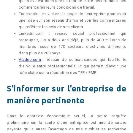
qu’ils avaient dans une entreprise et de décrire dans des
commentaires leurs conditions de travail.
Facebook : en visitant la page de l’entreprise pour avoir
une idée sur son réseau d’amis et voir les commentaires
qui reflètent les avis de ses clients
Linkedin.com : réseau social professionnel qui
regroupait, il y a deux ans déjà, plus de 400 millions de
membres issus de 170 secteurs d’activités différents
dans plus de 200 pays.
Viadeo.com
: réseau de connaissances qui facilite le
dialogue entre professionnels. Et qui permet d’avoir une
idée claire sur la réputation des TPE / PME.
S’informer sur l’entreprise de
manière pertinente
Dans le contexte économique actuel, la petite enquête
préliminaire sur la santé d’une entreprise est une démarche
payante qui a aussi l’avantage de mieux cibler sa recherche