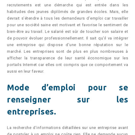
recrutements est une démarche qui est entrée dans les
habitudes des jeunes diplômés de grandes écoles. Mais, elle
devrait s’étendre à tous les demandeurs d’emploi car travailler
pour une société saine est motivant et favorise le sentiment de
bien-être au travail. Le salarié est sûr de toucher son salaire et
de pouvoir évoluer professionnellement. Il sait qu’il va intégrer
une entreprise qui dispose d’une bonne réputation sur le
marché. Les entreprises sont de plus en plus nombreuses à
afficher la transparence de leur santé économique sur les
portails Internet car elles ont compris que ce comportement va
aussi en leur faveur.
Mode d’emploi pour se
renseigner sur les
entreprises.
La recherche d’informations détaillées sur une entreprise avant
de postuler à un emploi ne coûte rien. Elle ne demande aucun