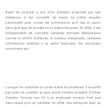
Avant de postuler à une offre d’emploi proposée par une
entreprise, il est conseillé de mener sa petite enquête
personnelle pour trouver les informations qu’il faut et savoir
dans quel type de société on va mettre les pieds. En effet, il est
indispensable de connaitre certaines données élémentaires
comme le chiffre d’affaires, le nombre d’employés, certaines
informations relatives à la santé financière, les principaux
concurrents etc.
S’informer sur une
entreprise avant
de postuler
Lorsque l’on recherche un poste stable et prometteur, il ne suffit
pas juste de postuler au plus grand nombre possible d’offres
d’emploi. Envoyer son CV à un employeur inconnu n’est pas
sans risque pour un candidat. En effet, une entreprise peut se