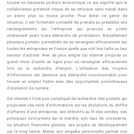
trouver en mauvaise posture économique ce qui signifie que le
collaborateur potentiel risque de se retrouver sans travail dans
un avenir plus ou moins proche. Pour éviter ce genre de
situation, il est fortement conseillé de prendre au préalable ses
renseignements sur l’entreprise qui propose un poste
intéressant avant toute démarche de postulation. Actuellement
plusieurs portails permettent de se renseigner efficacement sur
toutes les entreprises en France quelle que soit leur taille ou leur
secteur d’activité. Rien de plus simple car Internet propose un
grand choix d’outils en ligne pour se renseigner efficacement
lors de la recherche d’emploi. L’utilisation des moyens
d’information est devenue une démarche incontournable pour
trouver un emploi fiable avec des opportunités prometteuses
d’évolution de carrière.
Sur internet il n’est pas compliqué de rechercher des portails qui
proposent une mine d’informations sur les évolutions du chiffre
d’affaires d’une entreprise, ses effectifs au fil des années, ses
principaux concurrents sur le marché, son taux de croissance,
sa situation financière globale, ses projets de développement
sur le long terme…Mener son enquête personnelle permet non