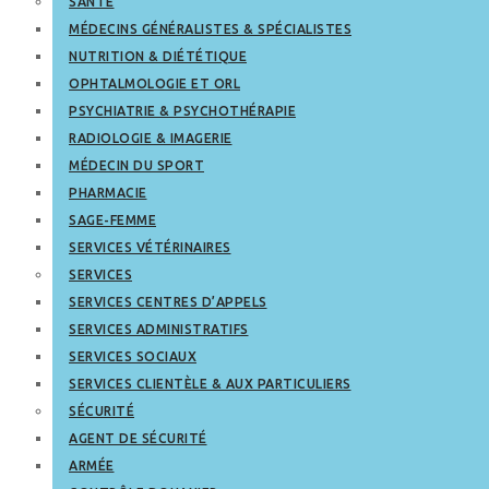
SANTÉ
MÉDECINS GÉNÉRALISTES & SPÉCIALISTES
NUTRITION & DIÉTÉTIQUE
OPHTALMOLOGIE ET ORL
PSYCHIATRIE & PSYCHOTHÉRAPIE
RADIOLOGIE & IMAGERIE
MÉDECIN DU SPORT
PHARMACIE
SAGE-FEMME
SERVICES VÉTÉRINAIRES
SERVICES
SERVICES CENTRES D’APPELS
SERVICES ADMINISTRATIFS
SERVICES SOCIAUX
SERVICES CLIENTÈLE & AUX PARTICULIERS
SÉCURITÉ
AGENT DE SÉCURITÉ
ARMÉE