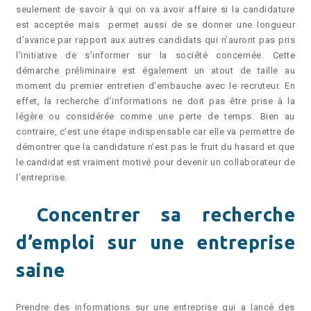
seulement de savoir à qui on va avoir affaire si la candidature
est acceptée mais permet aussi de se donner une longueur
d’avance par rapport aux autres candidats qui n’auront pas pris
l’initiative de s’informer sur la société concernée. Cette
démarche préliminaire est également un atout de taille au
moment du premier entretien d’embauche avec le recruteur. En
effet, la recherche d’informations ne doit pas être prise à la
légère ou considérée comme une perte de temps. Bien au
contraire, c’est une étape indispensable car elle va permettre de
démontrer que la candidature n’est pas le fruit du hasard et que
le candidat est vraiment motivé pour devenir un collaborateur de
l’entreprise.
Concentrer sa recherche
d’emploi sur une entreprise
saine
Prendre des informations sur une entreprise qui a lancé des