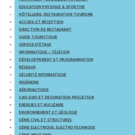
EDUCATION PHYSIQUE & SPORTIVE
HÔTELLERIE, RESTAURATION TOURISME
ACCUEIL ET RÉCEPTION
DIRECTION DE RESTAURANT
GUIDE TOURISTIQUE
SERVICE D’ÉTAGE
INFORMATIQUE – TÉLÉCOM
DÉVELOPPEMENT ET PROGRAMMATION
RÉSEAUX
SÉCURITÉ INFORMATIQUE
INGÉNIERIE
AÉRONAUTIQUE
CAO-DAO ET DESSINATEUR-PROJETEUR
ENERGIES ET NUCLÉAIRE
ENVIRONNEMENT ET GÉOLOGIE
GÉNIE CIVIL ET STRUCTURES
GÉNIE ELECTRIQUE, ELECTROTECHNIQUE
GÉNIE INDUSTRIEL