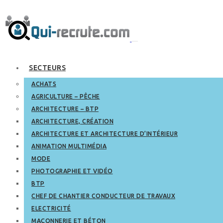
SECTEURS
ACHATS
AGRICULTURE – PÊCHE
ARCHITECTURE – BTP
ARCHITECTURE, CRÉATION
ARCHITECTURE ET ARCHITECTURE D’INTÉRIEUR
ANIMATION MULTIMÉDIA
MODE
PHOTOGRAPHIE ET VIDÉO
BTP
CHEF DE CHANTIER CONDUCTEUR DE TRAVAUX
ELECTRICITÉ
MAÇONNERIE ET BÉTON