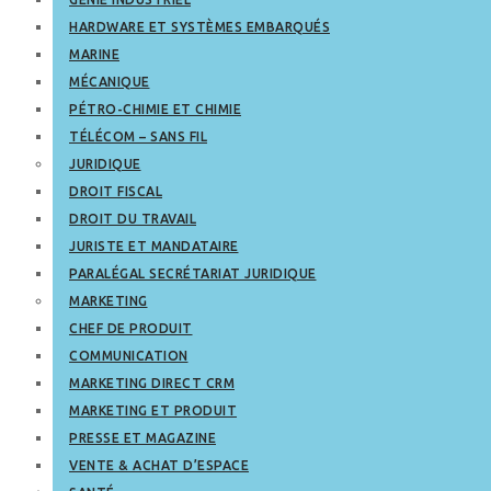
HARDWARE ET SYSTÈMES EMBARQUÉS
MARINE
MÉCANIQUE
PÉTRO-CHIMIE ET CHIMIE
TÉLÉCOM – SANS FIL
JURIDIQUE
DROIT FISCAL
DROIT DU TRAVAIL
JURISTE ET MANDATAIRE
PARALÉGAL SECRÉTARIAT JURIDIQUE
MARKETING
CHEF DE PRODUIT
COMMUNICATION
MARKETING DIRECT CRM
MARKETING ET PRODUIT
PRESSE ET MAGAZINE
VENTE & ACHAT D’ESPACE