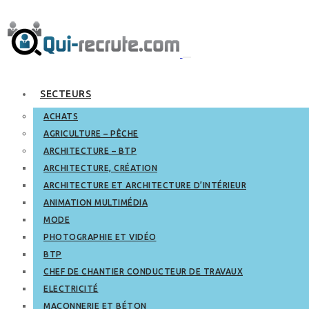
SECTEURS
ACHATS
AGRICULTURE – PÊCHE
ARCHITECTURE – BTP
ARCHITECTURE, CRÉATION
ARCHITECTURE ET ARCHITECTURE D’INTÉRIEUR
ANIMATION MULTIMÉDIA
MODE
PHOTOGRAPHIE ET VIDÉO
BTP
CHEF DE CHANTIER CONDUCTEUR DE TRAVAUX
ELECTRICITÉ
MAÇONNERIE ET BÉTON