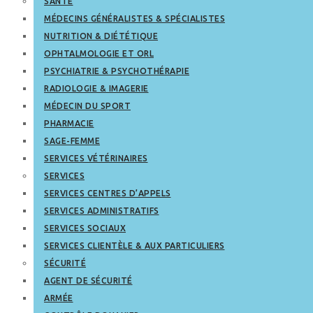
SANTÉ
MÉDECINS GÉNÉRALISTES & SPÉCIALISTES
NUTRITION & DIÉTÉTIQUE
OPHTALMOLOGIE ET ORL
PSYCHIATRIE & PSYCHOTHÉRAPIE
RADIOLOGIE & IMAGERIE
MÉDECIN DU SPORT
PHARMACIE
SAGE-FEMME
SERVICES VÉTÉRINAIRES
SERVICES
SERVICES CENTRES D’APPELS
SERVICES ADMINISTRATIFS
SERVICES SOCIAUX
SERVICES CLIENTÈLE & AUX PARTICULIERS
SÉCURITÉ
AGENT DE SÉCURITÉ
ARMÉE