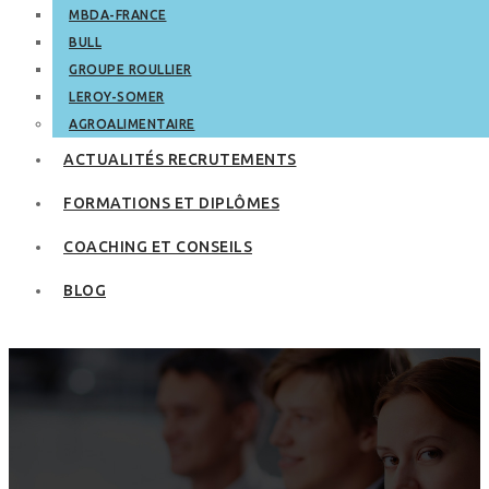
MBDA-FRANCE
BULL
GROUPE ROULLIER
LEROY-SOMER
AGROALIMENTAIRE
ACTUALITÉS RECRUTEMENTS
FORMATIONS ET DIPLÔMES
COACHING ET CONSEILS
BLOG