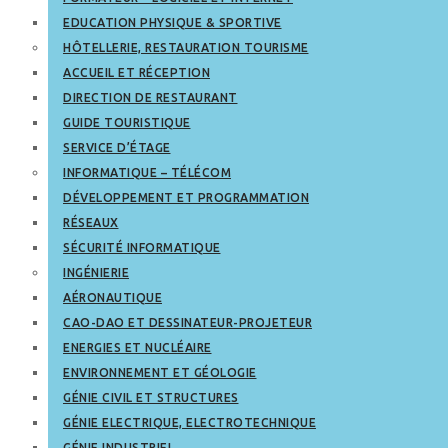
EDUCATION PHYSIQUE & SPORTIVE
HÔTELLERIE, RESTAURATION TOURISME
ACCUEIL ET RÉCEPTION
DIRECTION DE RESTAURANT
GUIDE TOURISTIQUE
SERVICE D’ÉTAGE
INFORMATIQUE – TÉLÉCOM
DÉVELOPPEMENT ET PROGRAMMATION
RÉSEAUX
SÉCURITÉ INFORMATIQUE
INGÉNIERIE
AÉRONAUTIQUE
CAO-DAO ET DESSINATEUR-PROJETEUR
ENERGIES ET NUCLÉAIRE
ENVIRONNEMENT ET GÉOLOGIE
GÉNIE CIVIL ET STRUCTURES
GÉNIE ELECTRIQUE, ELECTROTECHNIQUE
GÉNIE INDUSTRIEL