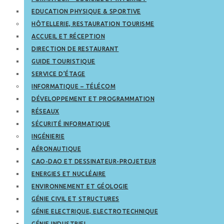
EDUCATION PHYSIQUE & SPORTIVE
HÔTELLERIE, RESTAURATION TOURISME
ACCUEIL ET RÉCEPTION
DIRECTION DE RESTAURANT
GUIDE TOURISTIQUE
SERVICE D’ÉTAGE
INFORMATIQUE – TÉLÉCOM
DÉVELOPPEMENT ET PROGRAMMATION
RÉSEAUX
SÉCURITÉ INFORMATIQUE
INGÉNIERIE
AÉRONAUTIQUE
CAO-DAO ET DESSINATEUR-PROJETEUR
ENERGIES ET NUCLÉAIRE
ENVIRONNEMENT ET GÉOLOGIE
GÉNIE CIVIL ET STRUCTURES
GÉNIE ELECTRIQUE, ELECTROTECHNIQUE
GÉNIE INDUSTRIEL