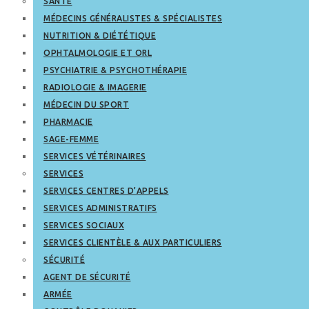
SANTÉ
MÉDECINS GÉNÉRALISTES & SPÉCIALISTES
NUTRITION & DIÉTÉTIQUE
OPHTALMOLOGIE ET ORL
PSYCHIATRIE & PSYCHOTHÉRAPIE
RADIOLOGIE & IMAGERIE
MÉDECIN DU SPORT
PHARMACIE
SAGE-FEMME
SERVICES VÉTÉRINAIRES
SERVICES
SERVICES CENTRES D’APPELS
SERVICES ADMINISTRATIFS
SERVICES SOCIAUX
SERVICES CLIENTÈLE & AUX PARTICULIERS
SÉCURITÉ
AGENT DE SÉCURITÉ
ARMÉE