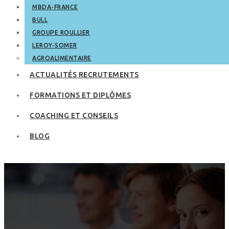
MBDA-FRANCE
BULL
GROUPE ROULLIER
LEROY-SOMER
AGROALIMENTAIRE
ACTUALITÉS RECRUTEMENTS
FORMATIONS ET DIPLÔMES
COACHING ET CONSEILS
BLOG