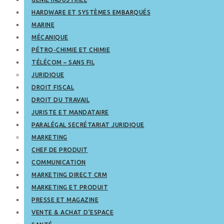
HARDWARE ET SYSTÈMES EMBARQUÉS
MARINE
MÉCANIQUE
PÉTRO-CHIMIE ET CHIMIE
TÉLÉCOM – SANS FIL
JURIDIQUE
DROIT FISCAL
DROIT DU TRAVAIL
JURISTE ET MANDATAIRE
PARALÉGAL SECRÉTARIAT JURIDIQUE
MARKETING
CHEF DE PRODUIT
COMMUNICATION
MARKETING DIRECT CRM
MARKETING ET PRODUIT
PRESSE ET MAGAZINE
VENTE & ACHAT D’ESPACE