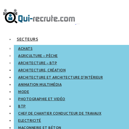
SECTEURS
ACHATS
AGRICULTURE – PÊCHE
ARCHITECTURE – BTP
ARCHITECTURE, CRÉATION
ARCHITECTURE ET ARCHITECTURE D’INTÉRIEUR
ANIMATION MULTIMÉDIA
MODE
PHOTOGRAPHIE ET VIDÉO
BTP
CHEF DE CHANTIER CONDUCTEUR DE TRAVAUX
ELECTRICITÉ
MAÇONNERIE ET BÉTON