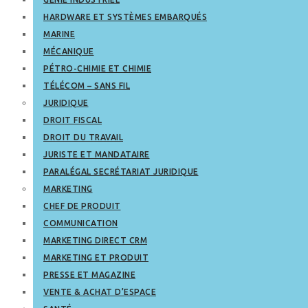
HARDWARE ET SYSTÈMES EMBARQUÉS
MARINE
MÉCANIQUE
PÉTRO-CHIMIE ET CHIMIE
TÉLÉCOM – SANS FIL
JURIDIQUE
DROIT FISCAL
DROIT DU TRAVAIL
JURISTE ET MANDATAIRE
PARALÉGAL SECRÉTARIAT JURIDIQUE
MARKETING
CHEF DE PRODUIT
COMMUNICATION
MARKETING DIRECT CRM
MARKETING ET PRODUIT
PRESSE ET MAGAZINE
VENTE & ACHAT D’ESPACE