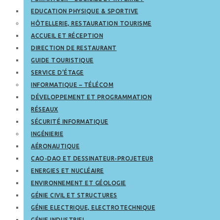
EDUCATION PHYSIQUE & SPORTIVE
HÔTELLERIE, RESTAURATION TOURISME
ACCUEIL ET RÉCEPTION
DIRECTION DE RESTAURANT
GUIDE TOURISTIQUE
SERVICE D’ÉTAGE
INFORMATIQUE – TÉLÉCOM
DÉVELOPPEMENT ET PROGRAMMATION
RÉSEAUX
SÉCURITÉ INFORMATIQUE
INGÉNIERIE
AÉRONAUTIQUE
CAO-DAO ET DESSINATEUR-PROJETEUR
ENERGIES ET NUCLÉAIRE
ENVIRONNEMENT ET GÉOLOGIE
GÉNIE CIVIL ET STRUCTURES
GÉNIE ELECTRIQUE, ELECTROTECHNIQUE
GÉNIE INDUSTRIEL