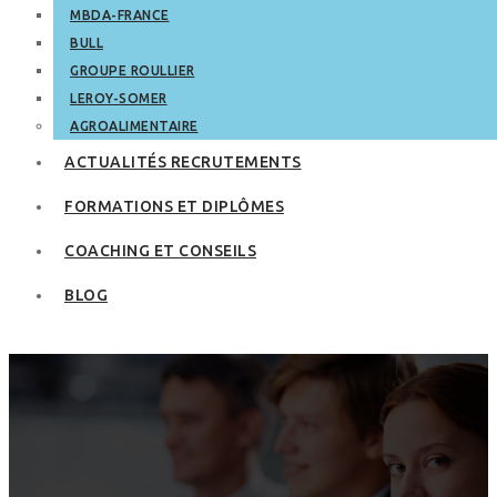
MBDA-FRANCE
BULL
GROUPE ROULLIER
LEROY-SOMER
AGROALIMENTAIRE
ACTUALITÉS RECRUTEMENTS
FORMATIONS ET DIPLÔMES
COACHING ET CONSEILS
BLOG