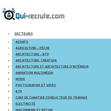
SECTEURS
ACHATS
AGRICULTURE – PÊCHE
ARCHITECTURE – BTP
ARCHITECTURE, CRÉATION
ARCHITECTURE ET ARCHITECTURE D’INTÉRIEUR
ANIMATION MULTIMÉDIA
MODE
PHOTOGRAPHIE ET VIDÉO
BTP
CHEF DE CHANTIER CONDUCTEUR DE TRAVAUX
ELECTRICITÉ
MAÇONNERIE ET BÉTON