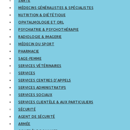
SANTÉ
MÉDECINS GÉNÉRALISTES & SPÉCIALISTES
NUTRITION & DIÉTÉTIQUE
OPHTALMOLOGIE ET ORL
PSYCHIATRIE & PSYCHOTHÉRAPIE
RADIOLOGIE & IMAGERIE
MÉDECIN DU SPORT
PHARMACIE
SAGE-FEMME
SERVICES VÉTÉRINAIRES
SERVICES
SERVICES CENTRES D’APPELS
SERVICES ADMINISTRATIFS
SERVICES SOCIAUX
SERVICES CLIENTÈLE & AUX PARTICULIERS
SÉCURITÉ
AGENT DE SÉCURITÉ
ARMÉE