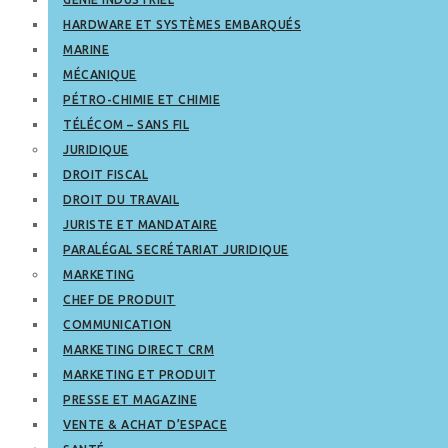
HARDWARE ET SYSTÈMES EMBARQUÉS
MARINE
MÉCANIQUE
PÉTRO-CHIMIE ET CHIMIE
TÉLÉCOM – SANS FIL
JURIDIQUE
DROIT FISCAL
DROIT DU TRAVAIL
JURISTE ET MANDATAIRE
PARALÉGAL SECRÉTARIAT JURIDIQUE
MARKETING
CHEF DE PRODUIT
COMMUNICATION
MARKETING DIRECT CRM
MARKETING ET PRODUIT
PRESSE ET MAGAZINE
VENTE & ACHAT D’ESPACE