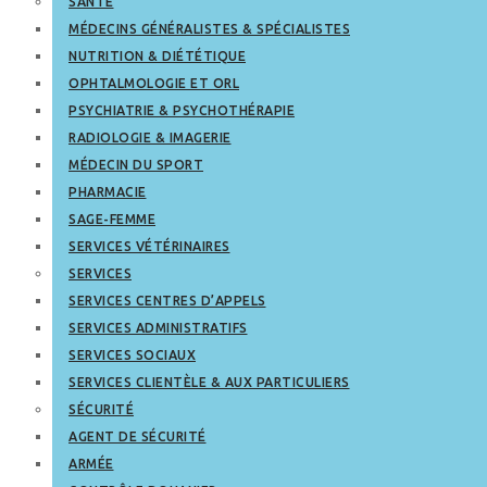
SANTÉ
MÉDECINS GÉNÉRALISTES & SPÉCIALISTES
NUTRITION & DIÉTÉTIQUE
OPHTALMOLOGIE ET ORL
PSYCHIATRIE & PSYCHOTHÉRAPIE
RADIOLOGIE & IMAGERIE
MÉDECIN DU SPORT
PHARMACIE
SAGE-FEMME
SERVICES VÉTÉRINAIRES
SERVICES
SERVICES CENTRES D’APPELS
SERVICES ADMINISTRATIFS
SERVICES SOCIAUX
SERVICES CLIENTÈLE & AUX PARTICULIERS
SÉCURITÉ
AGENT DE SÉCURITÉ
ARMÉE