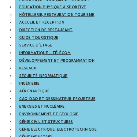
EDUCATION PHYSIQUE & SPORTIVE
HÔTELLERIE, RESTAURATION TOURISME
ACCUEIL ET RÉCEPTION
DIRECTION DE RESTAURANT
GUIDE TOURISTIQUE
SERVICE D’ÉTAGE
INFORMATIQUE – TÉLÉCOM
DÉVELOPPEMENT ET PROGRAMMATION
RÉSEAUX
SÉCURITÉ INFORMATIQUE
INGÉNIERIE
AÉRONAUTIQUE
CAO-DAO ET DESSINATEUR-PROJETEUR
ENERGIES ET NUCLÉAIRE
ENVIRONNEMENT ET GÉOLOGIE
GÉNIE CIVIL ET STRUCTURES
GÉNIE ELECTRIQUE, ELECTROTECHNIQUE
GÉNIE INDUSTRIEL