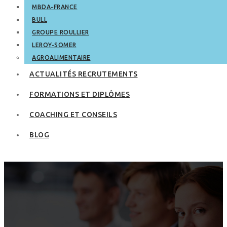
MBDA-FRANCE
BULL
GROUPE ROULLIER
LEROY-SOMER
AGROALIMENTAIRE
ACTUALITÉS RECRUTEMENTS
FORMATIONS ET DIPLÔMES
COACHING ET CONSEILS
BLOG