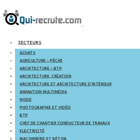
SECTEURS
ACHATS
AGRICULTURE – PÊCHE
ARCHITECTURE – BTP
ARCHITECTURE, CRÉATION
ARCHITECTURE ET ARCHITECTURE D’INTÉRIEUR
ANIMATION MULTIMÉDIA
MODE
PHOTOGRAPHIE ET VIDÉO
BTP
CHEF DE CHANTIER CONDUCTEUR DE TRAVAUX
ELECTRICITÉ
MAÇONNERIE ET BÉTON