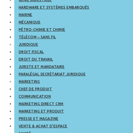
HARDWARE ET SYSTÈMES EMBARQUÉS
MARINE
MÉCANIQUE
PÉTRO-CHIMIE ET CHIMIE
TÉLÉCOM – SANS FIL
JURIDIQUE
DROIT FISCAL
DROIT DU TRAVAIL
JURISTE ET MANDATAIRE
PARALÉGAL SECRÉTARIAT JURIDIQUE
MARKETING
CHEF DE PRODUIT
COMMUNICATION
MARKETING DIRECT CRM
MARKETING ET PRODUIT
PRESSE ET MAGAZINE
VENTE & ACHAT D’ESPACE