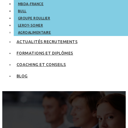
MBDA-FRANCE
BULL
GROUPE ROULLIER
LEROY-SOMER
AGROALIMENTAIRE
ACTUALITÉS RECRUTEMENTS
FORMATIONS ET DIPLÔMES
COACHING ET CONSEILS
BLOG