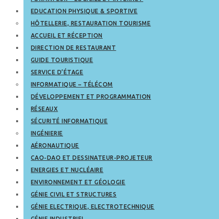
EDUCATION PHYSIQUE & SPORTIVE
HÔTELLERIE, RESTAURATION TOURISME
ACCUEIL ET RÉCEPTION
DIRECTION DE RESTAURANT
GUIDE TOURISTIQUE
SERVICE D’ÉTAGE
INFORMATIQUE – TÉLÉCOM
DÉVELOPPEMENT ET PROGRAMMATION
RÉSEAUX
SÉCURITÉ INFORMATIQUE
INGÉNIERIE
AÉRONAUTIQUE
CAO-DAO ET DESSINATEUR-PROJETEUR
ENERGIES ET NUCLÉAIRE
ENVIRONNEMENT ET GÉOLOGIE
GÉNIE CIVIL ET STRUCTURES
GÉNIE ELECTRIQUE, ELECTROTECHNIQUE
GÉNIE INDUSTRIEL