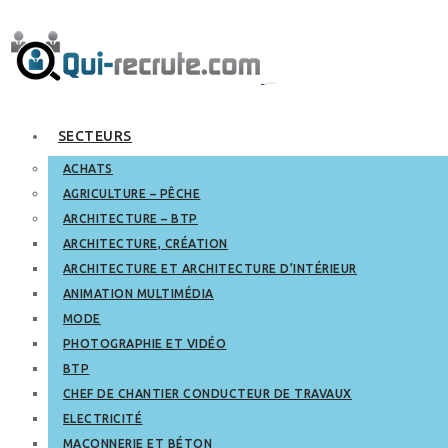
SECTEURS
ACHATS
AGRICULTURE – PÊCHE
ARCHITECTURE – BTP
ARCHITECTURE, CRÉATION
ARCHITECTURE ET ARCHITECTURE D’INTÉRIEUR
ANIMATION MULTIMÉDIA
MODE
PHOTOGRAPHIE ET VIDÉO
BTP
CHEF DE CHANTIER CONDUCTEUR DE TRAVAUX
ELECTRICITÉ
MAÇONNERIE ET BÉTON