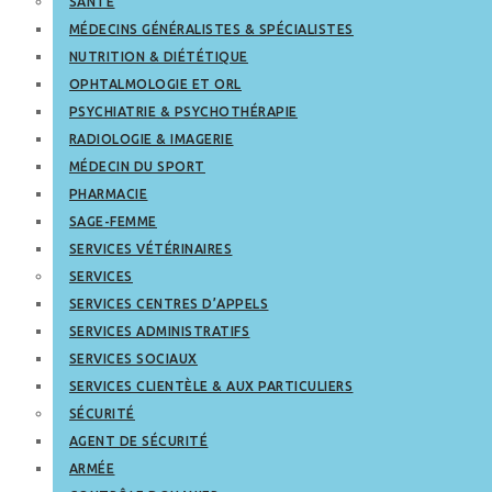
SANTÉ
MÉDECINS GÉNÉRALISTES & SPÉCIALISTES
NUTRITION & DIÉTÉTIQUE
OPHTALMOLOGIE ET ORL
PSYCHIATRIE & PSYCHOTHÉRAPIE
RADIOLOGIE & IMAGERIE
MÉDECIN DU SPORT
PHARMACIE
SAGE-FEMME
SERVICES VÉTÉRINAIRES
SERVICES
SERVICES CENTRES D’APPELS
SERVICES ADMINISTRATIFS
SERVICES SOCIAUX
SERVICES CLIENTÈLE & AUX PARTICULIERS
SÉCURITÉ
AGENT DE SÉCURITÉ
ARMÉE