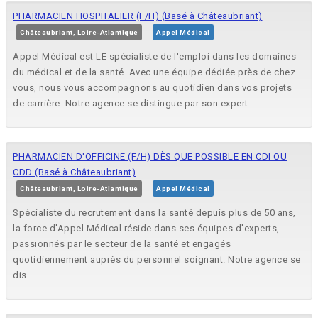
PHARMACIEN HOSPITALIER (F/H) (Basé à Châteaubriant)
Châteaubriant, Loire-Atlantique
Appel Médical
Appel Médical est LE spécialiste de l'emploi dans les domaines
du médical et de la santé. Avec une équipe dédiée près de chez
vous, nous vous accompagnons au quotidien dans vos projets
de carrière. Notre agence se distingue par son expert...
PHARMACIEN D'OFFICINE (F/H) DÈS QUE POSSIBLE EN CDI OU
CDD (Basé à Châteaubriant)
Châteaubriant, Loire-Atlantique
Appel Médical
Spécialiste du recrutement dans la santé depuis plus de 50 ans,
la force d'Appel Médical réside dans ses équipes d'experts,
passionnés par le secteur de la santé et engagés
quotidiennement auprès du personnel soignant. Notre agence se
dis...