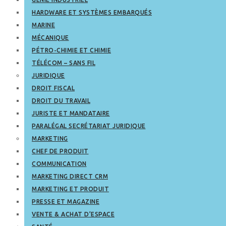
HARDWARE ET SYSTÈMES EMBARQUÉS
MARINE
MÉCANIQUE
PÉTRO-CHIMIE ET CHIMIE
TÉLÉCOM – SANS FIL
JURIDIQUE
DROIT FISCAL
DROIT DU TRAVAIL
JURISTE ET MANDATAIRE
PARALÉGAL SECRÉTARIAT JURIDIQUE
MARKETING
CHEF DE PRODUIT
COMMUNICATION
MARKETING DIRECT CRM
MARKETING ET PRODUIT
PRESSE ET MAGAZINE
VENTE & ACHAT D’ESPACE