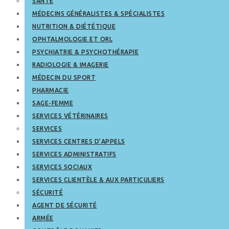
SANTÉ
MÉDECINS GÉNÉRALISTES & SPÉCIALISTES
NUTRITION & DIÉTÉTIQUE
OPHTALMOLOGIE ET ORL
PSYCHIATRIE & PSYCHOTHÉRAPIE
RADIOLOGIE & IMAGERIE
MÉDECIN DU SPORT
PHARMACIE
SAGE-FEMME
SERVICES VÉTÉRINAIRES
SERVICES
SERVICES CENTRES D’APPELS
SERVICES ADMINISTRATIFS
SERVICES SOCIAUX
SERVICES CLIENTÈLE & AUX PARTICULIERS
SÉCURITÉ
AGENT DE SÉCURITÉ
ARMÉE