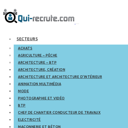
SECTEURS
ACHATS
AGRICULTURE – PÊCHE
ARCHITECTURE – BTP
ARCHITECTURE, CRÉATION
ARCHITECTURE ET ARCHITECTURE D’INTÉRIEUR
ANIMATION MULTIMÉDIA
MODE
PHOTOGRAPHIE ET VIDÉO
BTP
CHEF DE CHANTIER CONDUCTEUR DE TRAVAUX
ELECTRICITÉ
MAÇONNERIE ET BÉTON