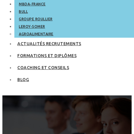
MBDA-FRANCE
BULL
GROUPE ROULLIER
LEROY-SOMER
AGROALIMENTAIRE
ACTUALITÉS RECRUTEMENTS
FORMATIONS ET DIPLÔMES
COACHING ET CONSEILS
BLOG