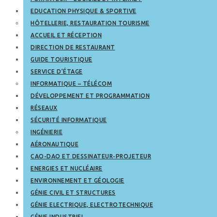
EDUCATION PHYSIQUE & SPORTIVE
HÔTELLERIE, RESTAURATION TOURISME
ACCUEIL ET RÉCEPTION
DIRECTION DE RESTAURANT
GUIDE TOURISTIQUE
SERVICE D’ÉTAGE
INFORMATIQUE – TÉLÉCOM
DÉVELOPPEMENT ET PROGRAMMATION
RÉSEAUX
SÉCURITÉ INFORMATIQUE
INGÉNIERIE
AÉRONAUTIQUE
CAO-DAO ET DESSINATEUR-PROJETEUR
ENERGIES ET NUCLÉAIRE
ENVIRONNEMENT ET GÉOLOGIE
GÉNIE CIVIL ET STRUCTURES
GÉNIE ELECTRIQUE, ELECTROTECHNIQUE
GÉNIE INDUSTRIEL