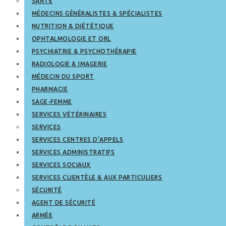
SANTÉ
MÉDECINS GÉNÉRALISTES & SPÉCIALISTES
NUTRITION & DIÉTÉTIQUE
OPHTALMOLOGIE ET ORL
PSYCHIATRIE & PSYCHOTHÉRAPIE
RADIOLOGIE & IMAGERIE
MÉDECIN DU SPORT
PHARMACIE
SAGE-FEMME
SERVICES VÉTÉRINAIRES
SERVICES
SERVICES CENTRES D’APPELS
SERVICES ADMINISTRATIFS
SERVICES SOCIAUX
SERVICES CLIENTÈLE & AUX PARTICULIERS
SÉCURITÉ
AGENT DE SÉCURITÉ
ARMÉE