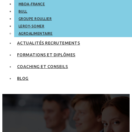
MBDA-FRANCE
BULL
GROUPE ROULLIER
LEROY-SOMER
AGROALIMENTAIRE
ACTUALITÉS RECRUTEMENTS
FORMATIONS ET DIPLÔMES
COACHING ET CONSEILS
BLOG