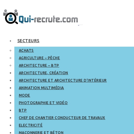
SECTEURS
ACHATS
AGRICULTURE – PÊCHE
ARCHITECTURE – BTP
ARCHITECTURE, CRÉATION
ARCHITECTURE ET ARCHITECTURE D’INTÉRIEUR
ANIMATION MULTIMÉDIA
MODE
PHOTOGRAPHIE ET VIDÉO
BTP
CHEF DE CHANTIER CONDUCTEUR DE TRAVAUX
ELECTRICITÉ
MAÇONNERIE ET BÉTON