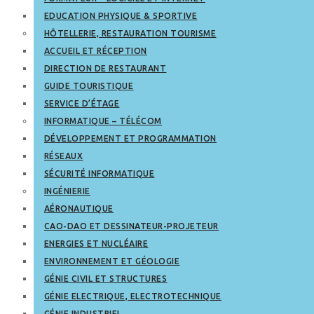
EDUCATION PHYSIQUE & SPORTIVE
HÔTELLERIE, RESTAURATION TOURISME
ACCUEIL ET RÉCEPTION
DIRECTION DE RESTAURANT
GUIDE TOURISTIQUE
SERVICE D’ÉTAGE
INFORMATIQUE – TÉLÉCOM
DÉVELOPPEMENT ET PROGRAMMATION
RÉSEAUX
SÉCURITÉ INFORMATIQUE
INGÉNIERIE
AÉRONAUTIQUE
CAO-DAO ET DESSINATEUR-PROJETEUR
ENERGIES ET NUCLÉAIRE
ENVIRONNEMENT ET GÉOLOGIE
GÉNIE CIVIL ET STRUCTURES
GÉNIE ELECTRIQUE, ELECTROTECHNIQUE
GÉNIE INDUSTRIEL