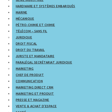
HARDWARE ET SYSTÈMES EMBARQUÉS
MARINE
MÉCANIQUE
PÉTRO-CHIMIE ET CHIMIE
TÉLÉCOM – SANS FIL
JURIDIQUE
DROIT FISCAL
DROIT DU TRAVAIL
JURISTE ET MANDATAIRE
PARALÉGAL SECRÉTARIAT JURIDIQUE
MARKETING
CHEF DE PRODUIT
COMMUNICATION
MARKETING DIRECT CRM
MARKETING ET PRODUIT
PRESSE ET MAGAZINE
VENTE & ACHAT D’ESPACE