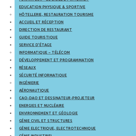
EDUCATION PHYSIQUE & SPORTIVE
HÔTELLERIE, RESTAURATION TOURISME
ACCUEIL ET RÉCEPTION
DIRECTION DE RESTAURANT
GUIDE TOURISTIQUE
SERVICE D’ÉTAGE
INFORMATIQUE – TÉLÉCOM
DÉVELOPPEMENT ET PROGRAMMATION
RÉSEAUX
SÉCURITÉ INFORMATIQUE
INGÉNIERIE
AÉRONAUTIQUE
CAO-DAO ET DESSINATEUR-PROJETEUR
ENERGIES ET NUCLÉAIRE
ENVIRONNEMENT ET GÉOLOGIE
GÉNIE CIVIL ET STRUCTURES
GÉNIE ELECTRIQUE, ELECTROTECHNIQUE
GÉNIE INDUSTRIEL