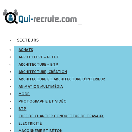
SECTEURS
ACHATS
AGRICULTURE – PÊCHE
ARCHITECTURE – BTP
ARCHITECTURE, CRÉATION
ARCHITECTURE ET ARCHITECTURE D’INTÉRIEUR
ANIMATION MULTIMÉDIA
MODE
PHOTOGRAPHIE ET VIDÉO
BTP
CHEF DE CHANTIER CONDUCTEUR DE TRAVAUX
ELECTRICITÉ
MAÇONNERIE ET BÉTON