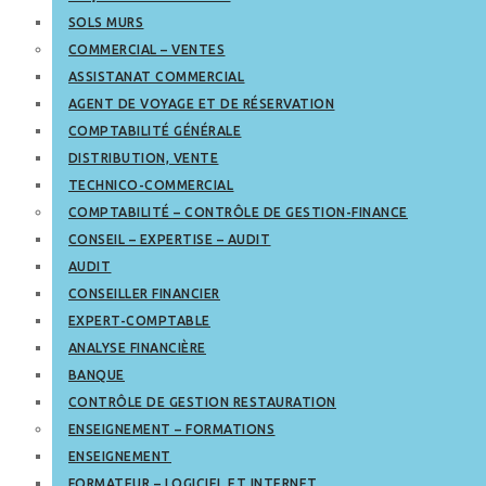
SOLS MURS
COMMERCIAL – VENTES
ASSISTANAT COMMERCIAL
AGENT DE VOYAGE ET DE RÉSERVATION
COMPTABILITÉ GÉNÉRALE
DISTRIBUTION, VENTE
TECHNICO-COMMERCIAL
COMPTABILITÉ – CONTRÔLE DE GESTION-FINANCE
CONSEIL – EXPERTISE – AUDIT
AUDIT
CONSEILLER FINANCIER
EXPERT-COMPTABLE
ANALYSE FINANCIÈRE
BANQUE
CONTRÔLE DE GESTION RESTAURATION
ENSEIGNEMENT – FORMATIONS
ENSEIGNEMENT
FORMATEUR – LOGICIEL ET INTERNET