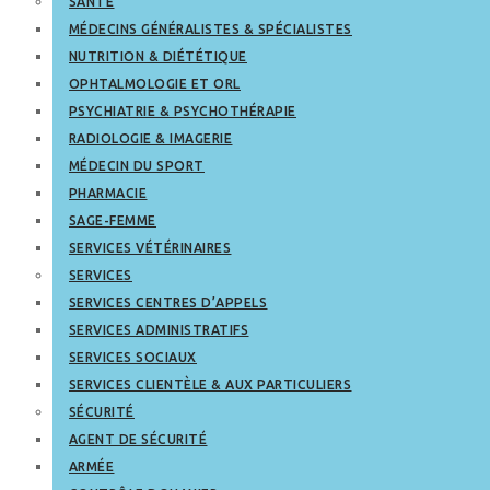
SANTÉ
MÉDECINS GÉNÉRALISTES & SPÉCIALISTES
NUTRITION & DIÉTÉTIQUE
OPHTALMOLOGIE ET ORL
PSYCHIATRIE & PSYCHOTHÉRAPIE
RADIOLOGIE & IMAGERIE
MÉDECIN DU SPORT
PHARMACIE
SAGE-FEMME
SERVICES VÉTÉRINAIRES
SERVICES
SERVICES CENTRES D’APPELS
SERVICES ADMINISTRATIFS
SERVICES SOCIAUX
SERVICES CLIENTÈLE & AUX PARTICULIERS
SÉCURITÉ
AGENT DE SÉCURITÉ
ARMÉE