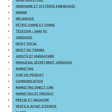
HARDWARE ET SYSTÈMES EMBARQUÉS
MARINE
MÉCANIQUE
PÉTRO-CHIMIE ET CHIMIE
TÉLÉCOM – SANS FIL
JURIDIQUE
DROIT FISCAL
DROIT DU TRAVAIL
JURISTE ET MANDATAIRE
PARALÉGAL SECRÉTARIAT JURIDIQUE
MARKETING
CHEF DE PRODUIT
COMMUNICATION
MARKETING DIRECT CRM
MARKETING ET PRODUIT
PRESSE ET MAGAZINE
VENTE & ACHAT D’ESPACE