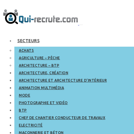
SECTEURS
ACHATS
AGRICULTURE – PÊCHE
ARCHITECTURE – BTP
ARCHITECTURE, CRÉATION
ARCHITECTURE ET ARCHITECTURE D’INTÉRIEUR
ANIMATION MULTIMÉDIA
MODE
PHOTOGRAPHIE ET VIDÉO
BTP
CHEF DE CHANTIER CONDUCTEUR DE TRAVAUX
ELECTRICITÉ
MAÇONNERIE ET BÉTON