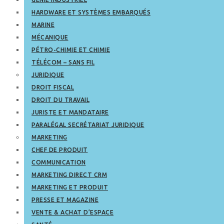
HARDWARE ET SYSTÈMES EMBARQUÉS
MARINE
MÉCANIQUE
PÉTRO-CHIMIE ET CHIMIE
TÉLÉCOM – SANS FIL
JURIDIQUE
DROIT FISCAL
DROIT DU TRAVAIL
JURISTE ET MANDATAIRE
PARALÉGAL SECRÉTARIAT JURIDIQUE
MARKETING
CHEF DE PRODUIT
COMMUNICATION
MARKETING DIRECT CRM
MARKETING ET PRODUIT
PRESSE ET MAGAZINE
VENTE & ACHAT D’ESPACE