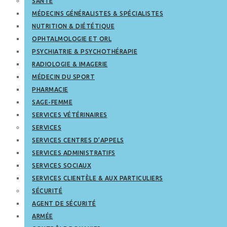
SANTÉ
MÉDECINS GÉNÉRALISTES & SPÉCIALISTES
NUTRITION & DIÉTÉTIQUE
OPHTALMOLOGIE ET ORL
PSYCHIATRIE & PSYCHOTHÉRAPIE
RADIOLOGIE & IMAGERIE
MÉDECIN DU SPORT
PHARMACIE
SAGE-FEMME
SERVICES VÉTÉRINAIRES
SERVICES
SERVICES CENTRES D’APPELS
SERVICES ADMINISTRATIFS
SERVICES SOCIAUX
SERVICES CLIENTÈLE & AUX PARTICULIERS
SÉCURITÉ
AGENT DE SÉCURITÉ
ARMÉE