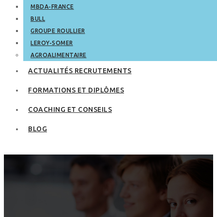
MBDA-FRANCE
BULL
GROUPE ROULLIER
LEROY-SOMER
AGROALIMENTAIRE
ACTUALITÉS RECRUTEMENTS
FORMATIONS ET DIPLÔMES
COACHING ET CONSEILS
BLOG