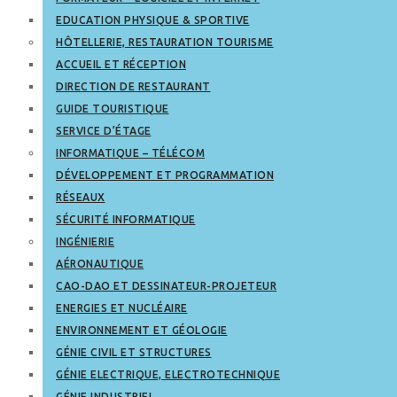
EDUCATION PHYSIQUE & SPORTIVE
HÔTELLERIE, RESTAURATION TOURISME
ACCUEIL ET RÉCEPTION
DIRECTION DE RESTAURANT
GUIDE TOURISTIQUE
SERVICE D’ÉTAGE
INFORMATIQUE – TÉLÉCOM
DÉVELOPPEMENT ET PROGRAMMATION
RÉSEAUX
SÉCURITÉ INFORMATIQUE
INGÉNIERIE
AÉRONAUTIQUE
CAO-DAO ET DESSINATEUR-PROJETEUR
ENERGIES ET NUCLÉAIRE
ENVIRONNEMENT ET GÉOLOGIE
GÉNIE CIVIL ET STRUCTURES
GÉNIE ELECTRIQUE, ELECTROTECHNIQUE
GÉNIE INDUSTRIEL