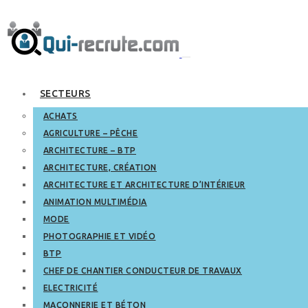
SECTEURS
ACHATS
AGRICULTURE – PÊCHE
ARCHITECTURE – BTP
ARCHITECTURE, CRÉATION
ARCHITECTURE ET ARCHITECTURE D’INTÉRIEUR
ANIMATION MULTIMÉDIA
MODE
PHOTOGRAPHIE ET VIDÉO
BTP
CHEF DE CHANTIER CONDUCTEUR DE TRAVAUX
ELECTRICITÉ
MAÇONNERIE ET BÉTON