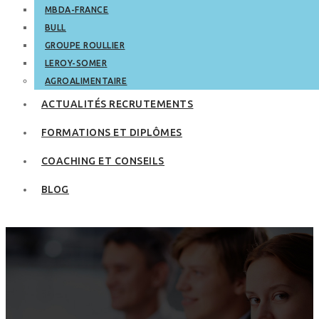
MBDA-FRANCE
BULL
GROUPE ROULLIER
LEROY-SOMER
AGROALIMENTAIRE
ACTUALITÉS RECRUTEMENTS
FORMATIONS ET DIPLÔMES
COACHING ET CONSEILS
BLOG