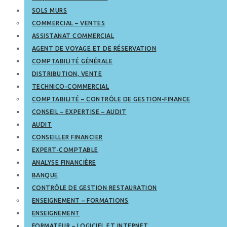
SOLS MURS
COMMERCIAL – VENTES
ASSISTANAT COMMERCIAL
AGENT DE VOYAGE ET DE RÉSERVATION
COMPTABILITÉ GÉNÉRALE
DISTRIBUTION, VENTE
TECHNICO-COMMERCIAL
COMPTABILITÉ – CONTRÔLE DE GESTION-FINANCE
CONSEIL – EXPERTISE – AUDIT
AUDIT
CONSEILLER FINANCIER
EXPERT-COMPTABLE
ANALYSE FINANCIÈRE
BANQUE
CONTRÔLE DE GESTION RESTAURATION
ENSEIGNEMENT – FORMATIONS
ENSEIGNEMENT
FORMATEUR – LOGICIEL ET INTERNET