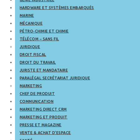
HARDWARE ET SYSTÈMES EMBARQUÉS
MARINE
MÉCANIQUE
PÉTRO-CHIMIE ET CHIMIE
TÉLÉCOM – SANS FIL
JURIDIQUE
DROIT FISCAL
DROIT DU TRAVAIL
JURISTE ET MANDATAIRE
PARALÉGAL SECRÉTARIAT JURIDIQUE
MARKETING
CHEF DE PRODUIT
COMMUNICATION
MARKETING DIRECT CRM
MARKETING ET PRODUIT
PRESSE ET MAGAZINE
VENTE & ACHAT D’ESPACE