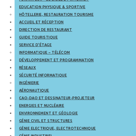
EDUCATION PHYSIQUE & SPORTIVE
HÔTELLERIE, RESTAURATION TOURISME
ACCUEIL ET RÉCEPTION
DIRECTION DE RESTAURANT
GUIDE TOURISTIQUE
SERVICE D’ÉTAGE
INFORMATIQUE – TÉLÉCOM
DÉVELOPPEMENT ET PROGRAMMATION
RÉSEAUX
SÉCURITÉ INFORMATIQUE
INGÉNIERIE
AÉRONAUTIQUE
CAO-DAO ET DESSINATEUR-PROJETEUR
ENERGIES ET NUCLÉAIRE
ENVIRONNEMENT ET GÉOLOGIE
GÉNIE CIVIL ET STRUCTURES
GÉNIE ELECTRIQUE, ELECTROTECHNIQUE
GÉNIE INDUSTRIEL