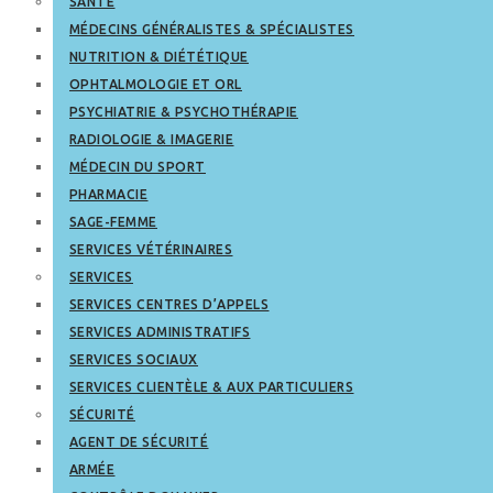
SANTÉ
MÉDECINS GÉNÉRALISTES & SPÉCIALISTES
NUTRITION & DIÉTÉTIQUE
OPHTALMOLOGIE ET ORL
PSYCHIATRIE & PSYCHOTHÉRAPIE
RADIOLOGIE & IMAGERIE
MÉDECIN DU SPORT
PHARMACIE
SAGE-FEMME
SERVICES VÉTÉRINAIRES
SERVICES
SERVICES CENTRES D’APPELS
SERVICES ADMINISTRATIFS
SERVICES SOCIAUX
SERVICES CLIENTÈLE & AUX PARTICULIERS
SÉCURITÉ
AGENT DE SÉCURITÉ
ARMÉE