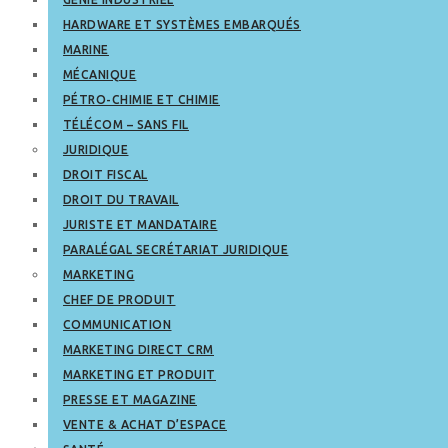
HARDWARE ET SYSTÈMES EMBARQUÉS
MARINE
MÉCANIQUE
PÉTRO-CHIMIE ET CHIMIE
TÉLÉCOM – SANS FIL
JURIDIQUE
DROIT FISCAL
DROIT DU TRAVAIL
JURISTE ET MANDATAIRE
PARALÉGAL SECRÉTARIAT JURIDIQUE
MARKETING
CHEF DE PRODUIT
COMMUNICATION
MARKETING DIRECT CRM
MARKETING ET PRODUIT
PRESSE ET MAGAZINE
VENTE & ACHAT D’ESPACE