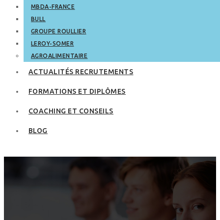
MBDA-FRANCE
BULL
GROUPE ROULLIER
LEROY-SOMER
AGROALIMENTAIRE
ACTUALITÉS RECRUTEMENTS
FORMATIONS ET DIPLÔMES
COACHING ET CONSEILS
BLOG