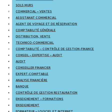
SOLS MURS
COMMERCIAL – VENTES
ASSISTANAT COMMERCIAL
AGENT DE VOYAGE ET DE RÉSERVATION
COMPTABILITÉ GÉNÉRALE
DISTRIBUTION, VENTE
TECHNICO-COMMERCIAL
COMPTABILITÉ – CONTRÔLE DE GESTION-FINANCE
CONSEIL – EXPERTISE – AUDIT
AUDIT
CONSEILLER FINANCIER
EXPERT-COMPTABLE
ANALYSE FINANCIÈRE
BANQUE
CONTRÔLE DE GESTION RESTAURATION
ENSEIGNEMENT – FORMATIONS
ENSEIGNEMENT
FORMATEUR – LOGICIEL ET INTERNET