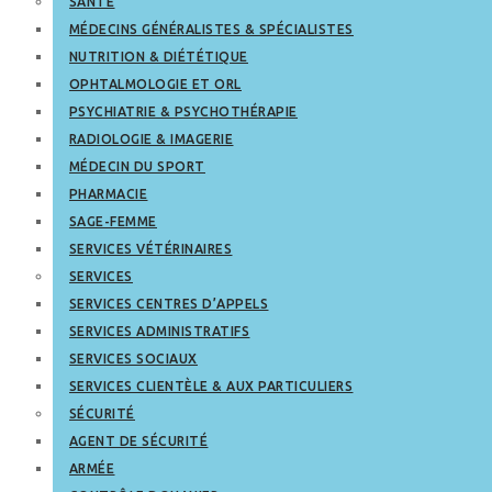
SANTÉ
MÉDECINS GÉNÉRALISTES & SPÉCIALISTES
NUTRITION & DIÉTÉTIQUE
OPHTALMOLOGIE ET ORL
PSYCHIATRIE & PSYCHOTHÉRAPIE
RADIOLOGIE & IMAGERIE
MÉDECIN DU SPORT
PHARMACIE
SAGE-FEMME
SERVICES VÉTÉRINAIRES
SERVICES
SERVICES CENTRES D’APPELS
SERVICES ADMINISTRATIFS
SERVICES SOCIAUX
SERVICES CLIENTÈLE & AUX PARTICULIERS
SÉCURITÉ
AGENT DE SÉCURITÉ
ARMÉE