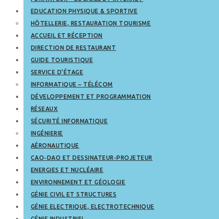
EDUCATION PHYSIQUE & SPORTIVE
HÔTELLERIE, RESTAURATION TOURISME
ACCUEIL ET RÉCEPTION
DIRECTION DE RESTAURANT
GUIDE TOURISTIQUE
SERVICE D’ÉTAGE
INFORMATIQUE – TÉLÉCOM
DÉVELOPPEMENT ET PROGRAMMATION
RÉSEAUX
SÉCURITÉ INFORMATIQUE
INGÉNIERIE
AÉRONAUTIQUE
CAO-DAO ET DESSINATEUR-PROJETEUR
ENERGIES ET NUCLÉAIRE
ENVIRONNEMENT ET GÉOLOGIE
GÉNIE CIVIL ET STRUCTURES
GÉNIE ELECTRIQUE, ELECTROTECHNIQUE
GÉNIE INDUSTRIEL