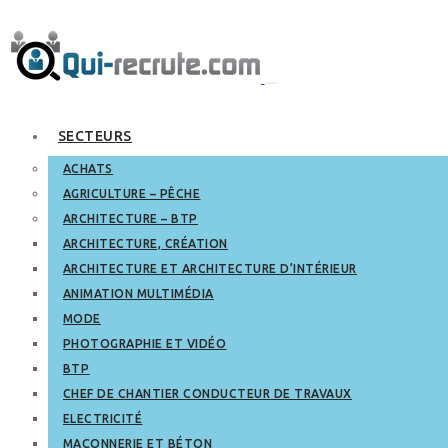
SECTEURS
ACHATS
AGRICULTURE – PÊCHE
ARCHITECTURE – BTP
ARCHITECTURE, CRÉATION
ARCHITECTURE ET ARCHITECTURE D’INTÉRIEUR
ANIMATION MULTIMÉDIA
MODE
PHOTOGRAPHIE ET VIDÉO
BTP
CHEF DE CHANTIER CONDUCTEUR DE TRAVAUX
ELECTRICITÉ
MAÇONNERIE ET BÉTON