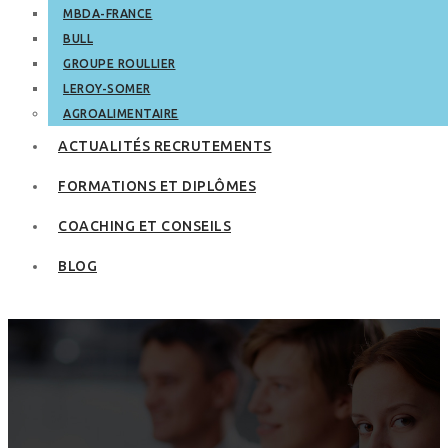
MBDA-FRANCE
BULL
GROUPE ROULLIER
LEROY-SOMER
AGROALIMENTAIRE
ACTUALITÉS RECRUTEMENTS
FORMATIONS ET DIPLÔMES
COACHING ET CONSEILS
BLOG