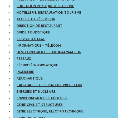
EDUCATION PHYSIQUE & SPORTIVE
HÔTELLERIE, RESTAURATION TOURISME
ACCUEIL ET RÉCEPTION
DIRECTION DE RESTAURANT
GUIDE TOURISTIQUE
SERVICE D’ÉTAGE
INFORMATIQUE – TÉLÉCOM
DÉVELOPPEMENT ET PROGRAMMATION
RÉSEAUX
SÉCURITÉ INFORMATIQUE
INGÉNIERIE
AÉRONAUTIQUE
CAO-DAO ET DESSINATEUR-PROJETEUR
ENERGIES ET NUCLÉAIRE
ENVIRONNEMENT ET GÉOLOGIE
GÉNIE CIVIL ET STRUCTURES
GÉNIE ELECTRIQUE, ELECTROTECHNIQUE
GÉNIE INDUSTRIEL