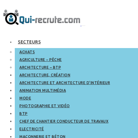
SECTEURS
ACHATS
AGRICULTURE – PÊCHE
ARCHITECTURE – BTP
ARCHITECTURE, CRÉATION
ARCHITECTURE ET ARCHITECTURE D’INTÉRIEUR
ANIMATION MULTIMÉDIA
MODE
PHOTOGRAPHIE ET VIDÉO
BTP
CHEF DE CHANTIER CONDUCTEUR DE TRAVAUX
ELECTRICITÉ
MAÇONNERIE ET BÉTON