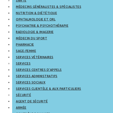
SANTÉ
MÉDECINS GÉNÉRALISTES & SPÉCIALISTES
NUTRITION & DIÉTÉTIQUE
OPHTALMOLOGIE ET ORL
PSYCHIATRIE & PSYCHOTHÉRAPIE
RADIOLOGIE & IMAGERIE
MÉDECIN DU SPORT
PHARMACIE
SAGE-FEMME
SERVICES VÉTÉRINAIRES
SERVICES
SERVICES CENTRES D’APPELS
SERVICES ADMINISTRATIFS
SERVICES SOCIAUX
SERVICES CLIENTÈLE & AUX PARTICULIERS
SÉCURITÉ
AGENT DE SÉCURITÉ
ARMÉE