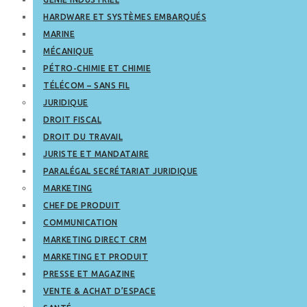
HARDWARE ET SYSTÈMES EMBARQUÉS
MARINE
MÉCANIQUE
PÉTRO-CHIMIE ET CHIMIE
TÉLÉCOM – SANS FIL
JURIDIQUE
DROIT FISCAL
DROIT DU TRAVAIL
JURISTE ET MANDATAIRE
PARALÉGAL SECRÉTARIAT JURIDIQUE
MARKETING
CHEF DE PRODUIT
COMMUNICATION
MARKETING DIRECT CRM
MARKETING ET PRODUIT
PRESSE ET MAGAZINE
VENTE & ACHAT D’ESPACE