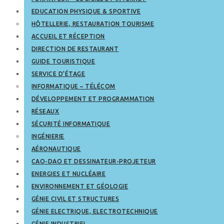
EDUCATION PHYSIQUE & SPORTIVE
HÔTELLERIE, RESTAURATION TOURISME
ACCUEIL ET RÉCEPTION
DIRECTION DE RESTAURANT
GUIDE TOURISTIQUE
SERVICE D’ÉTAGE
INFORMATIQUE – TÉLÉCOM
DÉVELOPPEMENT ET PROGRAMMATION
RÉSEAUX
SÉCURITÉ INFORMATIQUE
INGÉNIERIE
AÉRONAUTIQUE
CAO-DAO ET DESSINATEUR-PROJETEUR
ENERGIES ET NUCLÉAIRE
ENVIRONNEMENT ET GÉOLOGIE
GÉNIE CIVIL ET STRUCTURES
GÉNIE ELECTRIQUE, ELECTROTECHNIQUE
GÉNIE INDUSTRIEL