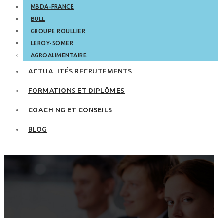
MBDA-FRANCE
BULL
GROUPE ROULLIER
LEROY-SOMER
AGROALIMENTAIRE
ACTUALITÉS RECRUTEMENTS
FORMATIONS ET DIPLÔMES
COACHING ET CONSEILS
BLOG