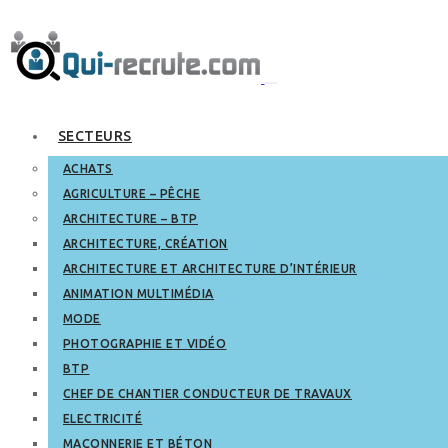
SECTEURS
ACHATS
AGRICULTURE – PÊCHE
ARCHITECTURE – BTP
ARCHITECTURE, CRÉATION
ARCHITECTURE ET ARCHITECTURE D’INTÉRIEUR
ANIMATION MULTIMÉDIA
MODE
PHOTOGRAPHIE ET VIDÉO
BTP
CHEF DE CHANTIER CONDUCTEUR DE TRAVAUX
ELECTRICITÉ
MAÇONNERIE ET BÉTON