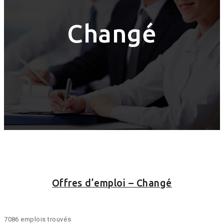
Changé
Offres d’emploi – Changé
7086 emplois trouvés