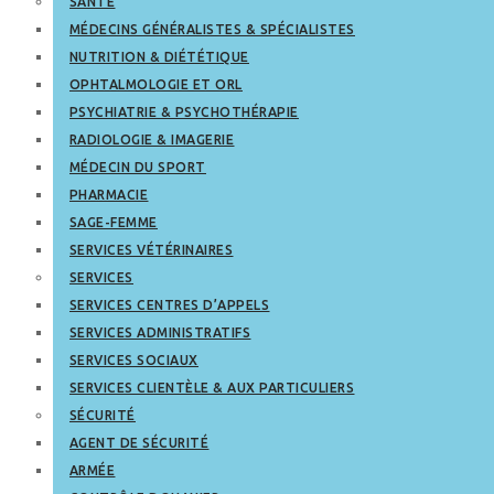
SANTÉ
MÉDECINS GÉNÉRALISTES & SPÉCIALISTES
NUTRITION & DIÉTÉTIQUE
OPHTALMOLOGIE ET ORL
PSYCHIATRIE & PSYCHOTHÉRAPIE
RADIOLOGIE & IMAGERIE
MÉDECIN DU SPORT
PHARMACIE
SAGE-FEMME
SERVICES VÉTÉRINAIRES
SERVICES
SERVICES CENTRES D’APPELS
SERVICES ADMINISTRATIFS
SERVICES SOCIAUX
SERVICES CLIENTÈLE & AUX PARTICULIERS
SÉCURITÉ
AGENT DE SÉCURITÉ
ARMÉE