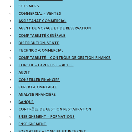
SOLS MURS
COMMERCIAL – VENTES
ASSISTANAT COMMERCIAL
AGENT DE VOYAGE ET DE RÉSERVATION
COMPTABILITÉ GÉNÉRALE
DISTRIBUTION, VENTE
TECHNICO-COMMERCIAL
COMPTABILITÉ – CONTRÔLE DE GESTION-FINANCE
CONSEIL – EXPERTISE – AUDIT
AUDIT
CONSEILLER FINANCIER
EXPERT-COMPTABLE
ANALYSE FINANCIÈRE
BANQUE
CONTRÔLE DE GESTION RESTAURATION
ENSEIGNEMENT – FORMATIONS
ENSEIGNEMENT
FORMATEUR – LOGICIEL ET INTERNET