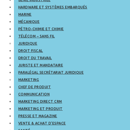
HARDWARE ET SYSTÈMES EMBARQUÉS
MARINE
MÉCANIQUE
PÉTRO-CHIMIE ET CHIMIE
TÉLÉCOM – SANS FIL
JURIDIQUE
DROIT FISCAL
DROIT DU TRAVAIL
JURISTE ET MANDATAIRE
PARALÉGAL SECRÉTARIAT JURIDIQUE
MARKETING
CHEF DE PRODUIT
COMMUNICATION
MARKETING DIRECT CRM
MARKETING ET PRODUIT
PRESSE ET MAGAZINE
VENTE & ACHAT D’ESPACE