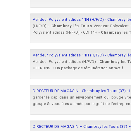
Vendeur Polyvalent adidas 11H (H/F/D) - Chambray lè
(H/F/D) -
Chambray
lès
Tours
Vendeur Polyvalent 
Polyvalent adidas (H/F/D) - CDI 11H -
Chambray
lès
Vendeur Polyvalent adidas 11H (H/F/D) - Chambray lè
Vendeur Polyvalent adidas (H/F/D) -
Chambray
lès
T
OFFRONS :• Un package de rémunération attractif...
DIRECTEUR DE MAGASIN - Chambray les Tours (37) - 
garder le cap dans un environnement qui bouge vite.
groupe Si vous êtes animés par le goût de l’entreprenar
DIRECTEUR DE MAGASIN – Chambray les Tours (37) –