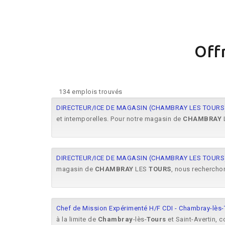
Off
134 emplois trouvés
DIRECTEUR/ICE DE MAGASIN (CHAMBRAY LES TOURS
et intemporelles. Pour notre magasin de
CHAMBRAY
DIRECTEUR/ICE DE MAGASIN (CHAMBRAY LES TOURS
magasin de
CHAMBRAY
LES
TOURS
, nous recherchon
Chef de Mission Expérimenté H/F CDI - Chambray-lès-
à la limite de
Chambray
-lès-
Tours
et Saint-Avertin, c