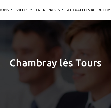
IONS
VILLES
ENTREPRISES
ACTUALITÉS RECRUTEM
Chambray lès Tours