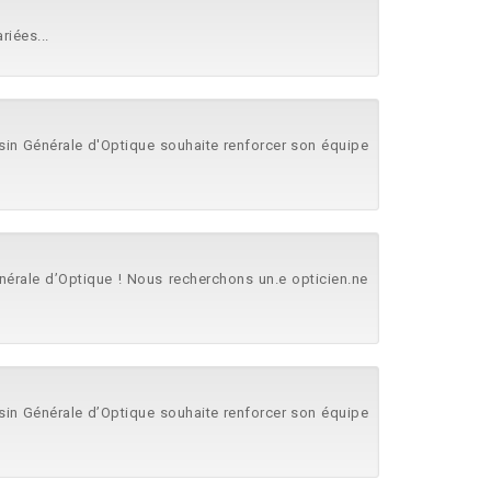
iées...
sin Générale d'Optique souhaite renforcer son équipe
nérale d’Optique ! Nous recherchons un.e opticien.ne
sin Générale d’Optique souhaite renforcer son équipe