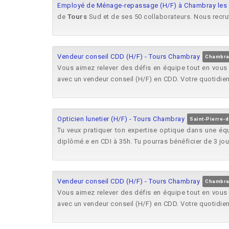
Employé de Ménage-repassage (H/F) à Chambray les 
de
Tours
Sud et de ses 50 collaborateurs. Nous recr
Vendeur conseil CDD (H/F) - Tours Chambray
Chambray
Vous aimez relever des défis en équipe tout en vous
avec un vendeur conseil (H/F) en CDD. Votre quotidien 
Opticien lunetier (H/F) - Tours Chambray
Saint-Pierre-d
Tu veux pratiquer ton expertise optique dans une éq
diplômé.e en CDI à 35h. Tu pourras bénéficier de 3 jou
Vendeur conseil CDD (H/F) - Tours Chambray
Chambray
Vous aimez relever des défis en équipe tout en vous
avec un vendeur conseil (H/F) en CDD. Votre quotidien 