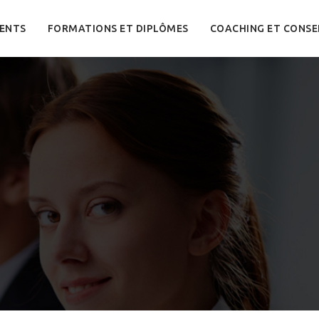
ENTS
FORMATIONS ET DIPLÔMES
COACHING ET CONSE