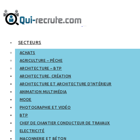
SECTEURS
ACHATS
AGRICULTURE – PÊCHE
ARCHITECTURE – BTP
ARCHITECTURE, CRÉATION
ARCHITECTURE ET ARCHITECTURE D’INTÉRIEUR
ANIMATION MULTIMÉDIA
MODE
PHOTOGRAPHIE ET VIDÉO
BTP
CHEF DE CHANTIER CONDUCTEUR DE TRAVAUX
ELECTRICITÉ
MAÇONNERIE ET BÉTON