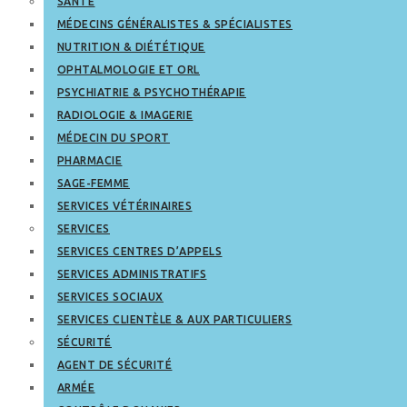
SANTÉ
MÉDECINS GÉNÉRALISTES & SPÉCIALISTES
NUTRITION & DIÉTÉTIQUE
OPHTALMOLOGIE ET ORL
PSYCHIATRIE & PSYCHOTHÉRAPIE
RADIOLOGIE & IMAGERIE
MÉDECIN DU SPORT
PHARMACIE
SAGE-FEMME
SERVICES VÉTÉRINAIRES
SERVICES
SERVICES CENTRES D’APPELS
SERVICES ADMINISTRATIFS
SERVICES SOCIAUX
SERVICES CLIENTÈLE & AUX PARTICULIERS
SÉCURITÉ
AGENT DE SÉCURITÉ
ARMÉE