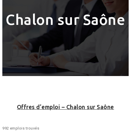
Chalon sur Saône
Offres d’emploi – Chalon sur Saône
992 emplois trouvés