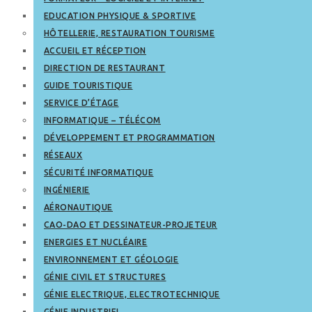
EDUCATION PHYSIQUE & SPORTIVE
HÔTELLERIE, RESTAURATION TOURISME
ACCUEIL ET RÉCEPTION
DIRECTION DE RESTAURANT
GUIDE TOURISTIQUE
SERVICE D’ÉTAGE
INFORMATIQUE – TÉLÉCOM
DÉVELOPPEMENT ET PROGRAMMATION
RÉSEAUX
SÉCURITÉ INFORMATIQUE
INGÉNIERIE
AÉRONAUTIQUE
CAO-DAO ET DESSINATEUR-PROJETEUR
ENERGIES ET NUCLÉAIRE
ENVIRONNEMENT ET GÉOLOGIE
GÉNIE CIVIL ET STRUCTURES
GÉNIE ELECTRIQUE, ELECTROTECHNIQUE
GÉNIE INDUSTRIEL