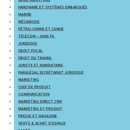
HARDWARE ET SYSTÈMES EMBARQUÉS
MARINE
MÉCANIQUE
PÉTRO-CHIMIE ET CHIMIE
TÉLÉCOM – SANS FIL
JURIDIQUE
DROIT FISCAL
DROIT DU TRAVAIL
JURISTE ET MANDATAIRE
PARALÉGAL SECRÉTARIAT JURIDIQUE
MARKETING
CHEF DE PRODUIT
COMMUNICATION
MARKETING DIRECT CRM
MARKETING ET PRODUIT
PRESSE ET MAGAZINE
VENTE & ACHAT D’ESPACE