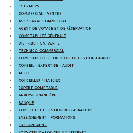
SOLS MURS
COMMERCIAL – VENTES
ASSISTANAT COMMERCIAL
AGENT DE VOYAGE ET DE RÉSERVATION
COMPTABILITÉ GÉNÉRALE
DISTRIBUTION, VENTE
TECHNICO-COMMERCIAL
COMPTABILITÉ – CONTRÔLE DE GESTION-FINANCE
CONSEIL – EXPERTISE – AUDIT
AUDIT
CONSEILLER FINANCIER
EXPERT-COMPTABLE
ANALYSE FINANCIÈRE
BANQUE
CONTRÔLE DE GESTION RESTAURATION
ENSEIGNEMENT – FORMATIONS
ENSEIGNEMENT
FORMATEUR – LOGICIEL ET INTERNET