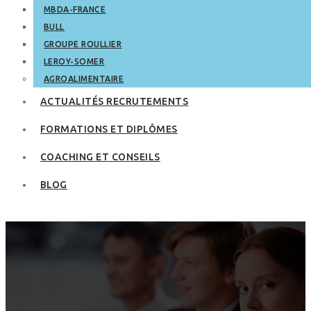
MBDA-FRANCE
BULL
GROUPE ROULLIER
LEROY-SOMER
AGROALIMENTAIRE
ACTUALITÉS RECRUTEMENTS
FORMATIONS ET DIPLÔMES
COACHING ET CONSEILS
BLOG