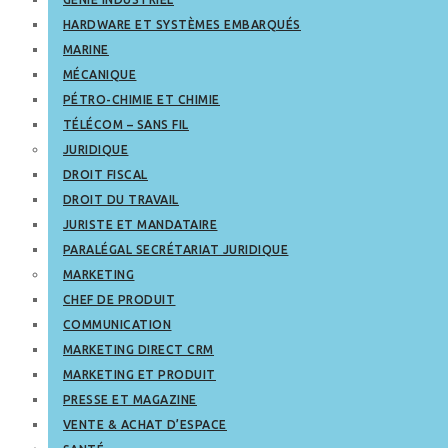
HARDWARE ET SYSTÈMES EMBARQUÉS
MARINE
MÉCANIQUE
PÉTRO-CHIMIE ET CHIMIE
TÉLÉCOM – SANS FIL
JURIDIQUE
DROIT FISCAL
DROIT DU TRAVAIL
JURISTE ET MANDATAIRE
PARALÉGAL SECRÉTARIAT JURIDIQUE
MARKETING
CHEF DE PRODUIT
COMMUNICATION
MARKETING DIRECT CRM
MARKETING ET PRODUIT
PRESSE ET MAGAZINE
VENTE & ACHAT D’ESPACE