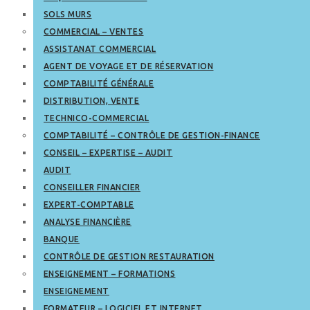
SOLS MURS
COMMERCIAL – VENTES
ASSISTANAT COMMERCIAL
AGENT DE VOYAGE ET DE RÉSERVATION
COMPTABILITÉ GÉNÉRALE
DISTRIBUTION, VENTE
TECHNICO-COMMERCIAL
COMPTABILITÉ – CONTRÔLE DE GESTION-FINANCE
CONSEIL – EXPERTISE – AUDIT
AUDIT
CONSEILLER FINANCIER
EXPERT-COMPTABLE
ANALYSE FINANCIÈRE
BANQUE
CONTRÔLE DE GESTION RESTAURATION
ENSEIGNEMENT – FORMATIONS
ENSEIGNEMENT
FORMATEUR – LOGICIEL ET INTERNET