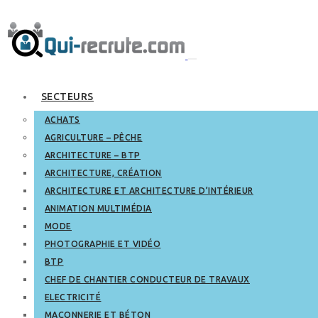
SECTEURS
ACHATS
AGRICULTURE – PÊCHE
ARCHITECTURE – BTP
ARCHITECTURE, CRÉATION
ARCHITECTURE ET ARCHITECTURE D’INTÉRIEUR
ANIMATION MULTIMÉDIA
MODE
PHOTOGRAPHIE ET VIDÉO
BTP
CHEF DE CHANTIER CONDUCTEUR DE TRAVAUX
ELECTRICITÉ
MAÇONNERIE ET BÉTON