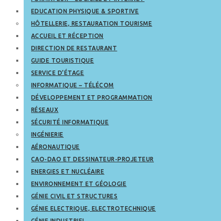
EDUCATION PHYSIQUE & SPORTIVE
HÔTELLERIE, RESTAURATION TOURISME
ACCUEIL ET RÉCEPTION
DIRECTION DE RESTAURANT
GUIDE TOURISTIQUE
SERVICE D’ÉTAGE
INFORMATIQUE – TÉLÉCOM
DÉVELOPPEMENT ET PROGRAMMATION
RÉSEAUX
SÉCURITÉ INFORMATIQUE
INGÉNIERIE
AÉRONAUTIQUE
CAO-DAO ET DESSINATEUR-PROJETEUR
ENERGIES ET NUCLÉAIRE
ENVIRONNEMENT ET GÉOLOGIE
GÉNIE CIVIL ET STRUCTURES
GÉNIE ELECTRIQUE, ELECTROTECHNIQUE
GÉNIE INDUSTRIEL