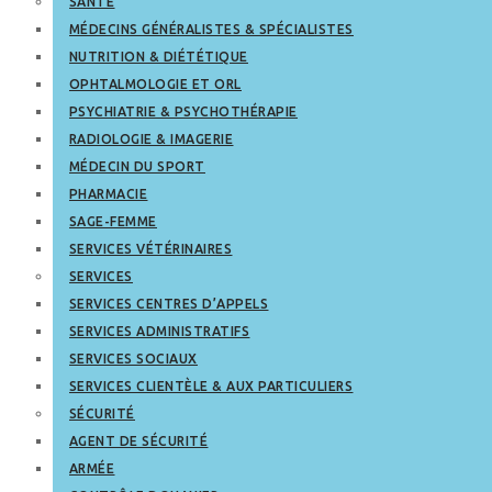
SANTÉ
MÉDECINS GÉNÉRALISTES & SPÉCIALISTES
NUTRITION & DIÉTÉTIQUE
OPHTALMOLOGIE ET ORL
PSYCHIATRIE & PSYCHOTHÉRAPIE
RADIOLOGIE & IMAGERIE
MÉDECIN DU SPORT
PHARMACIE
SAGE-FEMME
SERVICES VÉTÉRINAIRES
SERVICES
SERVICES CENTRES D’APPELS
SERVICES ADMINISTRATIFS
SERVICES SOCIAUX
SERVICES CLIENTÈLE & AUX PARTICULIERS
SÉCURITÉ
AGENT DE SÉCURITÉ
ARMÉE