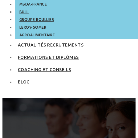
MBDA-FRANCE
BULL
GROUPE ROULLIER
LEROY-SOMER
AGROALIMENTAIRE
ACTUALITÉS RECRUTEMENTS
FORMATIONS ET DIPLÔMES
COACHING ET CONSEILS
BLOG