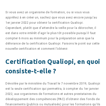
Si vous avez un organisme de formation, ou si vous vous
apprêtez à en créer un, sachez que vous avez encore jusqu’au
1er janvier 2022 pour obtenir la certification Qualiopi.
Cependant, plutôt que d’attendre la veille pour la décrocher, il
est dans votre intérêt d’agir le plus tôt possible puisqu’il faut
compter 6 mois au minimum pour la préparation ainsi que la
délivrance de la certification Qualiopi. Faisons le point sur cette
nouvelle certification et comment l’obtenir.
Certification Qualiopi, en quoi
consiste-t-elle ?
Dévoilée par le ministère du Travail le 7 novembre 2019, Qualiopi
est la seule certification qui permettra, à compter du 1er janvier
2022, aux organismes de formations et autres prestataires du
développement des compétences (PAC) d’obtenir des fonds de
financements (publics ou mutualisés) pour les formations qu’ils