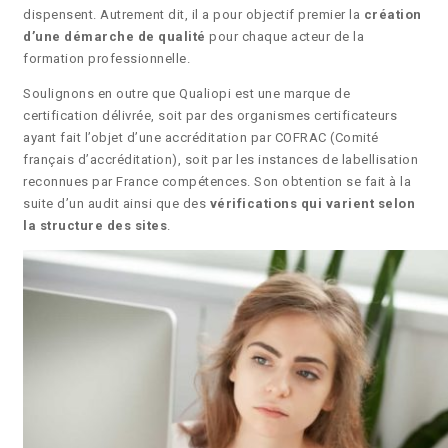
dispensent. Autrement dit, il a pour objectif premier la
création
d’une démarche de qualité
pour chaque acteur de la
formation professionnelle.
Soulignons en outre que Qualiopi est une marque de
certification délivrée, soit par des organismes certificateurs
ayant fait l’objet d’une accréditation par COFRAC (Comité
français d’accréditation), soit par les instances de labellisation
reconnues par France compétences. Son obtention se fait à la
suite d’un audit ainsi que des
vérifications qui varient selon
la structure des sites
.