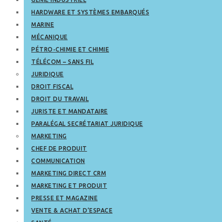
HARDWARE ET SYSTÈMES EMBARQUÉS
MARINE
MÉCANIQUE
PÉTRO-CHIMIE ET CHIMIE
TÉLÉCOM – SANS FIL
JURIDIQUE
DROIT FISCAL
DROIT DU TRAVAIL
JURISTE ET MANDATAIRE
PARALÉGAL SECRÉTARIAT JURIDIQUE
MARKETING
CHEF DE PRODUIT
COMMUNICATION
MARKETING DIRECT CRM
MARKETING ET PRODUIT
PRESSE ET MAGAZINE
VENTE & ACHAT D’ESPACE