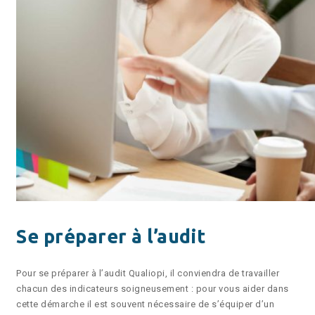
Se préparer à l’audit
Pour se préparer à l’audit Qualiopi, il conviendra de travailler
chacun des indicateurs soigneusement : pour vous aider dans
cette démarche il est souvent nécessaire de s’équiper d’un