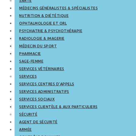
SANTÉ
MÉDECINS GÉNÉRALISTES & SPÉCIALISTES
NUTRITION & DIÉTÉTIQUE
OPHTALMOLOGIE ET ORL
PSYCHIATRIE & PSYCHOTHÉRAPIE
RADIOLOGIE & IMAGERIE
MÉDECIN DU SPORT
PHARMACIE
SAGE-FEMME
SERVICES VÉTÉRINAIRES
SERVICES
SERVICES CENTRES D’APPELS
SERVICES ADMINISTRATIFS
SERVICES SOCIAUX
SERVICES CLIENTÈLE & AUX PARTICULIERS
SÉCURITÉ
AGENT DE SÉCURITÉ
ARMÉE