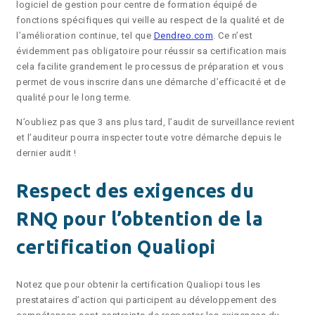
logiciel de gestion pour centre de formation équipé de
fonctions spécifiques qui veille au respect de la qualité et de
l’amélioration continue, tel que
Dendreo.com
. Ce n’est
évidemment pas obligatoire pour réussir sa certification mais
cela facilite grandement le processus de préparation et vous
permet de vous inscrire dans une démarche d’efficacité et de
qualité pour le long terme.
N’oubliez pas que 3 ans plus tard, l’audit de surveillance revient
et l’auditeur pourra inspecter toute votre démarche depuis le
dernier audit !
Respect des exigences du
RNQ pour l’obtention de la
certification Qualiopi
Notez que pour obtenir la certification Qualiopi tous les
prestataires d’action qui participent au développement des