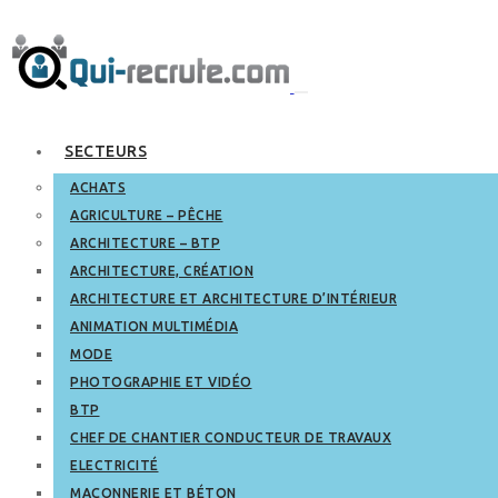
SECTEURS
ACHATS
AGRICULTURE – PÊCHE
ARCHITECTURE – BTP
ARCHITECTURE, CRÉATION
ARCHITECTURE ET ARCHITECTURE D’INTÉRIEUR
ANIMATION MULTIMÉDIA
MODE
PHOTOGRAPHIE ET VIDÉO
BTP
CHEF DE CHANTIER CONDUCTEUR DE TRAVAUX
ELECTRICITÉ
MAÇONNERIE ET BÉTON