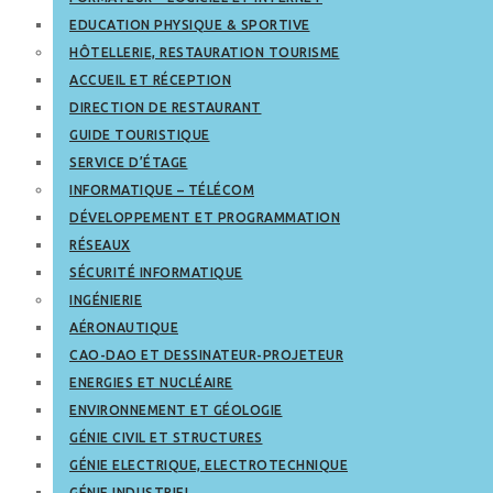
EDUCATION PHYSIQUE & SPORTIVE
HÔTELLERIE, RESTAURATION TOURISME
ACCUEIL ET RÉCEPTION
DIRECTION DE RESTAURANT
GUIDE TOURISTIQUE
SERVICE D’ÉTAGE
INFORMATIQUE – TÉLÉCOM
DÉVELOPPEMENT ET PROGRAMMATION
RÉSEAUX
SÉCURITÉ INFORMATIQUE
INGÉNIERIE
AÉRONAUTIQUE
CAO-DAO ET DESSINATEUR-PROJETEUR
ENERGIES ET NUCLÉAIRE
ENVIRONNEMENT ET GÉOLOGIE
GÉNIE CIVIL ET STRUCTURES
GÉNIE ELECTRIQUE, ELECTROTECHNIQUE
GÉNIE INDUSTRIEL