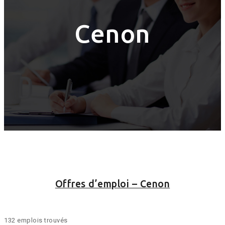
Cenon
Offres d’emploi – Cenon
132 emplois trouvés