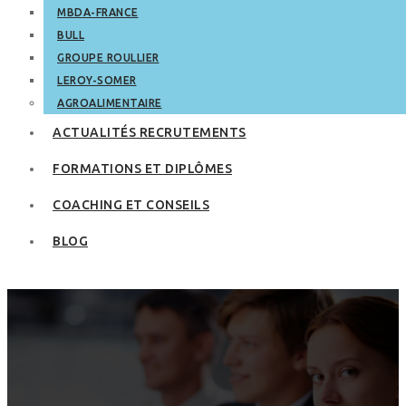
MBDA-FRANCE
BULL
GROUPE ROULLIER
LEROY-SOMER
AGROALIMENTAIRE
ACTUALITÉS RECRUTEMENTS
FORMATIONS ET DIPLÔMES
COACHING ET CONSEILS
BLOG