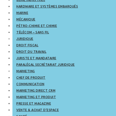
HARDWARE ET SYSTÈMES EMBARQUÉS
MARINE
MÉCANIQUE
PÉTRO-CHIMIE ET CHIMIE
TÉLÉCOM – SANS FIL
JURIDIQUE
DROIT FISCAL
DROIT DU TRAVAIL
JURISTE ET MANDATAIRE
PARALÉGAL SECRÉTARIAT JURIDIQUE
MARKETING
CHEF DE PRODUIT
COMMUNICATION
MARKETING DIRECT CRM
MARKETING ET PRODUIT
PRESSE ET MAGAZINE
VENTE & ACHAT D’ESPACE