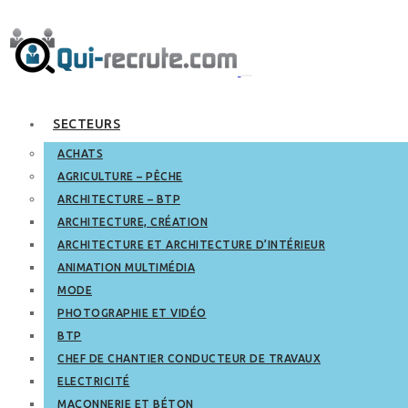
SECTEURS
ACHATS
AGRICULTURE – PÊCHE
ARCHITECTURE – BTP
ARCHITECTURE, CRÉATION
ARCHITECTURE ET ARCHITECTURE D’INTÉRIEUR
ANIMATION MULTIMÉDIA
MODE
PHOTOGRAPHIE ET VIDÉO
BTP
CHEF DE CHANTIER CONDUCTEUR DE TRAVAUX
ELECTRICITÉ
MAÇONNERIE ET BÉTON