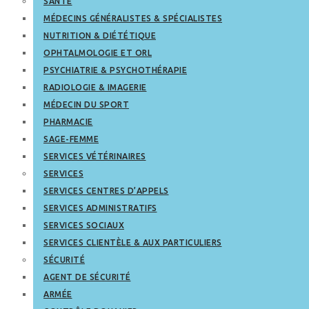
SANTÉ
MÉDECINS GÉNÉRALISTES & SPÉCIALISTES
NUTRITION & DIÉTÉTIQUE
OPHTALMOLOGIE ET ORL
PSYCHIATRIE & PSYCHOTHÉRAPIE
RADIOLOGIE & IMAGERIE
MÉDECIN DU SPORT
PHARMACIE
SAGE-FEMME
SERVICES VÉTÉRINAIRES
SERVICES
SERVICES CENTRES D’APPELS
SERVICES ADMINISTRATIFS
SERVICES SOCIAUX
SERVICES CLIENTÈLE & AUX PARTICULIERS
SÉCURITÉ
AGENT DE SÉCURITÉ
ARMÉE