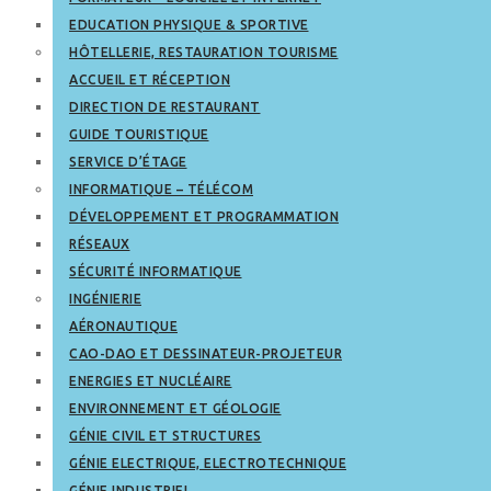
EDUCATION PHYSIQUE & SPORTIVE
HÔTELLERIE, RESTAURATION TOURISME
ACCUEIL ET RÉCEPTION
DIRECTION DE RESTAURANT
GUIDE TOURISTIQUE
SERVICE D’ÉTAGE
INFORMATIQUE – TÉLÉCOM
DÉVELOPPEMENT ET PROGRAMMATION
RÉSEAUX
SÉCURITÉ INFORMATIQUE
INGÉNIERIE
AÉRONAUTIQUE
CAO-DAO ET DESSINATEUR-PROJETEUR
ENERGIES ET NUCLÉAIRE
ENVIRONNEMENT ET GÉOLOGIE
GÉNIE CIVIL ET STRUCTURES
GÉNIE ELECTRIQUE, ELECTROTECHNIQUE
GÉNIE INDUSTRIEL