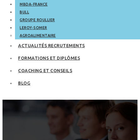
MBDA-FRANCE
BULL
GROUPE ROULLIER
LEROY-SOMER
AGROALIMENTAIRE
ACTUALITÉS RECRUTEMENTS
FORMATIONS ET DIPLÔMES
COACHING ET CONSEILS
BLOG