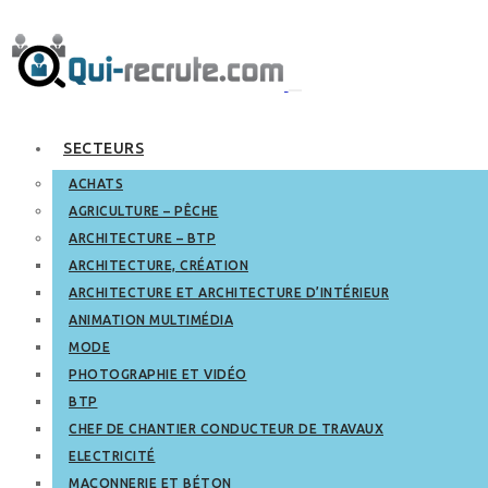
SECTEURS
ACHATS
AGRICULTURE – PÊCHE
ARCHITECTURE – BTP
ARCHITECTURE, CRÉATION
ARCHITECTURE ET ARCHITECTURE D’INTÉRIEUR
ANIMATION MULTIMÉDIA
MODE
PHOTOGRAPHIE ET VIDÉO
BTP
CHEF DE CHANTIER CONDUCTEUR DE TRAVAUX
ELECTRICITÉ
MAÇONNERIE ET BÉTON