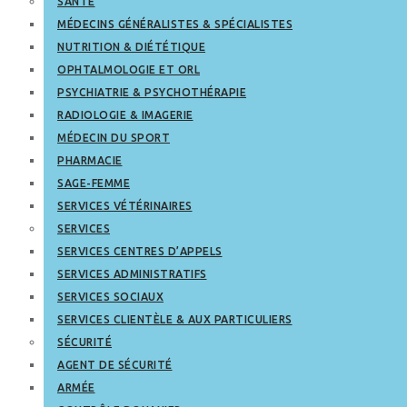
SANTÉ
MÉDECINS GÉNÉRALISTES & SPÉCIALISTES
NUTRITION & DIÉTÉTIQUE
OPHTALMOLOGIE ET ORL
PSYCHIATRIE & PSYCHOTHÉRAPIE
RADIOLOGIE & IMAGERIE
MÉDECIN DU SPORT
PHARMACIE
SAGE-FEMME
SERVICES VÉTÉRINAIRES
SERVICES
SERVICES CENTRES D’APPELS
SERVICES ADMINISTRATIFS
SERVICES SOCIAUX
SERVICES CLIENTÈLE & AUX PARTICULIERS
SÉCURITÉ
AGENT DE SÉCURITÉ
ARMÉE