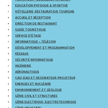
EDUCATION PHYSIQUE & SPORTIVE
HÔTELLERIE, RESTAURATION TOURISME
ACCUEIL ET RÉCEPTION
DIRECTION DE RESTAURANT
GUIDE TOURISTIQUE
SERVICE D’ÉTAGE
INFORMATIQUE – TÉLÉCOM
DÉVELOPPEMENT ET PROGRAMMATION
RÉSEAUX
SÉCURITÉ INFORMATIQUE
INGÉNIERIE
AÉRONAUTIQUE
CAO-DAO ET DESSINATEUR-PROJETEUR
ENERGIES ET NUCLÉAIRE
ENVIRONNEMENT ET GÉOLOGIE
GÉNIE CIVIL ET STRUCTURES
GÉNIE ELECTRIQUE, ELECTROTECHNIQUE
GÉNIE INDUSTRIEL