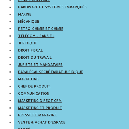
HARDWARE ET SYSTÈMES EMBARQUÉS
MARINE
MÉCANIQUE
PÉTRO-CHIMIE ET CHIMIE
TÉLÉCOM – SANS FIL
JURIDIQUE
DROIT FISCAL
DROIT DU TRAVAIL
JURISTE ET MANDATAIRE
PARALÉGAL SECRÉTARIAT JURIDIQUE
MARKETING
CHEF DE PRODUIT
COMMUNICATION
MARKETING DIRECT CRM
MARKETING ET PRODUIT
PRESSE ET MAGAZINE
VENTE & ACHAT D’ESPACE