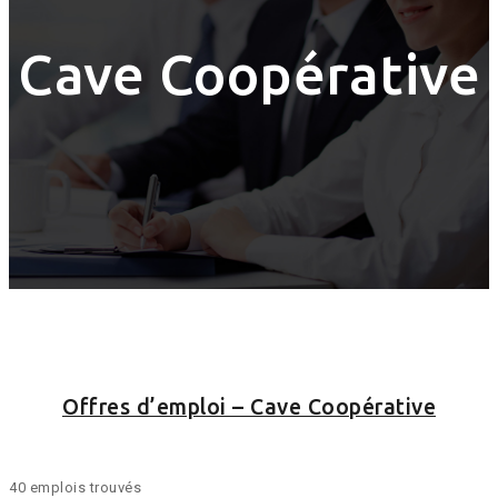
Cave Coopérative
Offres d’emploi – Cave Coopérative
40 emplois trouvés