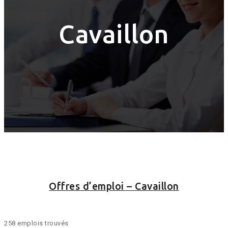
Cavaillon
Offres d’emploi – Cavaillon
258 emplois trouvés