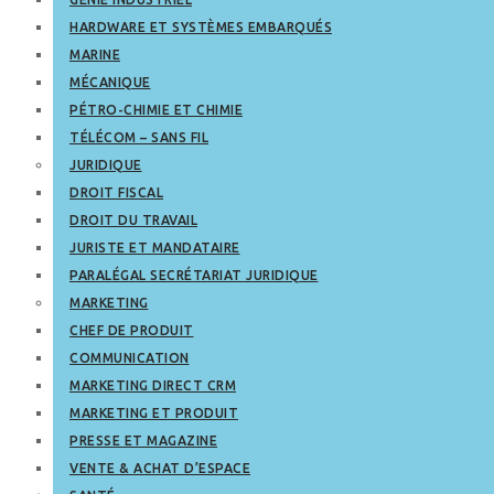
HARDWARE ET SYSTÈMES EMBARQUÉS
MARINE
MÉCANIQUE
PÉTRO-CHIMIE ET CHIMIE
TÉLÉCOM – SANS FIL
JURIDIQUE
DROIT FISCAL
DROIT DU TRAVAIL
JURISTE ET MANDATAIRE
PARALÉGAL SECRÉTARIAT JURIDIQUE
MARKETING
CHEF DE PRODUIT
COMMUNICATION
MARKETING DIRECT CRM
MARKETING ET PRODUIT
PRESSE ET MAGAZINE
VENTE & ACHAT D’ESPACE