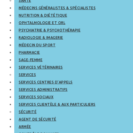
SANTÉ
MÉDECINS GÉNÉRALISTES & SPÉCIALISTES
NUTRITION & DIÉTÉTIQUE
OPHTALMOLOGIE ET ORL
PSYCHIATRIE & PSYCHOTHÉRAPIE
RADIOLOGIE & IMAGERIE
MÉDECIN DU SPORT
PHARMACIE
SAGE-FEMME
SERVICES VÉTÉRINAIRES
SERVICES
SERVICES CENTRES D’APPELS
SERVICES ADMINISTRATIFS
SERVICES SOCIAUX
SERVICES CLIENTÈLE & AUX PARTICULIERS
SÉCURITÉ
AGENT DE SÉCURITÉ
ARMÉE