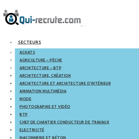
SECTEURS
ACHATS
AGRICULTURE – PÊCHE
ARCHITECTURE – BTP
ARCHITECTURE, CRÉATION
ARCHITECTURE ET ARCHITECTURE D’INTÉRIEUR
ANIMATION MULTIMÉDIA
MODE
PHOTOGRAPHIE ET VIDÉO
BTP
CHEF DE CHANTIER CONDUCTEUR DE TRAVAUX
ELECTRICITÉ
MAÇONNERIE ET BÉTON