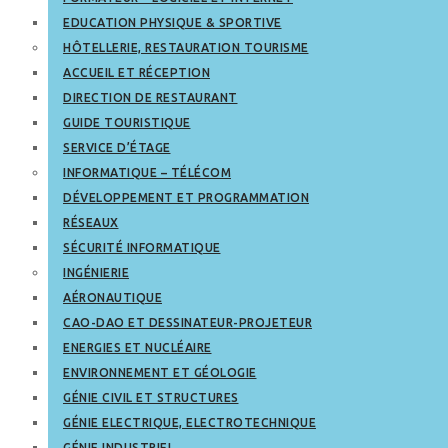
EDUCATION PHYSIQUE & SPORTIVE
HÔTELLERIE, RESTAURATION TOURISME
ACCUEIL ET RÉCEPTION
DIRECTION DE RESTAURANT
GUIDE TOURISTIQUE
SERVICE D’ÉTAGE
INFORMATIQUE – TÉLÉCOM
DÉVELOPPEMENT ET PROGRAMMATION
RÉSEAUX
SÉCURITÉ INFORMATIQUE
INGÉNIERIE
AÉRONAUTIQUE
CAO-DAO ET DESSINATEUR-PROJETEUR
ENERGIES ET NUCLÉAIRE
ENVIRONNEMENT ET GÉOLOGIE
GÉNIE CIVIL ET STRUCTURES
GÉNIE ELECTRIQUE, ELECTROTECHNIQUE
GÉNIE INDUSTRIEL