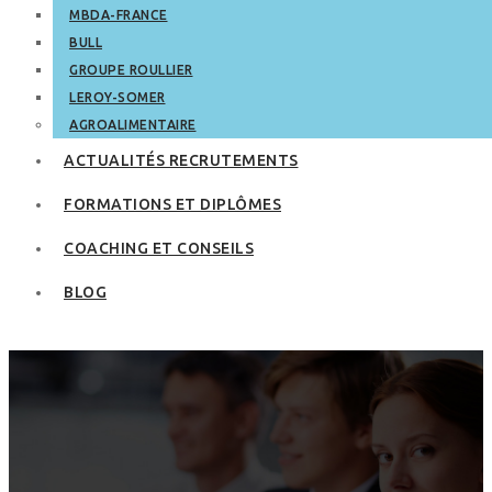
MBDA-FRANCE
BULL
GROUPE ROULLIER
LEROY-SOMER
AGROALIMENTAIRE
ACTUALITÉS RECRUTEMENTS
FORMATIONS ET DIPLÔMES
COACHING ET CONSEILS
BLOG