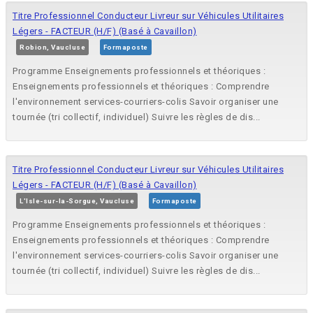
Titre Professionnel Conducteur Livreur sur Véhicules Utilitaires
Légers - FACTEUR (H/F) (Basé à Cavaillon)
Robion, Vaucluse
Formaposte
Programme Enseignements professionnels et théoriques :
Enseignements professionnels et théoriques : Comprendre
l'environnement services-courriers-colis Savoir organiser une
tournée (tri collectif, individuel) Suivre les règles de dis...
Titre Professionnel Conducteur Livreur sur Véhicules Utilitaires
Légers - FACTEUR (H/F) (Basé à Cavaillon)
L'Isle-sur-la-Sorgue, Vaucluse
Formaposte
Programme Enseignements professionnels et théoriques :
Enseignements professionnels et théoriques : Comprendre
l'environnement services-courriers-colis Savoir organiser une
tournée (tri collectif, individuel) Suivre les règles de dis...