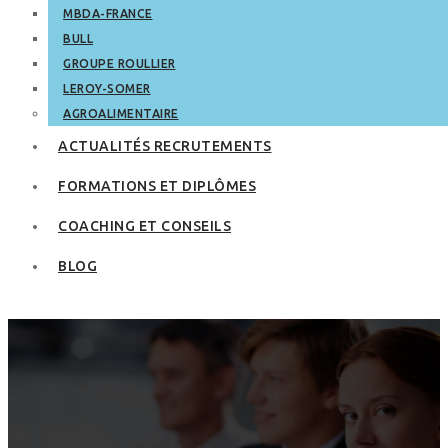
MBDA-FRANCE
BULL
GROUPE ROULLIER
LEROY-SOMER
AGROALIMENTAIRE
ACTUALITÉS RECRUTEMENTS
FORMATIONS ET DIPLÔMES
COACHING ET CONSEILS
BLOG