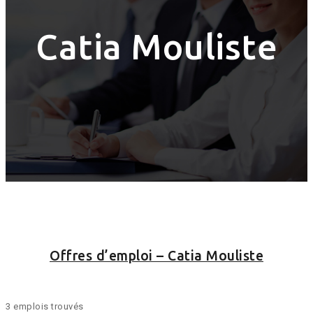
Catia Mouliste
Offres d’emploi – Catia Mouliste
3 emplois trouvés