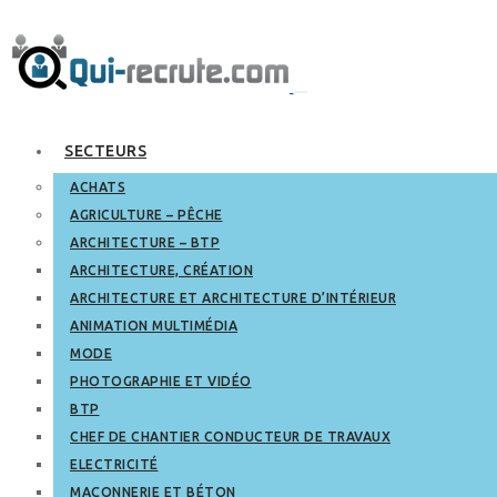
SECTEURS
ACHATS
AGRICULTURE – PÊCHE
ARCHITECTURE – BTP
ARCHITECTURE, CRÉATION
ARCHITECTURE ET ARCHITECTURE D’INTÉRIEUR
ANIMATION MULTIMÉDIA
MODE
PHOTOGRAPHIE ET VIDÉO
BTP
CHEF DE CHANTIER CONDUCTEUR DE TRAVAUX
ELECTRICITÉ
MAÇONNERIE ET BÉTON