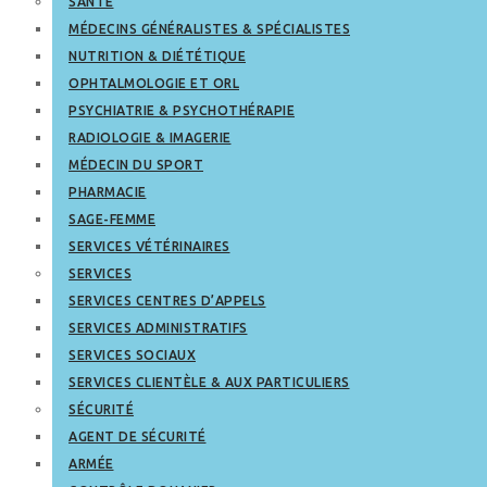
SANTÉ
MÉDECINS GÉNÉRALISTES & SPÉCIALISTES
NUTRITION & DIÉTÉTIQUE
OPHTALMOLOGIE ET ORL
PSYCHIATRIE & PSYCHOTHÉRAPIE
RADIOLOGIE & IMAGERIE
MÉDECIN DU SPORT
PHARMACIE
SAGE-FEMME
SERVICES VÉTÉRINAIRES
SERVICES
SERVICES CENTRES D’APPELS
SERVICES ADMINISTRATIFS
SERVICES SOCIAUX
SERVICES CLIENTÈLE & AUX PARTICULIERS
SÉCURITÉ
AGENT DE SÉCURITÉ
ARMÉE