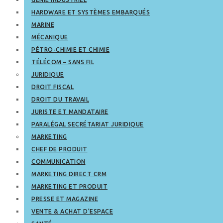
HARDWARE ET SYSTÈMES EMBARQUÉS
MARINE
MÉCANIQUE
PÉTRO-CHIMIE ET CHIMIE
TÉLÉCOM – SANS FIL
JURIDIQUE
DROIT FISCAL
DROIT DU TRAVAIL
JURISTE ET MANDATAIRE
PARALÉGAL SECRÉTARIAT JURIDIQUE
MARKETING
CHEF DE PRODUIT
COMMUNICATION
MARKETING DIRECT CRM
MARKETING ET PRODUIT
PRESSE ET MAGAZINE
VENTE & ACHAT D’ESPACE