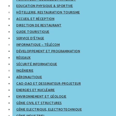
EDUCATION PHYSIQUE & SPORTIVE
HÔTELLERIE, RESTAURATION TOURISME
ACCUEIL ET RÉCEPTION
DIRECTION DE RESTAURANT
GUIDE TOURISTIQUE
SERVICE D’ÉTAGE
INFORMATIQUE – TÉLÉCOM
DÉVELOPPEMENT ET PROGRAMMATION
RÉSEAUX
SÉCURITÉ INFORMATIQUE
INGÉNIERIE
AÉRONAUTIQUE
CAO-DAO ET DESSINATEUR-PROJETEUR
ENERGIES ET NUCLÉAIRE
ENVIRONNEMENT ET GÉOLOGIE
GÉNIE CIVIL ET STRUCTURES
GÉNIE ELECTRIQUE, ELECTROTECHNIQUE
GÉNIE INDUSTRIEL