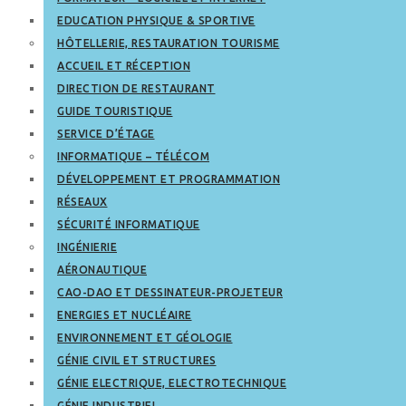
EDUCATION PHYSIQUE & SPORTIVE
HÔTELLERIE, RESTAURATION TOURISME
ACCUEIL ET RÉCEPTION
DIRECTION DE RESTAURANT
GUIDE TOURISTIQUE
SERVICE D’ÉTAGE
INFORMATIQUE – TÉLÉCOM
DÉVELOPPEMENT ET PROGRAMMATION
RÉSEAUX
SÉCURITÉ INFORMATIQUE
INGÉNIERIE
AÉRONAUTIQUE
CAO-DAO ET DESSINATEUR-PROJETEUR
ENERGIES ET NUCLÉAIRE
ENVIRONNEMENT ET GÉOLOGIE
GÉNIE CIVIL ET STRUCTURES
GÉNIE ELECTRIQUE, ELECTROTECHNIQUE
GÉNIE INDUSTRIEL