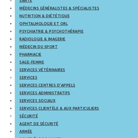
SANTÉ
MÉDECINS GÉNÉRALISTES & SPÉCIALISTES
NUTRITION & DIÉTÉTIQUE
OPHTALMOLOGIE ET ORL
PSYCHIATRIE & PSYCHOTHÉRAPIE
RADIOLOGIE & IMAGERIE
MÉDECIN DU SPORT
PHARMACIE
SAGE-FEMME
SERVICES VÉTÉRINAIRES
SERVICES
SERVICES CENTRES D’APPELS
SERVICES ADMINISTRATIFS
SERVICES SOCIAUX
SERVICES CLIENTÈLE & AUX PARTICULIERS
SÉCURITÉ
AGENT DE SÉCURITÉ
ARMÉE