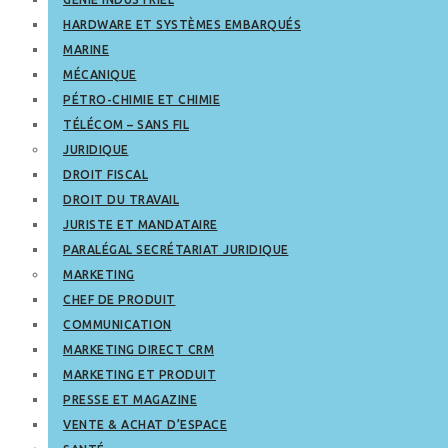
HARDWARE ET SYSTÈMES EMBARQUÉS
MARINE
MÉCANIQUE
PÉTRO-CHIMIE ET CHIMIE
TÉLÉCOM – SANS FIL
JURIDIQUE
DROIT FISCAL
DROIT DU TRAVAIL
JURISTE ET MANDATAIRE
PARALÉGAL SECRÉTARIAT JURIDIQUE
MARKETING
CHEF DE PRODUIT
COMMUNICATION
MARKETING DIRECT CRM
MARKETING ET PRODUIT
PRESSE ET MAGAZINE
VENTE & ACHAT D’ESPACE