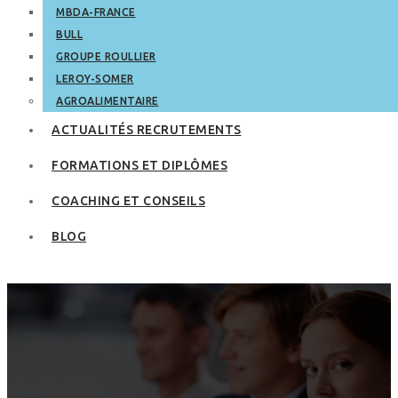
MBDA-FRANCE
BULL
GROUPE ROULLIER
LEROY-SOMER
AGROALIMENTAIRE
ACTUALITÉS RECRUTEMENTS
FORMATIONS ET DIPLÔMES
COACHING ET CONSEILS
BLOG