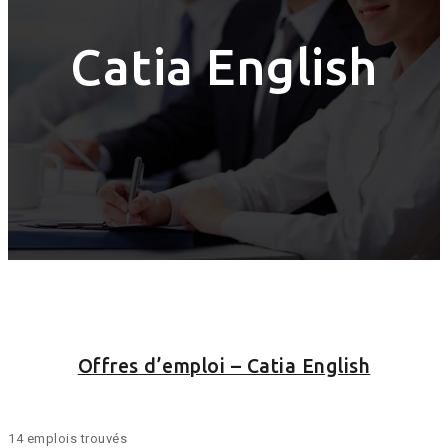
Catia English
Offres d’emploi – Catia English
14 emplois trouvés