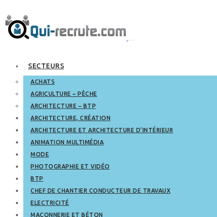
SECTEURS
ACHATS
AGRICULTURE – PÊCHE
ARCHITECTURE – BTP
ARCHITECTURE, CRÉATION
ARCHITECTURE ET ARCHITECTURE D’INTÉRIEUR
ANIMATION MULTIMÉDIA
MODE
PHOTOGRAPHIE ET VIDÉO
BTP
CHEF DE CHANTIER CONDUCTEUR DE TRAVAUX
ELECTRICITÉ
MAÇONNERIE ET BÉTON