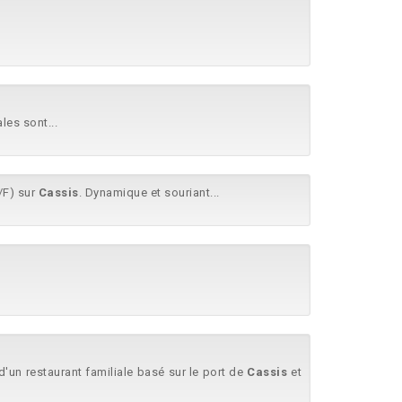
les sont...
/F) sur
Cassis
. Dynamique et souriant...
'un restaurant familiale basé sur le port de
Cassis
et