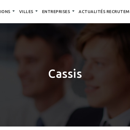
IONS
VILLES
ENTREPRISES
ACTUALITÉS RECRUTEM
Cassis