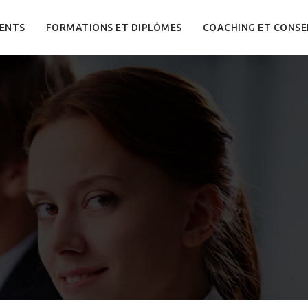
ENTS
FORMATIONS ET DIPLÔMES
COACHING ET CONSE