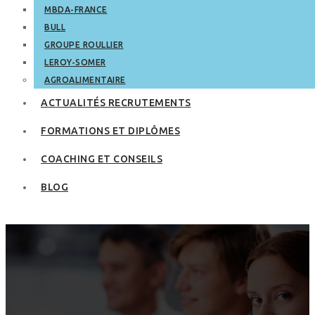
MBDA-FRANCE
BULL
GROUPE ROULLIER
LEROY-SOMER
AGROALIMENTAIRE
ACTUALITÉS RECRUTEMENTS
FORMATIONS ET DIPLÔMES
COACHING ET CONSEILS
BLOG