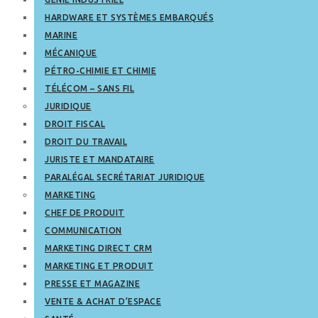
HARDWARE ET SYSTÈMES EMBARQUÉS
MARINE
MÉCANIQUE
PÉTRO-CHIMIE ET CHIMIE
TÉLÉCOM – SANS FIL
JURIDIQUE
DROIT FISCAL
DROIT DU TRAVAIL
JURISTE ET MANDATAIRE
PARALÉGAL SECRÉTARIAT JURIDIQUE
MARKETING
CHEF DE PRODUIT
COMMUNICATION
MARKETING DIRECT CRM
MARKETING ET PRODUIT
PRESSE ET MAGAZINE
VENTE & ACHAT D’ESPACE