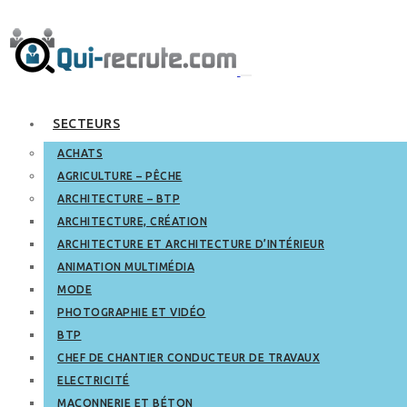
SECTEURS
ACHATS
AGRICULTURE – PÊCHE
ARCHITECTURE – BTP
ARCHITECTURE, CRÉATION
ARCHITECTURE ET ARCHITECTURE D’INTÉRIEUR
ANIMATION MULTIMÉDIA
MODE
PHOTOGRAPHIE ET VIDÉO
BTP
CHEF DE CHANTIER CONDUCTEUR DE TRAVAUX
ELECTRICITÉ
MAÇONNERIE ET BÉTON