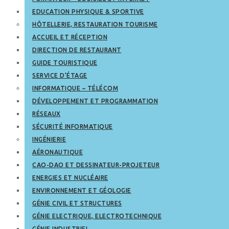
EDUCATION PHYSIQUE & SPORTIVE
HÔTELLERIE, RESTAURATION TOURISME
ACCUEIL ET RÉCEPTION
DIRECTION DE RESTAURANT
GUIDE TOURISTIQUE
SERVICE D’ÉTAGE
INFORMATIQUE – TÉLÉCOM
DÉVELOPPEMENT ET PROGRAMMATION
RÉSEAUX
SÉCURITÉ INFORMATIQUE
INGÉNIERIE
AÉRONAUTIQUE
CAO-DAO ET DESSINATEUR-PROJETEUR
ENERGIES ET NUCLÉAIRE
ENVIRONNEMENT ET GÉOLOGIE
GÉNIE CIVIL ET STRUCTURES
GÉNIE ELECTRIQUE, ELECTROTECHNIQUE
GÉNIE INDUSTRIEL