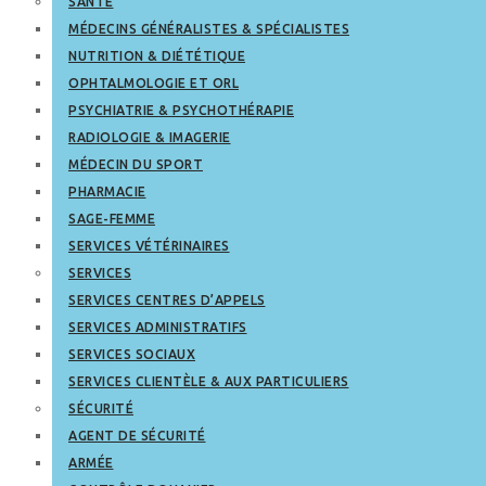
SANTÉ
MÉDECINS GÉNÉRALISTES & SPÉCIALISTES
NUTRITION & DIÉTÉTIQUE
OPHTALMOLOGIE ET ORL
PSYCHIATRIE & PSYCHOTHÉRAPIE
RADIOLOGIE & IMAGERIE
MÉDECIN DU SPORT
PHARMACIE
SAGE-FEMME
SERVICES VÉTÉRINAIRES
SERVICES
SERVICES CENTRES D’APPELS
SERVICES ADMINISTRATIFS
SERVICES SOCIAUX
SERVICES CLIENTÈLE & AUX PARTICULIERS
SÉCURITÉ
AGENT DE SÉCURITÉ
ARMÉE