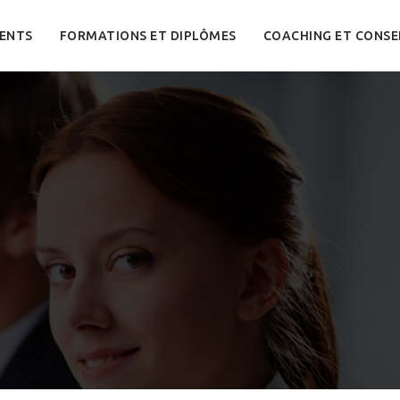
ENTS
FORMATIONS ET DIPLÔMES
COACHING ET CONSE