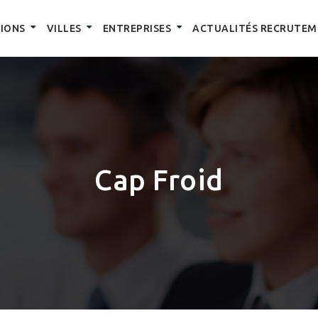
IONS
VILLES
ENTREPRISES
ACTUALITÉS RECRUTEM
Cap Froid