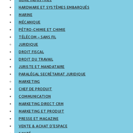
HARDWARE ET SYSTÈMES EMBARQUÉS
MARINE
MÉCANIQUE
PÉTRO-CHIMIE ET CHIMIE
TÉLÉCOM – SANS FIL
JURIDIQUE
DROIT FISCAL
DROIT DU TRAVAIL
JURISTE ET MANDATAIRE
PARALÉGAL SECRÉTARIAT JURIDIQUE
MARKETING
CHEF DE PRODUIT
COMMUNICATION
MARKETING DIRECT CRM
MARKETING ET PRODUIT
PRESSE ET MAGAZINE
VENTE & ACHAT D’ESPACE