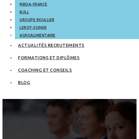
MBDA-FRANCE
BULL
GROUPE ROULLIER
LEROY-SOMER
AGROALIMENTAIRE
ACTUALITÉS RECRUTEMENTS
FORMATIONS ET DIPLÔMES
COACHING ET CONSEILS
BLOG