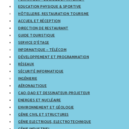
EDUCATION PHYSIQUE & SPORTIVE
HÔTELLERIE, RESTAURATION TOURISME
ACCUEIL ET RÉCEPTION
DIRECTION DE RESTAURANT
GUIDE TOURISTIQUE
SERVICE D’ÉTAGE
INFORMATIQUE – TÉLÉCOM
DÉVELOPPEMENT ET PROGRAMMATION
RÉSEAUX
SÉCURITÉ INFORMATIQUE
INGÉNIERIE
AÉRONAUTIQUE
CAO-DAO ET DESSINATEUR-PROJETEUR
ENERGIES ET NUCLÉAIRE
ENVIRONNEMENT ET GÉOLOGIE
GÉNIE CIVIL ET STRUCTURES
GÉNIE ELECTRIQUE, ELECTROTECHNIQUE
GÉNIE INDUSTRIEL