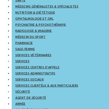
SANTÉ
MÉDECINS GÉNÉRALISTES & SPÉCIALISTES
NUTRITION & DIÉTÉTIQUE
OPHTALMOLOGIE ET ORL
PSYCHIATRIE & PSYCHOTHÉRAPIE
RADIOLOGIE & IMAGERIE
MÉDECIN DU SPORT
PHARMACIE
SAGE-FEMME
SERVICES VÉTÉRINAIRES
SERVICES
SERVICES CENTRES D’APPELS
SERVICES ADMINISTRATIFS
SERVICES SOCIAUX
SERVICES CLIENTÈLE & AUX PARTICULIERS
SÉCURITÉ
AGENT DE SÉCURITÉ
ARMÉE