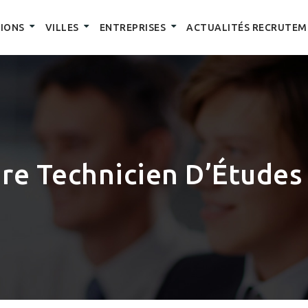
IONS
VILLES
ENTREPRISES
ACTUALITÉS RECRUTEM
re Technicien D’Études