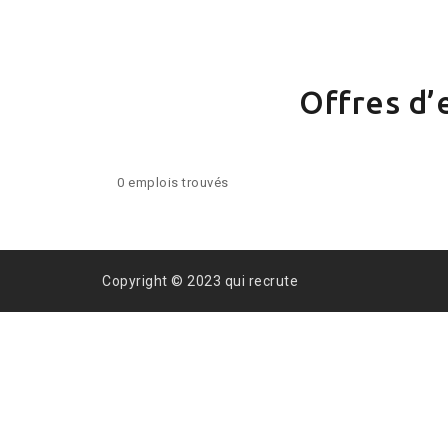
Offres d’
0 emplois trouvés
Copyright © 2023 qui recrute