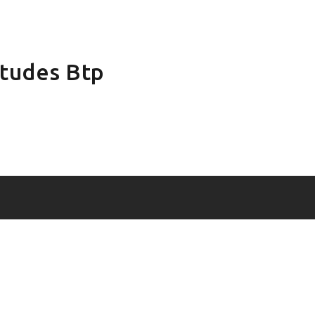
Études Btp