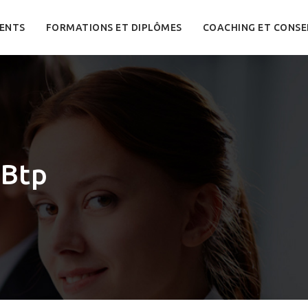
ENTS
FORMATIONS ET DIPLÔMES
COACHING ET CONSE
 Btp