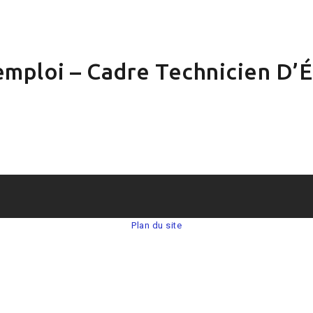
emploi – Cadre Technicien D’
Plan du site