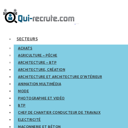
SECTEURS
ACHATS
AGRICULTURE – PÊCHE
ARCHITECTURE – BTP
ARCHITECTURE, CRÉATION
ARCHITECTURE ET ARCHITECTURE D’INTÉRIEUR
ANIMATION MULTIMÉDIA
MODE
PHOTOGRAPHIE ET VIDÉO
BTP
CHEF DE CHANTIER CONDUCTEUR DE TRAVAUX
ELECTRICITÉ
MAÇONNERIE ET BÉTON