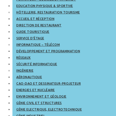
EDUCATION PHYSIQUE & SPORTIVE
HÔTELLERIE, RESTAURATION TOURISME
ACCUEIL ET RÉCEPTION
DIRECTION DE RESTAURANT
GUIDE TOURISTIQUE
SERVICE D’ÉTAGE
INFORMATIQUE – TÉLÉCOM
DÉVELOPPEMENT ET PROGRAMMATION
RÉSEAUX
SÉCURITÉ INFORMATIQUE
INGÉNIERIE
AÉRONAUTIQUE
CAO-DAO ET DESSINATEUR-PROJETEUR
ENERGIES ET NUCLÉAIRE
ENVIRONNEMENT ET GÉOLOGIE
GÉNIE CIVIL ET STRUCTURES
GÉNIE ELECTRIQUE, ELECTROTECHNIQUE
GÉNIE INDUSTRIEL