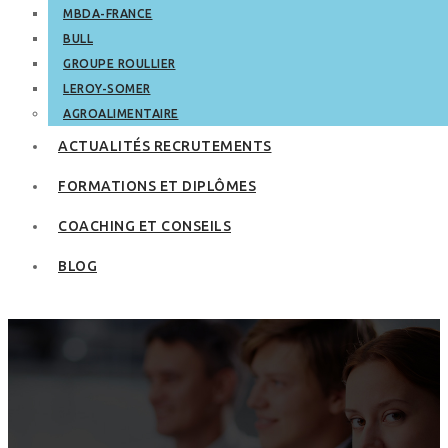
MBDA-FRANCE
BULL
GROUPE ROULLIER
LEROY-SOMER
AGROALIMENTAIRE
ACTUALITÉS RECRUTEMENTS
FORMATIONS ET DIPLÔMES
COACHING ET CONSEILS
BLOG