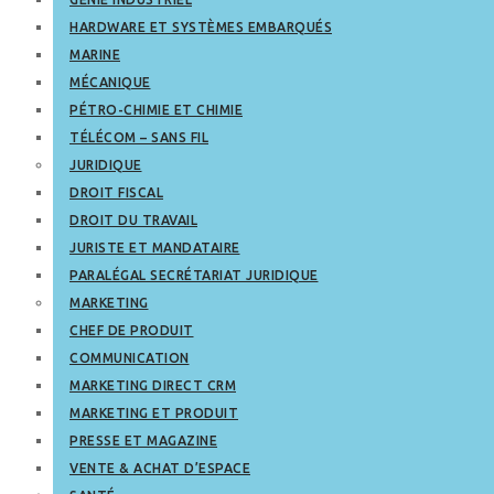
HARDWARE ET SYSTÈMES EMBARQUÉS
MARINE
MÉCANIQUE
PÉTRO-CHIMIE ET CHIMIE
TÉLÉCOM – SANS FIL
JURIDIQUE
DROIT FISCAL
DROIT DU TRAVAIL
JURISTE ET MANDATAIRE
PARALÉGAL SECRÉTARIAT JURIDIQUE
MARKETING
CHEF DE PRODUIT
COMMUNICATION
MARKETING DIRECT CRM
MARKETING ET PRODUIT
PRESSE ET MAGAZINE
VENTE & ACHAT D’ESPACE