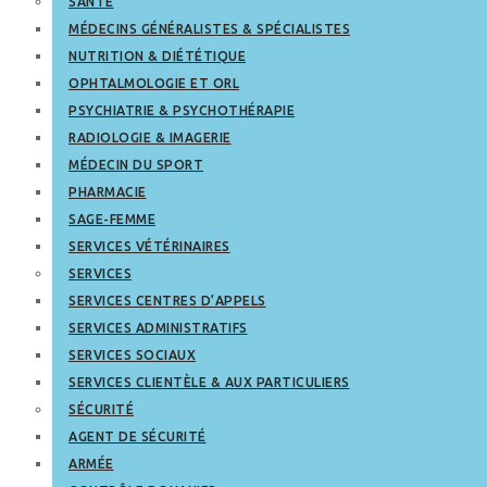
SANTÉ
MÉDECINS GÉNÉRALISTES & SPÉCIALISTES
NUTRITION & DIÉTÉTIQUE
OPHTALMOLOGIE ET ORL
PSYCHIATRIE & PSYCHOTHÉRAPIE
RADIOLOGIE & IMAGERIE
MÉDECIN DU SPORT
PHARMACIE
SAGE-FEMME
SERVICES VÉTÉRINAIRES
SERVICES
SERVICES CENTRES D’APPELS
SERVICES ADMINISTRATIFS
SERVICES SOCIAUX
SERVICES CLIENTÈLE & AUX PARTICULIERS
SÉCURITÉ
AGENT DE SÉCURITÉ
ARMÉE