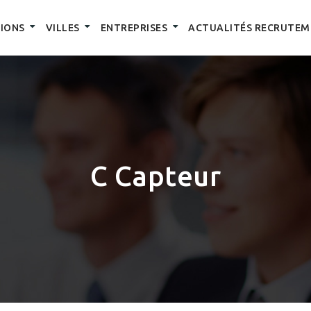
IONS
VILLES
ENTREPRISES
ACTUALITÉS RECRUTEM
C Capteur