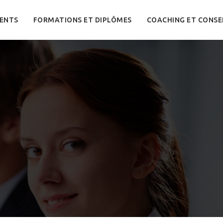
ENTS
FORMATIONS ET DIPLÔMES
COACHING ET CONSE