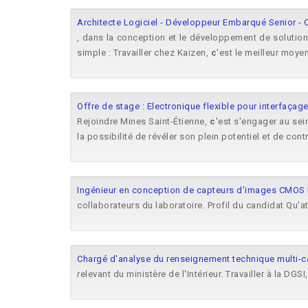
Architecte Logiciel - Développeur Embarqué Senior - C
, dans la conception et le développement de solution
simple : Travailler chez Kaizen,
c
'est le meilleur moye
Offre de stage : Electronique flexible pour interfaçag
Rejoindre Mines Saint-Étienne,
c
'est s'engager au sein
la possibilité de révéler son plein potentiel et de contr
Ingénieur en conception de capteurs d'images CMOS
collaborateurs du laboratoire. Profil du candidat Qu
Chargé d'analyse du renseignement technique multi-c
relevant du ministère de l'Intérieur. Travailler à la DGSI