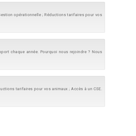
Gestion opérationnelle ; Réductions tarifaires pour vos
support chaque année. Pourquoi nous rejoindre ? Nous
éductions tarifaires pour vos animaux ; Accès à un CSE.