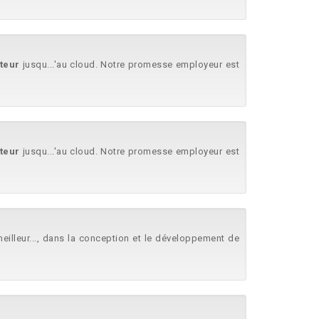
teur
jusqu...'au cloud. Notre promesse employeur est
teur
jusqu...'au cloud. Notre promesse employeur est
meilleur..., dans la conception et le développement de