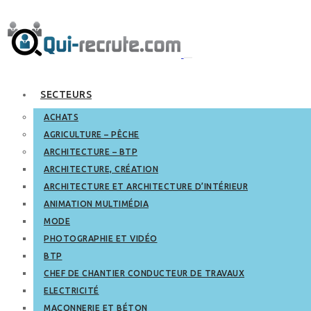
SECTEURS
ACHATS
AGRICULTURE – PÊCHE
ARCHITECTURE – BTP
ARCHITECTURE, CRÉATION
ARCHITECTURE ET ARCHITECTURE D’INTÉRIEUR
ANIMATION MULTIMÉDIA
MODE
PHOTOGRAPHIE ET VIDÉO
BTP
CHEF DE CHANTIER CONDUCTEUR DE TRAVAUX
ELECTRICITÉ
MAÇONNERIE ET BÉTON