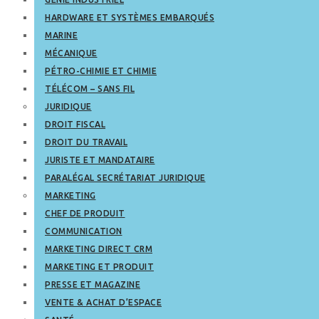
HARDWARE ET SYSTÈMES EMBARQUÉS
MARINE
MÉCANIQUE
PÉTRO-CHIMIE ET CHIMIE
TÉLÉCOM – SANS FIL
JURIDIQUE
DROIT FISCAL
DROIT DU TRAVAIL
JURISTE ET MANDATAIRE
PARALÉGAL SECRÉTARIAT JURIDIQUE
MARKETING
CHEF DE PRODUIT
COMMUNICATION
MARKETING DIRECT CRM
MARKETING ET PRODUIT
PRESSE ET MAGAZINE
VENTE & ACHAT D’ESPACE