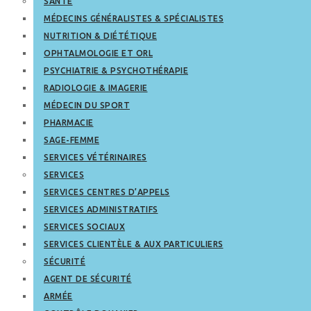
SANTÉ
MÉDECINS GÉNÉRALISTES & SPÉCIALISTES
NUTRITION & DIÉTÉTIQUE
OPHTALMOLOGIE ET ORL
PSYCHIATRIE & PSYCHOTHÉRAPIE
RADIOLOGIE & IMAGERIE
MÉDECIN DU SPORT
PHARMACIE
SAGE-FEMME
SERVICES VÉTÉRINAIRES
SERVICES
SERVICES CENTRES D’APPELS
SERVICES ADMINISTRATIFS
SERVICES SOCIAUX
SERVICES CLIENTÈLE & AUX PARTICULIERS
SÉCURITÉ
AGENT DE SÉCURITÉ
ARMÉE