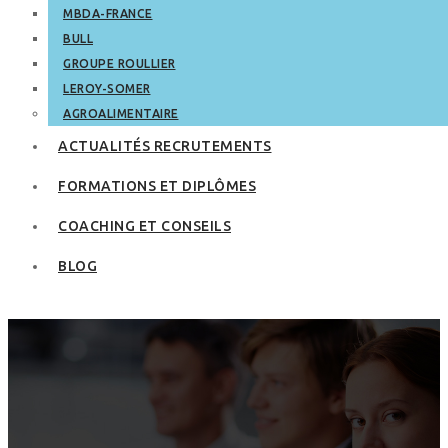
MBDA-FRANCE
BULL
GROUPE ROULLIER
LEROY-SOMER
AGROALIMENTAIRE
ACTUALITÉS RECRUTEMENTS
FORMATIONS ET DIPLÔMES
COACHING ET CONSEILS
BLOG