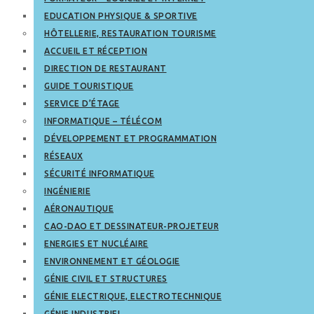
EDUCATION PHYSIQUE & SPORTIVE
HÔTELLERIE, RESTAURATION TOURISME
ACCUEIL ET RÉCEPTION
DIRECTION DE RESTAURANT
GUIDE TOURISTIQUE
SERVICE D’ÉTAGE
INFORMATIQUE – TÉLÉCOM
DÉVELOPPEMENT ET PROGRAMMATION
RÉSEAUX
SÉCURITÉ INFORMATIQUE
INGÉNIERIE
AÉRONAUTIQUE
CAO-DAO ET DESSINATEUR-PROJETEUR
ENERGIES ET NUCLÉAIRE
ENVIRONNEMENT ET GÉOLOGIE
GÉNIE CIVIL ET STRUCTURES
GÉNIE ELECTRIQUE, ELECTROTECHNIQUE
GÉNIE INDUSTRIEL