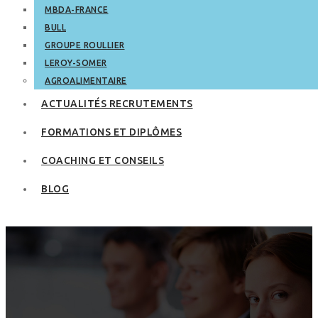
MBDA-FRANCE
BULL
GROUPE ROULLIER
LEROY-SOMER
AGROALIMENTAIRE
ACTUALITÉS RECRUTEMENTS
FORMATIONS ET DIPLÔMES
COACHING ET CONSEILS
BLOG