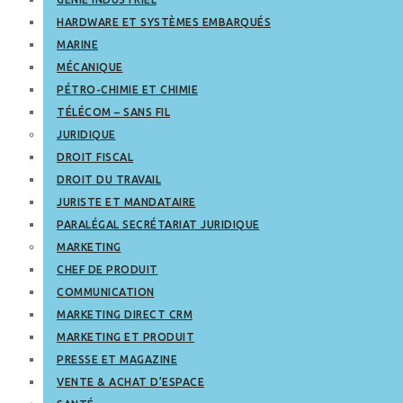
HARDWARE ET SYSTÈMES EMBARQUÉS
MARINE
MÉCANIQUE
PÉTRO-CHIMIE ET CHIMIE
TÉLÉCOM – SANS FIL
JURIDIQUE
DROIT FISCAL
DROIT DU TRAVAIL
JURISTE ET MANDATAIRE
PARALÉGAL SECRÉTARIAT JURIDIQUE
MARKETING
CHEF DE PRODUIT
COMMUNICATION
MARKETING DIRECT CRM
MARKETING ET PRODUIT
PRESSE ET MAGAZINE
VENTE & ACHAT D’ESPACE