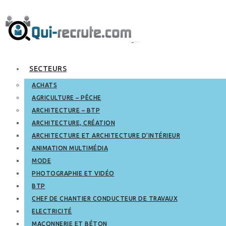
SECTEURS
ACHATS
AGRICULTURE – PÊCHE
ARCHITECTURE – BTP
ARCHITECTURE, CRÉATION
ARCHITECTURE ET ARCHITECTURE D’INTÉRIEUR
ANIMATION MULTIMÉDIA
MODE
PHOTOGRAPHIE ET VIDÉO
BTP
CHEF DE CHANTIER CONDUCTEUR DE TRAVAUX
ELECTRICITÉ
MAÇONNERIE ET BÉTON