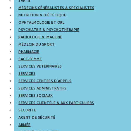
SANTÉ
MÉDECINS GÉNÉRALISTES & SPÉCIALISTES
NUTRITION & DIÉTÉTIQUE
OPHTALMOLOGIE ET ORL
PSYCHIATRIE & PSYCHOTHÉRAPIE
RADIOLOGIE & IMAGERIE
MÉDECIN DU SPORT
PHARMACIE
SAGE-FEMME
SERVICES VÉTÉRINAIRES
SERVICES
SERVICES CENTRES D’APPELS
SERVICES ADMINISTRATIFS
SERVICES SOCIAUX
SERVICES CLIENTÈLE & AUX PARTICULIERS
SÉCURITÉ
AGENT DE SÉCURITÉ
ARMÉE