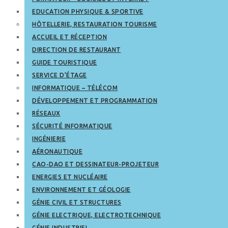
EDUCATION PHYSIQUE & SPORTIVE
HÔTELLERIE, RESTAURATION TOURISME
ACCUEIL ET RÉCEPTION
DIRECTION DE RESTAURANT
GUIDE TOURISTIQUE
SERVICE D’ÉTAGE
INFORMATIQUE – TÉLÉCOM
DÉVELOPPEMENT ET PROGRAMMATION
RÉSEAUX
SÉCURITÉ INFORMATIQUE
INGÉNIERIE
AÉRONAUTIQUE
CAO-DAO ET DESSINATEUR-PROJETEUR
ENERGIES ET NUCLÉAIRE
ENVIRONNEMENT ET GÉOLOGIE
GÉNIE CIVIL ET STRUCTURES
GÉNIE ELECTRIQUE, ELECTROTECHNIQUE
GÉNIE INDUSTRIEL