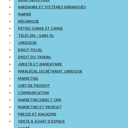
HARDWARE ET SYSTÈMES EMBARQUÉS
MARINE
MÉCANIQUE
PÉTRO-CHIMIE ET CHIMIE
TÉLÉCOM – SANS FIL
JURIDIQUE
DROIT FISCAL
DROIT DU TRAVAIL
JURISTE ET MANDATAIRE
PARALÉGAL SECRÉTARIAT JURIDIQUE
MARKETING
CHEF DE PRODUIT
COMMUNICATION
MARKETING DIRECT CRM
MARKETING ET PRODUIT
PRESSE ET MAGAZINE
VENTE & ACHAT D’ESPACE