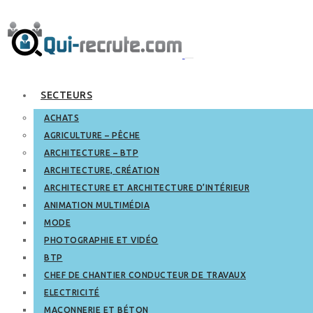
SECTEURS
ACHATS
AGRICULTURE – PÊCHE
ARCHITECTURE – BTP
ARCHITECTURE, CRÉATION
ARCHITECTURE ET ARCHITECTURE D’INTÉRIEUR
ANIMATION MULTIMÉDIA
MODE
PHOTOGRAPHIE ET VIDÉO
BTP
CHEF DE CHANTIER CONDUCTEUR DE TRAVAUX
ELECTRICITÉ
MAÇONNERIE ET BÉTON