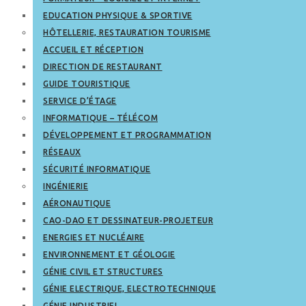
EDUCATION PHYSIQUE & SPORTIVE
HÔTELLERIE, RESTAURATION TOURISME
ACCUEIL ET RÉCEPTION
DIRECTION DE RESTAURANT
GUIDE TOURISTIQUE
SERVICE D’ÉTAGE
INFORMATIQUE – TÉLÉCOM
DÉVELOPPEMENT ET PROGRAMMATION
RÉSEAUX
SÉCURITÉ INFORMATIQUE
INGÉNIERIE
AÉRONAUTIQUE
CAO-DAO ET DESSINATEUR-PROJETEUR
ENERGIES ET NUCLÉAIRE
ENVIRONNEMENT ET GÉOLOGIE
GÉNIE CIVIL ET STRUCTURES
GÉNIE ELECTRIQUE, ELECTROTECHNIQUE
GÉNIE INDUSTRIEL