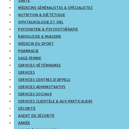
SANTÉ
MÉDECINS GÉNÉRALISTES & SPÉCIALISTES
NUTRITION & DIÉTÉTIQUE
OPHTALMOLOGIE ET ORL
PSYCHIATRIE & PSYCHOTHÉRAPIE
RADIOLOGIE & IMAGERIE
MÉDECIN DU SPORT
PHARMACIE
SAGE-FEMME
SERVICES VÉTÉRINAIRES
SERVICES
SERVICES CENTRES D’APPELS
SERVICES ADMINISTRATIFS
SERVICES SOCIAUX
SERVICES CLIENTÈLE & AUX PARTICULIERS
SÉCURITÉ
AGENT DE SÉCURITÉ
ARMÉE