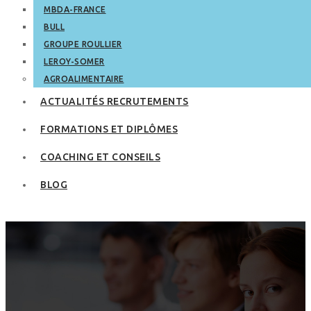
MBDA-FRANCE
BULL
GROUPE ROULLIER
LEROY-SOMER
AGROALIMENTAIRE
ACTUALITÉS RECRUTEMENTS
FORMATIONS ET DIPLÔMES
COACHING ET CONSEILS
BLOG