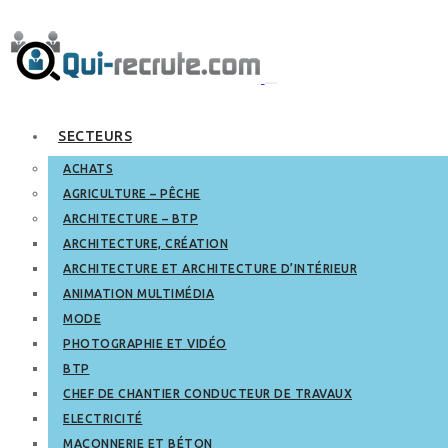
SECTEURS
ACHATS
AGRICULTURE – PÊCHE
ARCHITECTURE – BTP
ARCHITECTURE, CRÉATION
ARCHITECTURE ET ARCHITECTURE D’INTÉRIEUR
ANIMATION MULTIMÉDIA
MODE
PHOTOGRAPHIE ET VIDÉO
BTP
CHEF DE CHANTIER CONDUCTEUR DE TRAVAUX
ELECTRICITÉ
MAÇONNERIE ET BÉTON