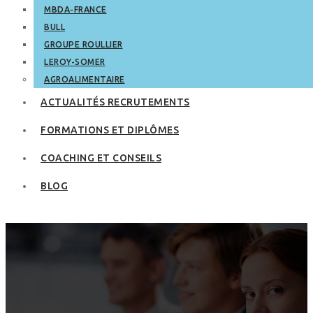
MBDA-FRANCE
BULL
GROUPE ROULLIER
LEROY-SOMER
AGROALIMENTAIRE
ACTUALITÉS RECRUTEMENTS
FORMATIONS ET DIPLÔMES
COACHING ET CONSEILS
BLOG