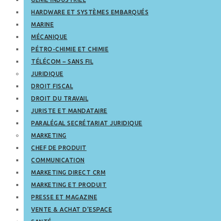
HARDWARE ET SYSTÈMES EMBARQUÉS
MARINE
MÉCANIQUE
PÉTRO-CHIMIE ET CHIMIE
TÉLÉCOM – SANS FIL
JURIDIQUE
DROIT FISCAL
DROIT DU TRAVAIL
JURISTE ET MANDATAIRE
PARALÉGAL SECRÉTARIAT JURIDIQUE
MARKETING
CHEF DE PRODUIT
COMMUNICATION
MARKETING DIRECT CRM
MARKETING ET PRODUIT
PRESSE ET MAGAZINE
VENTE & ACHAT D’ESPACE