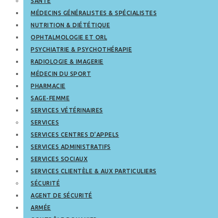
SANTÉ
MÉDECINS GÉNÉRALISTES & SPÉCIALISTES
NUTRITION & DIÉTÉTIQUE
OPHTALMOLOGIE ET ORL
PSYCHIATRIE & PSYCHOTHÉRAPIE
RADIOLOGIE & IMAGERIE
MÉDECIN DU SPORT
PHARMACIE
SAGE-FEMME
SERVICES VÉTÉRINAIRES
SERVICES
SERVICES CENTRES D’APPELS
SERVICES ADMINISTRATIFS
SERVICES SOCIAUX
SERVICES CLIENTÈLE & AUX PARTICULIERS
SÉCURITÉ
AGENT DE SÉCURITÉ
ARMÉE