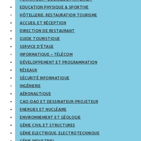
EDUCATION PHYSIQUE & SPORTIVE
HÔTELLERIE, RESTAURATION TOURISME
ACCUEIL ET RÉCEPTION
DIRECTION DE RESTAURANT
GUIDE TOURISTIQUE
SERVICE D’ÉTAGE
INFORMATIQUE – TÉLÉCOM
DÉVELOPPEMENT ET PROGRAMMATION
RÉSEAUX
SÉCURITÉ INFORMATIQUE
INGÉNIERIE
AÉRONAUTIQUE
CAO-DAO ET DESSINATEUR-PROJETEUR
ENERGIES ET NUCLÉAIRE
ENVIRONNEMENT ET GÉOLOGIE
GÉNIE CIVIL ET STRUCTURES
GÉNIE ELECTRIQUE, ELECTROTECHNIQUE
GÉNIE INDUSTRIEL