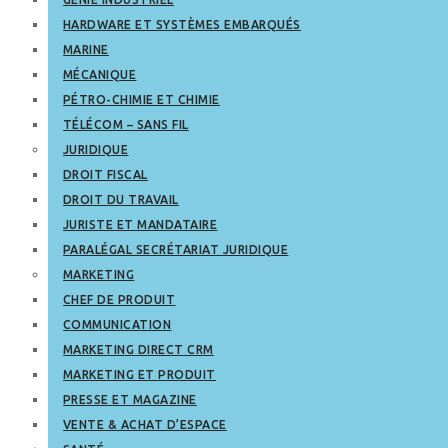
HARDWARE ET SYSTÈMES EMBARQUÉS
MARINE
MÉCANIQUE
PÉTRO-CHIMIE ET CHIMIE
TÉLÉCOM – SANS FIL
JURIDIQUE
DROIT FISCAL
DROIT DU TRAVAIL
JURISTE ET MANDATAIRE
PARALÉGAL SECRÉTARIAT JURIDIQUE
MARKETING
CHEF DE PRODUIT
COMMUNICATION
MARKETING DIRECT CRM
MARKETING ET PRODUIT
PRESSE ET MAGAZINE
VENTE & ACHAT D’ESPACE