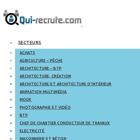
SECTEURS
ACHATS
AGRICULTURE – PÊCHE
ARCHITECTURE – BTP
ARCHITECTURE, CRÉATION
ARCHITECTURE ET ARCHITECTURE D’INTÉRIEUR
ANIMATION MULTIMÉDIA
MODE
PHOTOGRAPHIE ET VIDÉO
BTP
CHEF DE CHANTIER CONDUCTEUR DE TRAVAUX
ELECTRICITÉ
MAÇONNERIE ET BÉTON