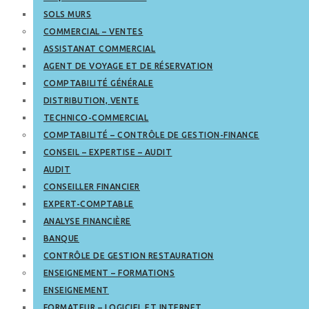
SOLS MURS
COMMERCIAL – VENTES
ASSISTANAT COMMERCIAL
AGENT DE VOYAGE ET DE RÉSERVATION
COMPTABILITÉ GÉNÉRALE
DISTRIBUTION, VENTE
TECHNICO-COMMERCIAL
COMPTABILITÉ – CONTRÔLE DE GESTION-FINANCE
CONSEIL – EXPERTISE – AUDIT
AUDIT
CONSEILLER FINANCIER
EXPERT-COMPTABLE
ANALYSE FINANCIÈRE
BANQUE
CONTRÔLE DE GESTION RESTAURATION
ENSEIGNEMENT – FORMATIONS
ENSEIGNEMENT
FORMATEUR – LOGICIEL ET INTERNET