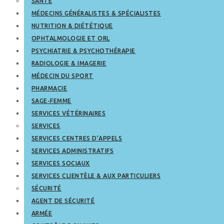
SANTÉ
MÉDECINS GÉNÉRALISTES & SPÉCIALISTES
NUTRITION & DIÉTÉTIQUE
OPHTALMOLOGIE ET ORL
PSYCHIATRIE & PSYCHOTHÉRAPIE
RADIOLOGIE & IMAGERIE
MÉDECIN DU SPORT
PHARMACIE
SAGE-FEMME
SERVICES VÉTÉRINAIRES
SERVICES
SERVICES CENTRES D’APPELS
SERVICES ADMINISTRATIFS
SERVICES SOCIAUX
SERVICES CLIENTÈLE & AUX PARTICULIERS
SÉCURITÉ
AGENT DE SÉCURITÉ
ARMÉE