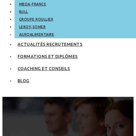
MBDA-FRANCE
BULL
GROUPE ROULLIER
LEROY-SOMER
AGROALIMENTAIRE
ACTUALITÉS RECRUTEMENTS
FORMATIONS ET DIPLÔMES
COACHING ET CONSEILS
BLOG