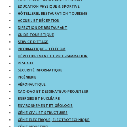
EDUCATION PHYSIQUE & SPORTIVE
HÔTELLERIE, RESTAURATION TOURISME
ACCUEIL ET RÉCEPTION
DIRECTION DE RESTAURANT
GUIDE TOURISTIQUE
SERVICE D’ÉTAGE
INFORMATIQUE – TÉLÉCOM
DÉVELOPPEMENT ET PROGRAMMATION
RÉSEAUX
SÉCURITÉ INFORMATIQUE
INGÉNIERIE
AÉRONAUTIQUE
CAO-DAO ET DESSINATEUR-PROJETEUR
ENERGIES ET NUCLÉAIRE
ENVIRONNEMENT ET GÉOLOGIE
GÉNIE CIVIL ET STRUCTURES
GÉNIE ELECTRIQUE, ELECTROTECHNIQUE
GÉNIE INDUSTRIEL