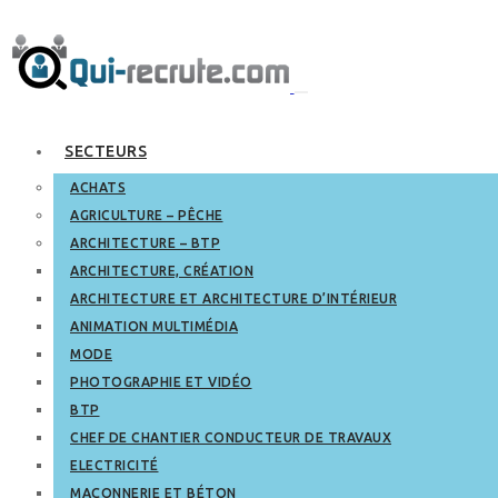
SECTEURS
ACHATS
AGRICULTURE – PÊCHE
ARCHITECTURE – BTP
ARCHITECTURE, CRÉATION
ARCHITECTURE ET ARCHITECTURE D’INTÉRIEUR
ANIMATION MULTIMÉDIA
MODE
PHOTOGRAPHIE ET VIDÉO
BTP
CHEF DE CHANTIER CONDUCTEUR DE TRAVAUX
ELECTRICITÉ
MAÇONNERIE ET BÉTON