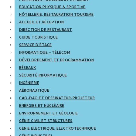
EDUCATION PHYSIQUE & SPORTIVE
HÔTELLERIE, RESTAURATION TOURISME
ACCUEIL ET RÉCEPTION
DIRECTION DE RESTAURANT
GUIDE TOURISTIQUE
SERVICE D’ÉTAGE
INFORMATIQUE – TÉLÉCOM
DÉVELOPPEMENT ET PROGRAMMATION
RÉSEAUX
SÉCURITÉ INFORMATIQUE
INGÉNIERIE
AÉRONAUTIQUE
CAO-DAO ET DESSINATEUR-PROJETEUR
ENERGIES ET NUCLÉAIRE
ENVIRONNEMENT ET GÉOLOGIE
GÉNIE CIVIL ET STRUCTURES
GÉNIE ELECTRIQUE, ELECTROTECHNIQUE
GÉNIE INDUSTRIEL