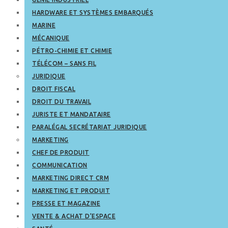
HARDWARE ET SYSTÈMES EMBARQUÉS
MARINE
MÉCANIQUE
PÉTRO-CHIMIE ET CHIMIE
TÉLÉCOM – SANS FIL
JURIDIQUE
DROIT FISCAL
DROIT DU TRAVAIL
JURISTE ET MANDATAIRE
PARALÉGAL SECRÉTARIAT JURIDIQUE
MARKETING
CHEF DE PRODUIT
COMMUNICATION
MARKETING DIRECT CRM
MARKETING ET PRODUIT
PRESSE ET MAGAZINE
VENTE & ACHAT D’ESPACE