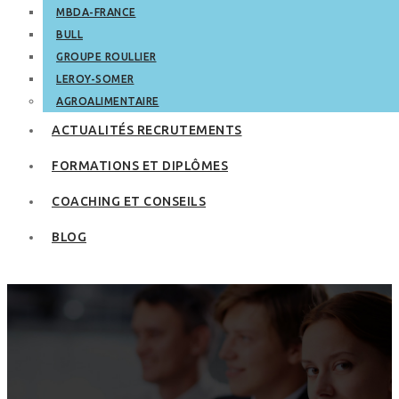
MBDA-FRANCE
BULL
GROUPE ROULLIER
LEROY-SOMER
AGROALIMENTAIRE
ACTUALITÉS RECRUTEMENTS
FORMATIONS ET DIPLÔMES
COACHING ET CONSEILS
BLOG