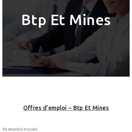
Btp Et Mines
Offres d’emploi – Btp Et Mines
56 emplois trouvés