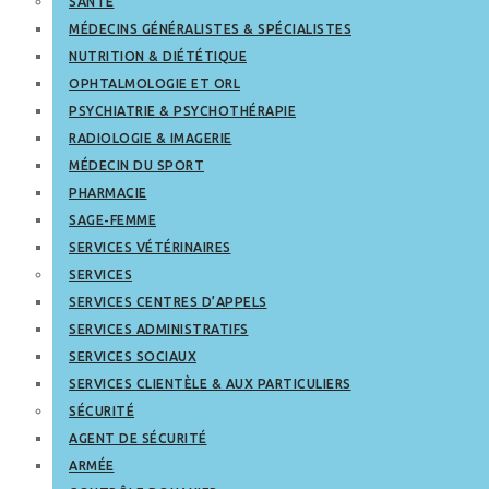
SANTÉ
MÉDECINS GÉNÉRALISTES & SPÉCIALISTES
NUTRITION & DIÉTÉTIQUE
OPHTALMOLOGIE ET ORL
PSYCHIATRIE & PSYCHOTHÉRAPIE
RADIOLOGIE & IMAGERIE
MÉDECIN DU SPORT
PHARMACIE
SAGE-FEMME
SERVICES VÉTÉRINAIRES
SERVICES
SERVICES CENTRES D’APPELS
SERVICES ADMINISTRATIFS
SERVICES SOCIAUX
SERVICES CLIENTÈLE & AUX PARTICULIERS
SÉCURITÉ
AGENT DE SÉCURITÉ
ARMÉE