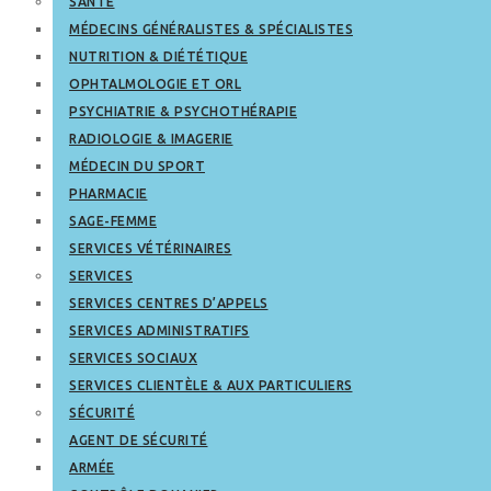
SANTÉ
MÉDECINS GÉNÉRALISTES & SPÉCIALISTES
NUTRITION & DIÉTÉTIQUE
OPHTALMOLOGIE ET ORL
PSYCHIATRIE & PSYCHOTHÉRAPIE
RADIOLOGIE & IMAGERIE
MÉDECIN DU SPORT
PHARMACIE
SAGE-FEMME
SERVICES VÉTÉRINAIRES
SERVICES
SERVICES CENTRES D’APPELS
SERVICES ADMINISTRATIFS
SERVICES SOCIAUX
SERVICES CLIENTÈLE & AUX PARTICULIERS
SÉCURITÉ
AGENT DE SÉCURITÉ
ARMÉE