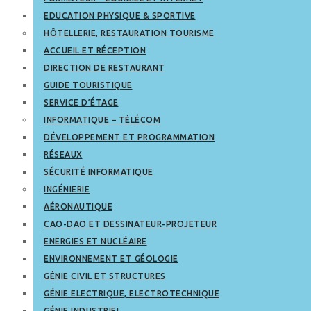
EDUCATION PHYSIQUE & SPORTIVE
HÔTELLERIE, RESTAURATION TOURISME
ACCUEIL ET RÉCEPTION
DIRECTION DE RESTAURANT
GUIDE TOURISTIQUE
SERVICE D’ÉTAGE
INFORMATIQUE – TÉLÉCOM
DÉVELOPPEMENT ET PROGRAMMATION
RÉSEAUX
SÉCURITÉ INFORMATIQUE
INGÉNIERIE
AÉRONAUTIQUE
CAO-DAO ET DESSINATEUR-PROJETEUR
ENERGIES ET NUCLÉAIRE
ENVIRONNEMENT ET GÉOLOGIE
GÉNIE CIVIL ET STRUCTURES
GÉNIE ELECTRIQUE, ELECTROTECHNIQUE
GÉNIE INDUSTRIEL