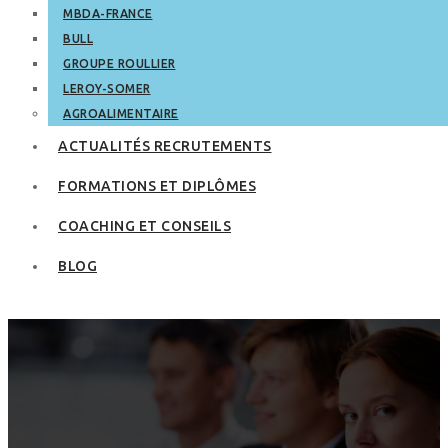
MBDA-FRANCE
BULL
GROUPE ROULLIER
LEROY-SOMER
AGROALIMENTAIRE
ACTUALITÉS RECRUTEMENTS
FORMATIONS ET DIPLÔMES
COACHING ET CONSEILS
BLOG