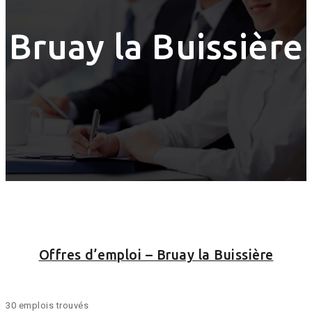
Bruay la Buissière
Offres d’emploi – Bruay la Buissière
30 emplois trouvés