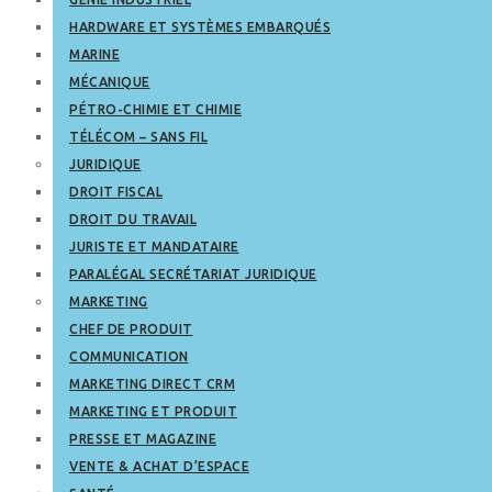
HARDWARE ET SYSTÈMES EMBARQUÉS
MARINE
MÉCANIQUE
PÉTRO-CHIMIE ET CHIMIE
TÉLÉCOM – SANS FIL
JURIDIQUE
DROIT FISCAL
DROIT DU TRAVAIL
JURISTE ET MANDATAIRE
PARALÉGAL SECRÉTARIAT JURIDIQUE
MARKETING
CHEF DE PRODUIT
COMMUNICATION
MARKETING DIRECT CRM
MARKETING ET PRODUIT
PRESSE ET MAGAZINE
VENTE & ACHAT D’ESPACE