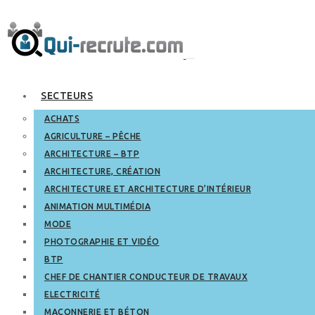
SECTEURS
ACHATS
AGRICULTURE – PÊCHE
ARCHITECTURE – BTP
ARCHITECTURE, CRÉATION
ARCHITECTURE ET ARCHITECTURE D’INTÉRIEUR
ANIMATION MULTIMÉDIA
MODE
PHOTOGRAPHIE ET VIDÉO
BTP
CHEF DE CHANTIER CONDUCTEUR DE TRAVAUX
ELECTRICITÉ
MAÇONNERIE ET BÉTON