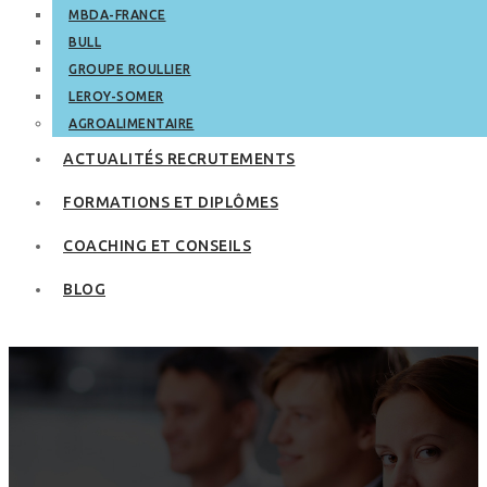
MBDA-FRANCE
BULL
GROUPE ROULLIER
LEROY-SOMER
AGROALIMENTAIRE
ACTUALITÉS RECRUTEMENTS
FORMATIONS ET DIPLÔMES
COACHING ET CONSEILS
BLOG