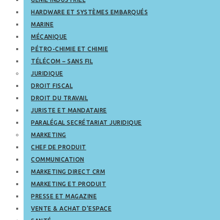
HARDWARE ET SYSTÈMES EMBARQUÉS
MARINE
MÉCANIQUE
PÉTRO-CHIMIE ET CHIMIE
TÉLÉCOM – SANS FIL
JURIDIQUE
DROIT FISCAL
DROIT DU TRAVAIL
JURISTE ET MANDATAIRE
PARALÉGAL SECRÉTARIAT JURIDIQUE
MARKETING
CHEF DE PRODUIT
COMMUNICATION
MARKETING DIRECT CRM
MARKETING ET PRODUIT
PRESSE ET MAGAZINE
VENTE & ACHAT D’ESPACE