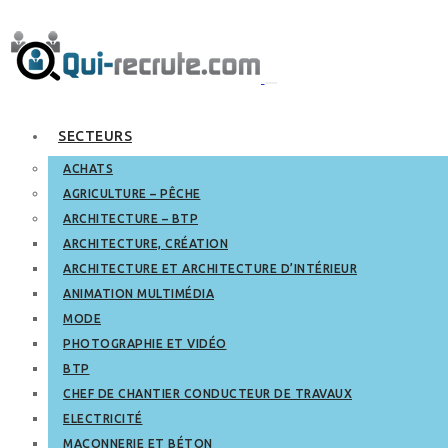
SECTEURS
ACHATS
AGRICULTURE – PÊCHE
ARCHITECTURE – BTP
ARCHITECTURE, CRÉATION
ARCHITECTURE ET ARCHITECTURE D’INTÉRIEUR
ANIMATION MULTIMÉDIA
MODE
PHOTOGRAPHIE ET VIDÉO
BTP
CHEF DE CHANTIER CONDUCTEUR DE TRAVAUX
ELECTRICITÉ
MAÇONNERIE ET BÉTON