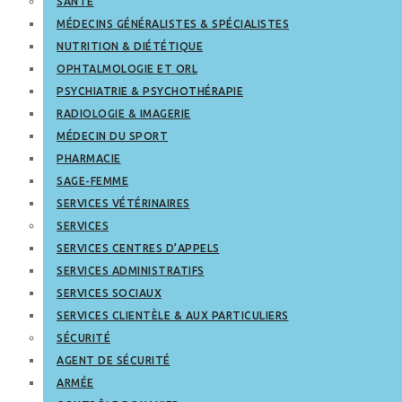
SANTÉ
MÉDECINS GÉNÉRALISTES & SPÉCIALISTES
NUTRITION & DIÉTÉTIQUE
OPHTALMOLOGIE ET ORL
PSYCHIATRIE & PSYCHOTHÉRAPIE
RADIOLOGIE & IMAGERIE
MÉDECIN DU SPORT
PHARMACIE
SAGE-FEMME
SERVICES VÉTÉRINAIRES
SERVICES
SERVICES CENTRES D’APPELS
SERVICES ADMINISTRATIFS
SERVICES SOCIAUX
SERVICES CLIENTÈLE & AUX PARTICULIERS
SÉCURITÉ
AGENT DE SÉCURITÉ
ARMÉE