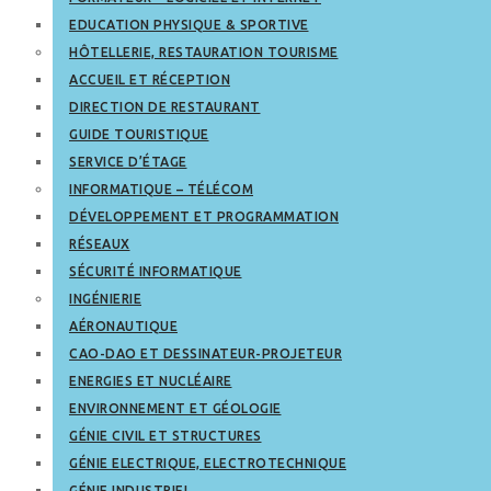
EDUCATION PHYSIQUE & SPORTIVE
HÔTELLERIE, RESTAURATION TOURISME
ACCUEIL ET RÉCEPTION
DIRECTION DE RESTAURANT
GUIDE TOURISTIQUE
SERVICE D’ÉTAGE
INFORMATIQUE – TÉLÉCOM
DÉVELOPPEMENT ET PROGRAMMATION
RÉSEAUX
SÉCURITÉ INFORMATIQUE
INGÉNIERIE
AÉRONAUTIQUE
CAO-DAO ET DESSINATEUR-PROJETEUR
ENERGIES ET NUCLÉAIRE
ENVIRONNEMENT ET GÉOLOGIE
GÉNIE CIVIL ET STRUCTURES
GÉNIE ELECTRIQUE, ELECTROTECHNIQUE
GÉNIE INDUSTRIEL