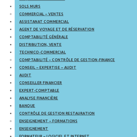
SOLS MURS
COMMERCIAL – VENTES
ASSISTANAT COMMERCIAL
AGENT DE VOYAGE ET DE RÉSERVATION
COMPTABILITÉ GÉNÉRALE
DISTRIBUTION, VENTE
TECHNICO-COMMERCIAL
COMPTABILITÉ – CONTRÔLE DE GESTION-FINANCE
CONSEIL – EXPERTISE – AUDIT
AUDIT
CONSEILLER FINANCIER
EXPERT-COMPTABLE
ANALYSE FINANCIÈRE
BANQUE
CONTRÔLE DE GESTION RESTAURATION
ENSEIGNEMENT – FORMATIONS
ENSEIGNEMENT
FORMATEUR – LOGICIEL ET INTERNET