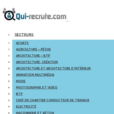
SECTEURS
ACHATS
AGRICULTURE – PÊCHE
ARCHITECTURE – BTP
ARCHITECTURE, CRÉATION
ARCHITECTURE ET ARCHITECTURE D’INTÉRIEUR
ANIMATION MULTIMÉDIA
MODE
PHOTOGRAPHIE ET VIDÉO
BTP
CHEF DE CHANTIER CONDUCTEUR DE TRAVAUX
ELECTRICITÉ
MAÇONNERIE ET BÉTON