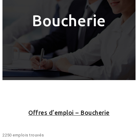
Boucherie
Offres d’emploi – Boucherie
2250 emplois trouvés