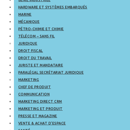
HARDWARE ET SYSTÈMES EMBARQUÉS
MARINE
MÉCANIQUE
PÉTRO-CHIMIE ET CHIMIE
TÉLÉCOM – SANS FIL
JURIDIQUE
DROIT FISCAL
DROIT DU TRAVAIL
JURISTE ET MANDATAIRE
PARALÉGAL SECRÉTARIAT JURIDIQUE
MARKETING
CHEF DE PRODUIT
COMMUNICATION
MARKETING DIRECT CRM
MARKETING ET PRODUIT
PRESSE ET MAGAZINE
VENTE & ACHAT D’ESPACE