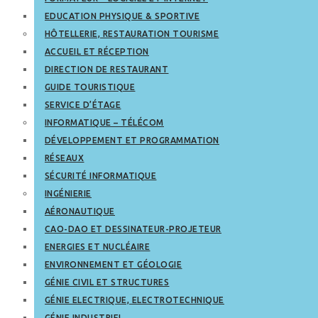
EDUCATION PHYSIQUE & SPORTIVE
HÔTELLERIE, RESTAURATION TOURISME
ACCUEIL ET RÉCEPTION
DIRECTION DE RESTAURANT
GUIDE TOURISTIQUE
SERVICE D’ÉTAGE
INFORMATIQUE – TÉLÉCOM
DÉVELOPPEMENT ET PROGRAMMATION
RÉSEAUX
SÉCURITÉ INFORMATIQUE
INGÉNIERIE
AÉRONAUTIQUE
CAO-DAO ET DESSINATEUR-PROJETEUR
ENERGIES ET NUCLÉAIRE
ENVIRONNEMENT ET GÉOLOGIE
GÉNIE CIVIL ET STRUCTURES
GÉNIE ELECTRIQUE, ELECTROTECHNIQUE
GÉNIE INDUSTRIEL