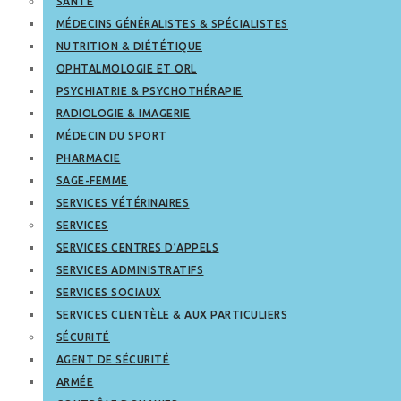
SANTÉ
MÉDECINS GÉNÉRALISTES & SPÉCIALISTES
NUTRITION & DIÉTÉTIQUE
OPHTALMOLOGIE ET ORL
PSYCHIATRIE & PSYCHOTHÉRAPIE
RADIOLOGIE & IMAGERIE
MÉDECIN DU SPORT
PHARMACIE
SAGE-FEMME
SERVICES VÉTÉRINAIRES
SERVICES
SERVICES CENTRES D’APPELS
SERVICES ADMINISTRATIFS
SERVICES SOCIAUX
SERVICES CLIENTÈLE & AUX PARTICULIERS
SÉCURITÉ
AGENT DE SÉCURITÉ
ARMÉE