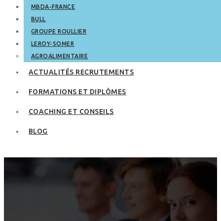
MBDA-FRANCE
BULL
GROUPE ROULLIER
LEROY-SOMER
AGROALIMENTAIRE
ACTUALITÉS RECRUTEMENTS
FORMATIONS ET DIPLÔMES
COACHING ET CONSEILS
BLOG