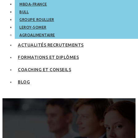
MBDA-FRANCE
BULL
GROUPE ROULLIER
LEROY-SOMER
AGROALIMENTAIRE
ACTUALITÉS RECRUTEMENTS
FORMATIONS ET DIPLÔMES
COACHING ET CONSEILS
BLOG