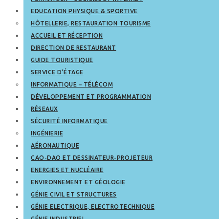
EDUCATION PHYSIQUE & SPORTIVE
HÔTELLERIE, RESTAURATION TOURISME
ACCUEIL ET RÉCEPTION
DIRECTION DE RESTAURANT
GUIDE TOURISTIQUE
SERVICE D’ÉTAGE
INFORMATIQUE – TÉLÉCOM
DÉVELOPPEMENT ET PROGRAMMATION
RÉSEAUX
SÉCURITÉ INFORMATIQUE
INGÉNIERIE
AÉRONAUTIQUE
CAO-DAO ET DESSINATEUR-PROJETEUR
ENERGIES ET NUCLÉAIRE
ENVIRONNEMENT ET GÉOLOGIE
GÉNIE CIVIL ET STRUCTURES
GÉNIE ELECTRIQUE, ELECTROTECHNIQUE
GÉNIE INDUSTRIEL