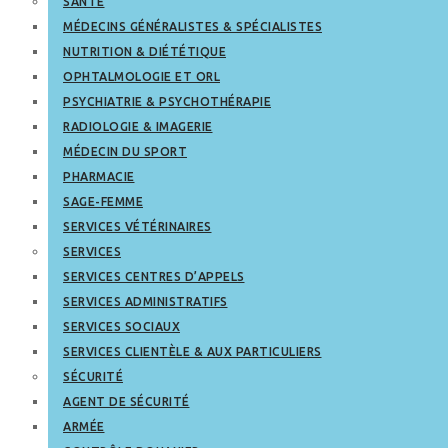
SANTÉ
MÉDECINS GÉNÉRALISTES & SPÉCIALISTES
NUTRITION & DIÉTÉTIQUE
OPHTALMOLOGIE ET ORL
PSYCHIATRIE & PSYCHOTHÉRAPIE
RADIOLOGIE & IMAGERIE
MÉDECIN DU SPORT
PHARMACIE
SAGE-FEMME
SERVICES VÉTÉRINAIRES
SERVICES
SERVICES CENTRES D’APPELS
SERVICES ADMINISTRATIFS
SERVICES SOCIAUX
SERVICES CLIENTÈLE & AUX PARTICULIERS
SÉCURITÉ
AGENT DE SÉCURITÉ
ARMÉE