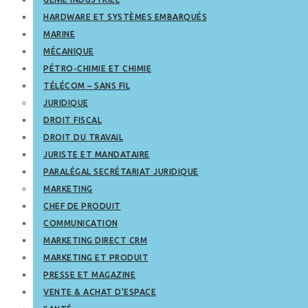
HARDWARE ET SYSTÈMES EMBARQUÉS
MARINE
MÉCANIQUE
PÉTRO-CHIMIE ET CHIMIE
TÉLÉCOM – SANS FIL
JURIDIQUE
DROIT FISCAL
DROIT DU TRAVAIL
JURISTE ET MANDATAIRE
PARALÉGAL SECRÉTARIAT JURIDIQUE
MARKETING
CHEF DE PRODUIT
COMMUNICATION
MARKETING DIRECT CRM
MARKETING ET PRODUIT
PRESSE ET MAGAZINE
VENTE & ACHAT D’ESPACE