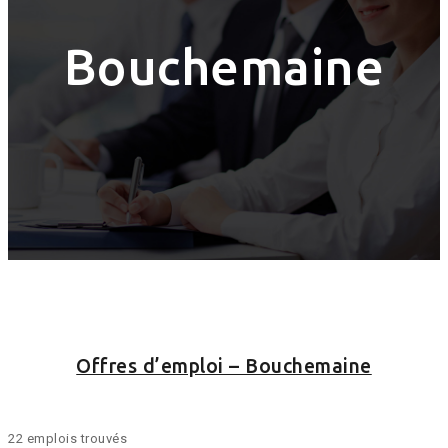
Bouchemaine
Offres d’emploi – Bouchemaine
22 emplois trouvés