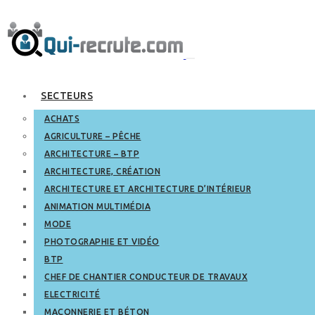
SECTEURS
ACHATS
AGRICULTURE – PÊCHE
ARCHITECTURE – BTP
ARCHITECTURE, CRÉATION
ARCHITECTURE ET ARCHITECTURE D’INTÉRIEUR
ANIMATION MULTIMÉDIA
MODE
PHOTOGRAPHIE ET VIDÉO
BTP
CHEF DE CHANTIER CONDUCTEUR DE TRAVAUX
ELECTRICITÉ
MAÇONNERIE ET BÉTON