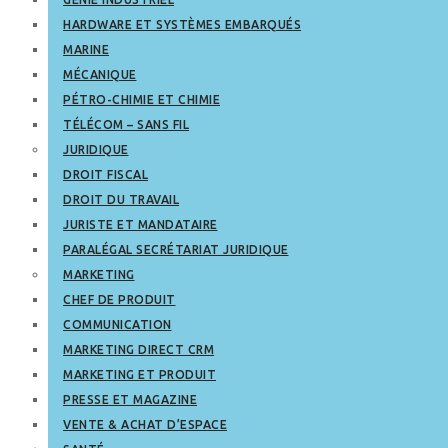
HARDWARE ET SYSTÈMES EMBARQUÉS
MARINE
MÉCANIQUE
PÉTRO-CHIMIE ET CHIMIE
TÉLÉCOM – SANS FIL
JURIDIQUE
DROIT FISCAL
DROIT DU TRAVAIL
JURISTE ET MANDATAIRE
PARALÉGAL SECRÉTARIAT JURIDIQUE
MARKETING
CHEF DE PRODUIT
COMMUNICATION
MARKETING DIRECT CRM
MARKETING ET PRODUIT
PRESSE ET MAGAZINE
VENTE & ACHAT D’ESPACE