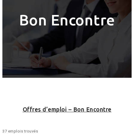
Bon Encontre
Offres d’emploi – Bon Encontre
37 emplois trouvés