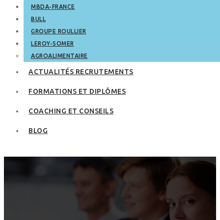
MBDA-FRANCE
BULL
GROUPE ROULLIER
LEROY-SOMER
AGROALIMENTAIRE
ACTUALITÉS RECRUTEMENTS
FORMATIONS ET DIPLÔMES
COACHING ET CONSEILS
BLOG