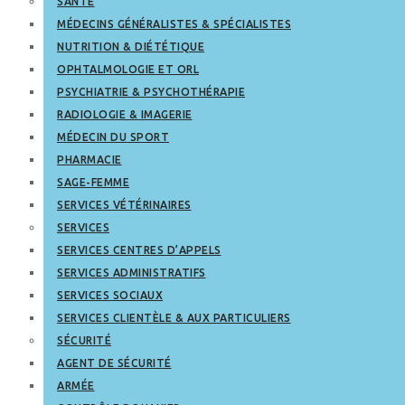
SANTÉ
MÉDECINS GÉNÉRALISTES & SPÉCIALISTES
NUTRITION & DIÉTÉTIQUE
OPHTALMOLOGIE ET ORL
PSYCHIATRIE & PSYCHOTHÉRAPIE
RADIOLOGIE & IMAGERIE
MÉDECIN DU SPORT
PHARMACIE
SAGE-FEMME
SERVICES VÉTÉRINAIRES
SERVICES
SERVICES CENTRES D’APPELS
SERVICES ADMINISTRATIFS
SERVICES SOCIAUX
SERVICES CLIENTÈLE & AUX PARTICULIERS
SÉCURITÉ
AGENT DE SÉCURITÉ
ARMÉE