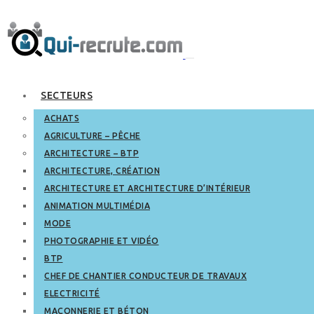
SECTEURS
ACHATS
AGRICULTURE – PÊCHE
ARCHITECTURE – BTP
ARCHITECTURE, CRÉATION
ARCHITECTURE ET ARCHITECTURE D’INTÉRIEUR
ANIMATION MULTIMÉDIA
MODE
PHOTOGRAPHIE ET VIDÉO
BTP
CHEF DE CHANTIER CONDUCTEUR DE TRAVAUX
ELECTRICITÉ
MAÇONNERIE ET BÉTON