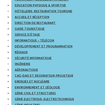
EDUCATION PHYSIQUE & SPORTIVE
HÔTELLERIE, RESTAURATION TOURISME
ACCUEIL ET RÉCEPTION
DIRECTION DE RESTAURANT
GUIDE TOURISTIQUE
SERVICE D’ÉTAGE
INFORMATIQUE – TÉLÉCOM
DÉVELOPPEMENT ET PROGRAMMATION
RÉSEAUX
SÉCURITÉ INFORMATIQUE
INGÉNIERIE
AÉRONAUTIQUE
CAO-DAO ET DESSINATEUR-PROJETEUR
ENERGIES ET NUCLÉAIRE
ENVIRONNEMENT ET GÉOLOGIE
GÉNIE CIVIL ET STRUCTURES
GÉNIE ELECTRIQUE, ELECTROTECHNIQUE
GÉNIE INDUSTRIEL